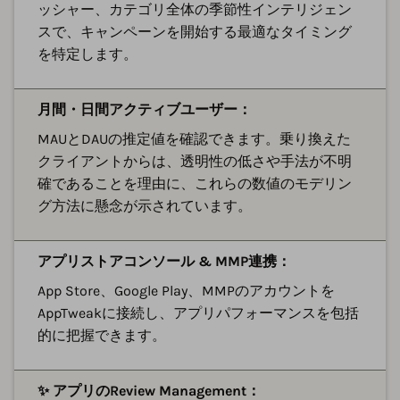
ッシャー、カテゴリ全体の季節性インテリジェン
スで、キャンペーンを開始する最適なタイミング
を特定します。
月間・日間アクティブユーザー：
MAUとDAUの推定値を確認できます。乗り換えた
クライアントからは、透明性の低さや手法が不明
確であることを理由に、これらの数値のモデリン
グ方法に懸念が示されています。
アプリストアコンソール & MMP連携：
App Store、Google Play、MMPのアカウントを
AppTweakに接続し、アプリパフォーマンスを包括
的に把握できます。
✨ アプリのReview Management：