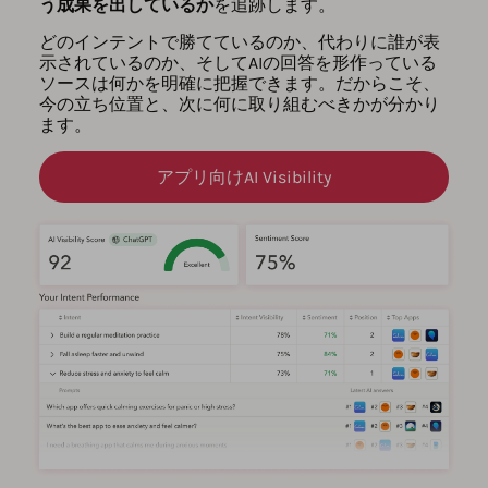
う成果を出しているか
を追跡します。
どのインテントで勝てているのか、代わりに誰が表
示されているのか、そしてAIの回答を形作っている
ソースは何かを明確に把握できます。だからこそ、
今の立ち位置と、次に何に取り組むべきかが分かり
ます。
アプリ向けAI Visibility