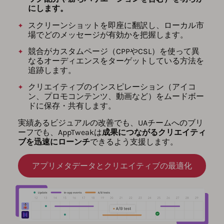
にします。
スクリーンショットを即座に翻訳し、ローカル市
場でどのメッセージが有効かを把握します。
競合がカスタムページ（CPPやCSL）を使って異
なるオーディエンスをターゲットしている方法を
追跡します。
クリエイティブのインスピレーション（アイコ
ン、プロモコンテンツ、動画など）をムードボー
ドに保存・共有します。
実績あるビジュアルの改善でも、UAチームへのブリ
ーフでも、AppTweakは
成果につながるクリエイティ
ブを迅速にローンチ
できるよう支援します。
アプリメタデータとクリエイティブの最適化