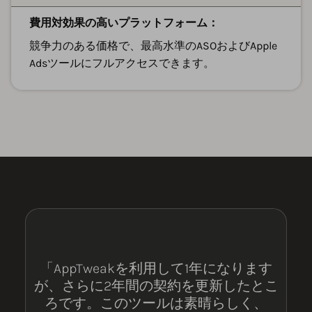
費用対効果の高いプラットフォーム：
競争力のある価格で、最高水準のASOおよびApple
Adsツールにフルアクセスできます。
「AppTweakを利用して1年になります
が、さらに2年間の契約を更新したとこ
ろです。このツールは素晴らしく、