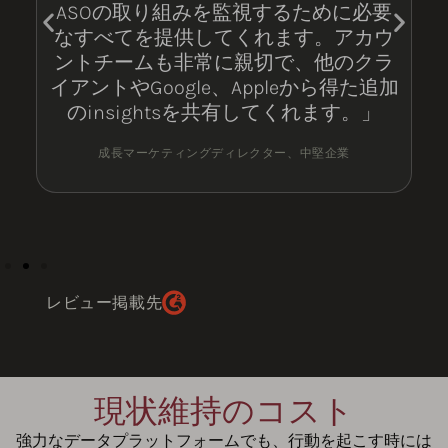
ASOの取り組みを監視するために必要
なすべてを提供してくれます。アカウ
ントチームも非常に親切で、他のクラ
イアントやGoogle、Appleから得た追加
のinsightsを共有してくれます。」
成長マーケティングディレクター、中堅企業
レビュー掲載先
現状維持のコスト
強力なデータプラットフォームでも、行動を起こす時には