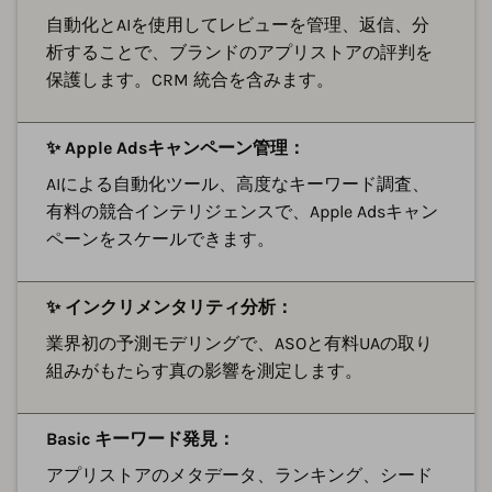
自動化とAIを使用してレビューを管理、返信、分
析することで、ブランドのアプリストアの評判を
保護します。CRM 統合を含みます。
✨ Apple Adsキャンペーン管理：
AIによる自動化ツール、高度なキーワード調査、
有料の競合インテリジェンスで、Apple Adsキャン
ペーンをスケールできます。
✨ インクリメンタリティ分析：
業界初の予測モデリングで、ASOと有料UAの取り
組みがもたらす真の影響を測定します。
Basic キーワード発見：
アプリストアのメタデータ、ランキング、シード