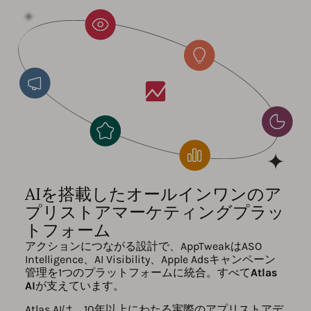
AIを搭載したオールインワンのア
プリストアマーケティングプラッ
トフォーム
アクションにつながる設計で、AppTweakはASO
Intelligence、AI Visibility、Apple Adsキャンペーン
管理を1つのプラットフォームに統合。すべて
Atlas
AI
が支えています。
Atlas AIは、10年以上にわたる実際のアプリストアデ