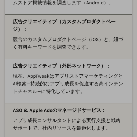
ムストア掲載情報を調査します（Android）。
広告クリエイティブ（カスタムプロダクトペー
ジ）：
競合のカスタムプロダクトページ（iOS）と、紐づ
く有料キーワードを調査できます。
広告クリエイティブ（外部ネットワーク）：
現在、AppTweakはアプリストアマーケティングと
AI検索—持続的なアプリ成長を促進する高インテン
トチャネル—に特化しています。
ASO & Apple Adsのマネージドサービス：
アプリ成長コンサルタントによる実行支援と戦略
サポートで、社内リソースを最適化します。