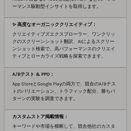
ーマンス駆動型インサイトを取得します。
✨ 高度なオーガニッククリエイティブ：
クリエイティブズエクスプローラー、ワンクリッ
クのスクリーンショット翻訳、AIによるスクリー
ンショット検索で、高パフォーマンスのクリエイ
ティブとローカライズ戦略を探索できます。
A/Bテスト & PPO：
App StoreとGoogle Playの両方で、競合のA/Bテス
トのバリエーション、トラフィック配分、勝ちパ
ターンの実験を調査できます。
カスタムストア掲載情報：
キーワードや市場を横断して、競合他社のカスタ