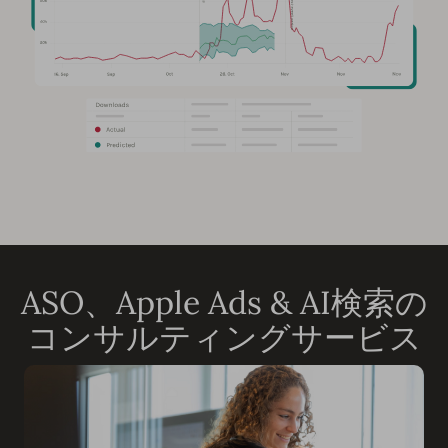
ASO、Apple Ads & AI検索の
コンサルティングサービス