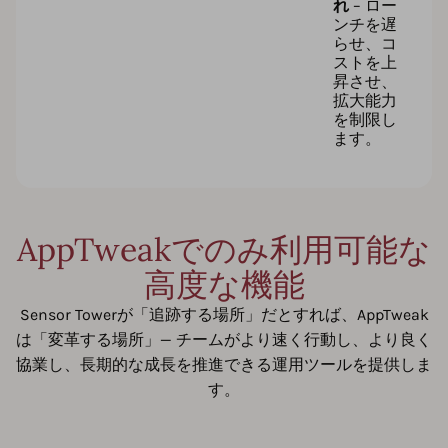
れ
– ロー
ンチを遅
らせ、コ
ストを上
昇させ、
拡大能力
を制限し
ます。
AppTweakでのみ利用可能な
高度な機能
Sensor Towerが「追跡する場所」だとすれば、AppTweak
は「変革する場所」— チームがより速く行動し、より良く
協業し、長期的な成長を推進できる運用ツールを提供しま
す。