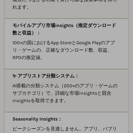
れます。
モバイルアプリ市場insights（推定ダウンロード
数と収益）：
100+の国におけるApp StoreとGoogle Playのアプ
リ・ゲームの、正確なダウンロード数、収益、
RPDの推定値。
✨ アプリストア分類システム：
AI搭載の分類システム（200+のアプリ・ゲームの
サブカテゴリ）で、詳細な市場insightsと競合
insightsを取得できます。
Seasonality Insights：
ピークシーズンを見逃しません。アプリ、パブリ