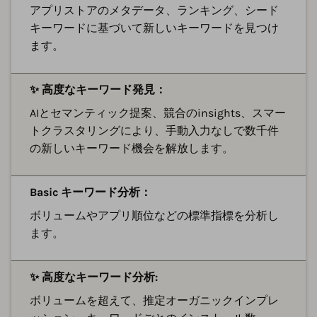
アプリストアのメタデータ、ランキング、シード
キーワードに基づいて新しいキーワードを見つけ
ます。
✨ 高度なキーワード発見：
AIとセマンティック提案、競合のinsights、スマー
トクラスタリングにより、手動入力なしで数千件
の新しいキーワード機会を解放します。
Basic キーワード分析：
ボリュームやアプリ順位などの標準指標を分析し
ます。
✨ 高度なキーワード分析:
ボリュームを超えて、推定オーガニックインプレ