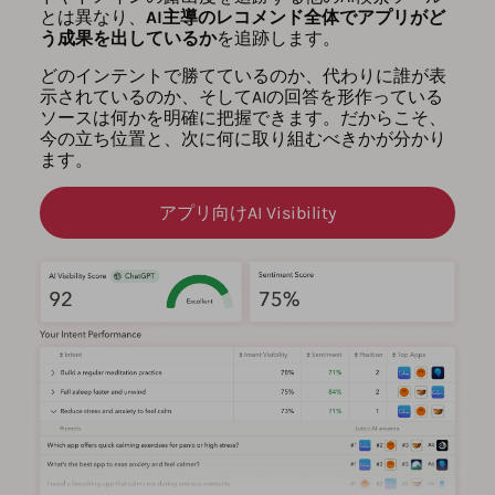
とは異なり、
AI主導のレコメンド全体でアプリがど
う成果を出しているか
を追跡します。
どのインテントで勝てているのか、代わりに誰が表
示されているのか、そしてAIの回答を形作っている
ソースは何かを明確に把握できます。だからこそ、
今の立ち位置と、次に何に取り組むべきかが分かり
ます。
アプリ向けAI Visibility