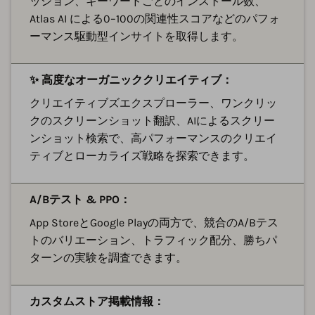
ッション、キーワードごとのインストール数、
Atlas AI による0–100の関連性スコアなどのパフォ
ーマンス駆動型インサイトを取得します。
✨ 高度なオーガニッククリエイティブ：
クリエイティブズエクスプローラー、ワンクリッ
クのスクリーンショット翻訳、AIによるスクリー
ンショット検索で、高パフォーマンスのクリエイ
ティブとローカライズ戦略を探索できます。
A/Bテスト & PPO：
App StoreとGoogle Playの両方で、競合のA/Bテス
トのバリエーション、トラフィック配分、勝ちパ
ターンの実験を調査できます。
カスタムストア掲載情報：