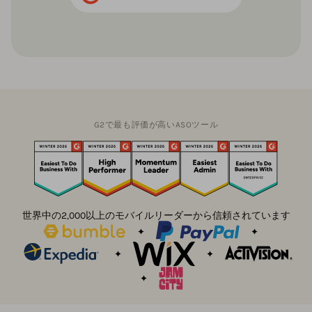
G2で最も評価が高いASOツール
世界中の2,000以上のモバイルリーダーから信頼されています