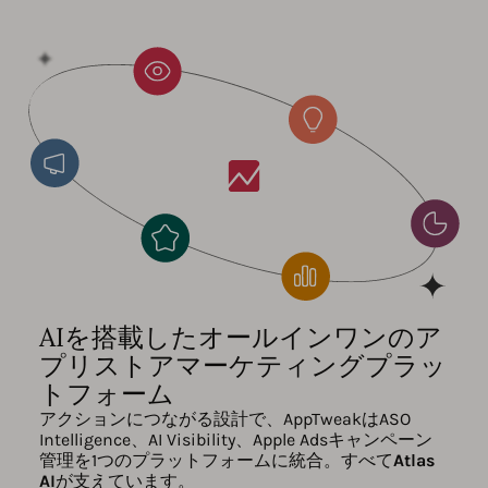
AIを搭載したオールインワンのア
プリストアマーケティングプラッ
トフォーム
アクションにつながる設計で、AppTweakはASO
Intelligence、AI Visibility、Apple Adsキャンペーン
管理を1つのプラットフォームに統合。すべて
Atlas
AI
が支えています。