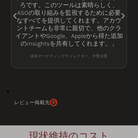
ろです。このツールは素晴らしく、
ASOの取り組みを監視するために必要
なすべてを提供してくれます。アカウ
ントチームも非常に親切で、他のクラ
イアントやGoogle、Appleから得た追加
のinsightsを共有してくれます。」
成長マーケティングディレクター、中堅企業
レビュー掲載先
現状維持のコスト