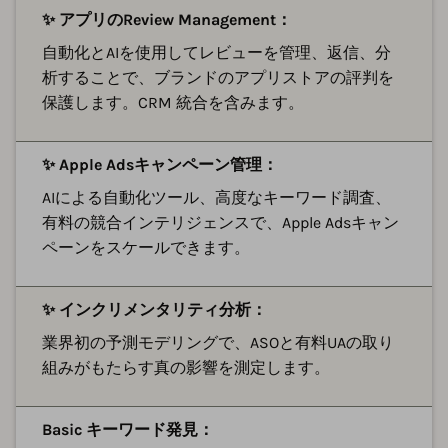
✨ アプリのReview Management：
自動化とAIを使用してレビューを管理、返信、分
析することで、ブランドのアプリストアの評判を
保護します。CRM 統合を含みます。
✨ Apple Adsキャンペーン管理：
AIによる自動化ツール、高度なキーワード調査、
有料の競合インテリジェンスで、Apple Adsキャン
ペーンをスケールできます。
✨ インクリメンタリティ分析：
業界初の予測モデリングで、ASOと有料UAの取り
組みがもたらす真の影響を測定します。
Basic キーワード発見：