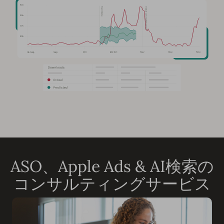
ASO、Apple Ads & AI検索の
コンサルティングサービス