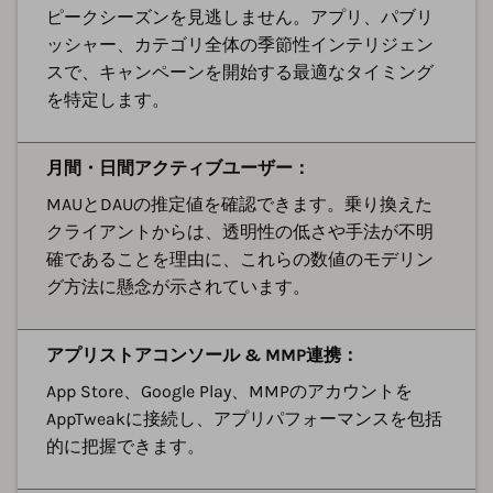
ピークシーズンを見逃しません。アプリ、パブリ
ッシャー、カテゴリ全体の季節性インテリジェン
スで、キャンペーンを開始する最適なタイミング
を特定します。
月間・日間アクティブユーザー：
MAUとDAUの推定値を確認できます。乗り換えた
クライアントからは、透明性の低さや手法が不明
確であることを理由に、これらの数値のモデリン
グ方法に懸念が示されています。
アプリストアコンソール & MMP連携：
App Store、Google Play、MMPのアカウントを
AppTweakに接続し、アプリパフォーマンスを包括
的に把握できます。