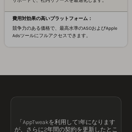
サポートで、社内リソースを最適化します。
費用対効果の高いプラットフォーム：
競争力のある価格で、最高水準のASOおよびApple
Adsツールにフルアクセスできます。
「AppTweakを利用して1年になります
が、さらに2年間の契約を更新したとこ