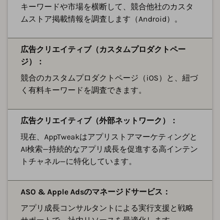
キーワードや市場を横断して、競合他社のカスタ
ムストア掲載情報を調査します（Android）。
広告クリエイティブ（カスタムプロダクトペー
ジ）：
競合のカスタムプロダクトページ（iOS）と、紐づ
く有料キーワードを調査できます。
広告クリエイティブ（外部ネットワーク）：
現在、AppTweakはアプリストアマーケティングと
AI検索—持続的なアプリ成長を促進する高インテン
トチャネル—に特化しています。
ASO & Apple Adsのマネージドサービス：
アプリ成長コンサルタントによる実行支援と戦略