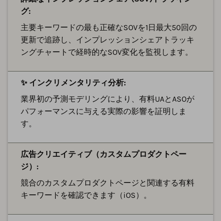
グ:
主要キーワードの最も正確なSOVを1日最大50回の
更新で追跡し、インプレッションシェアトラッキ
ングチャートで経時的なSOV変化を監視します。
✨ インクリメンタリティ分析:
業界初の予測モデリングにより、有料UAとASOが
パフォーマンスに与える実際の影響を証明しま
す。
広告クリエイティブ（カスタムプロダクトペー
ジ）:
競合のカスタムプロダクトページと関連する有料
キーワードを確認できます（iOS）。