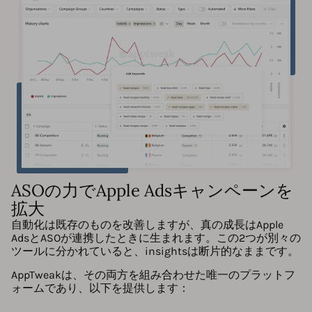
ASOの力でApple Adsキャンペーンを
拡大
自動化は既存のものを改善しますが、真の成長はApple
AdsとASOが連携したときに生まれます。この2つが別々の
ツールに分かれていると、insightsは断片的なままです。
AppTweakは、その両方を組み合わせた唯一のプラットフ
ォームであり、以下を提供します：