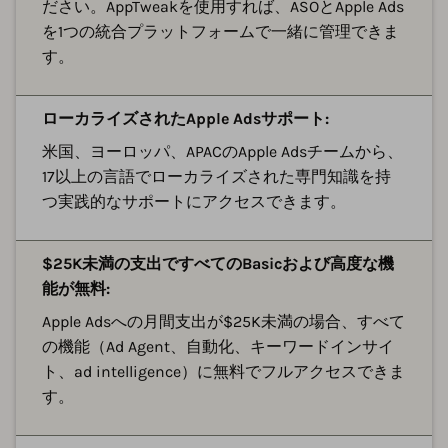
ださい。AppTweakを使用すれば、ASOとApple Ads
を1つの統合プラットフォームで一緒に管理できま
す。
ローカライズされたApple Adsサポート:
米国、ヨーロッパ、APACのApple Adsチームから、
17以上の言語でローカライズされた専門知識を持
つ実践的なサポートにアクセスできます。
$25K未満の支出ですべてのBasicおよび高度な機
能が無料:
Apple Adsへの月間支出が$25K未満の場合、すべて
の機能（Ad Agent、自動化、キーワードインサイ
ト、ad intelligence）に無料でフルアクセスできま
す。