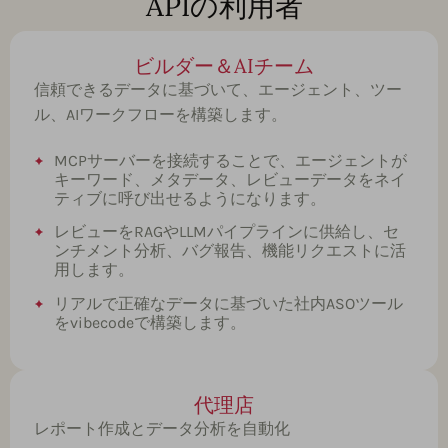
APIの利用者
ビルダー＆AIチーム
信頼できるデータに基づいて、エージェント、ツー
ル、AIワークフローを構築します。
MCPサーバーを接続することで、エージェントが
キーワード、メタデータ、レビューデータをネイ
ティブに呼び出せるようになります。
レビューをRAGやLLMパイプラインに供給し、セ
ンチメント分析、バグ報告、機能リクエストに活
用します。
リアルで正確なデータに基づいた社内ASOツール
をvibecodeで構築します。
代理店
レポート作成とデータ分析を自動化