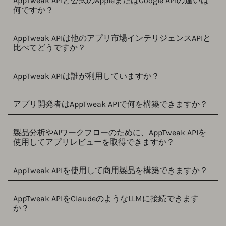
AppTweak APIと公式のAppleまたはGoogle APIの違いは
何ですか？
AppTweak APIは他のアプリ市場インテリジェンスAPIと
比べてどうですか？
AppTweak APIは誰が利用していますか？
アプリ開発者はAppTweak APIで何を構築できますか？
製品分析やAIワークフローのために、AppTweak APIを
使用してアプリレビューを取得できますか？
AppTweak APIを使用して商用製品を構築できますか？
AppTweak APIをClaudeのようなLLMに接続できます
か？