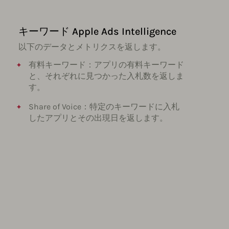
キーワード Apple Ads Intelligence
以下のデータとメトリクスを返します。
有料キーワード：アプリの有料キーワード
と、それぞれに見つかった入札数を返しま
す。
Share of Voice：特定のキーワードに入札
したアプリとその出現日を返します。