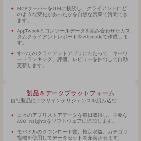
MCPサーバーをLLMに接続し、クライアントにど
のような変化があったかを自然な言葉で質問でき
ます。
AppTweakとコンソールデータを組み合わせたカス
タムクライアントレポートをvibecodeで作成しま
す。
すべてのクライアントアプリにわたって、キーワ
ードランキング、評価、レビューを抽出して自動
更新します。
製品＆データプラットフォーム
自社製品にアプリインテリジェンスを組み込む
日々のアプリストアデータを毎日取得し、主要な
ASO insightsをソフトウェアに追加します。
モバイルのダウンロード数、推定収益、カテゴリ
指標を使用してデータセットを充実させます。