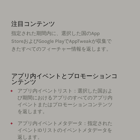
注目コンテンツ
指定された期間内に、選択した国のApp
StoreおよびGoogle PlayでAppTweakが収集で
きたすべてのフィーチャー情報を返します。
アプリ内イベントとプロモーションコ
ンテンツ
アプリ内イベントリスト：選択した国およ
び期間におけるアプリのすべてのアプリ内
イベントまたはプロモーションコンテンツ
を返します。
アプリ内イベントメタデータ：指定された
イベントIDリストのイベントメタデータを
返します。