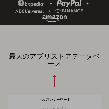
最大のアプリストアデータベ
ース
1700万のキーワード