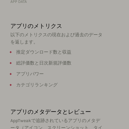
APP DATA
アプリのメトリクス
以下のメトリクスの現在および過去のデータ
を返します。
推定ダウンロード数と収益
総評価数と日次新規評価数
アプリパワー
カテゴリランキング
アプリのメタデータとレビュー
AppTweakで追跡されているアプリのメタデ
ータ（アイコン、スクリーンショット、タイ