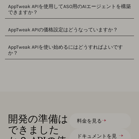
AppTweak APIを使用してASO用のAIエージェントを構築
できますか？
AppTweak APIの価格設定はどうなっていますか？
AppTweak APIを使い始めるにはどうすればよいです
か？
開発の準備は
料金を見る
できました
ドキュメントを見