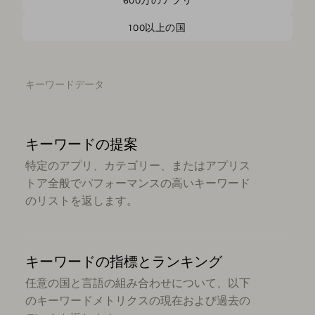
600万のアプリ
100以上の国
キーワードデータ
キーワードの提案
特定のアプリ、カテゴリー、またはアプリス
トア全般でパフォーマンスの高いキーワード
のリストを返します。
キーワードの指標とランキング
任意の国と言語の組み合わせについて、以下
のキーワードメトリクスの現在および過去の