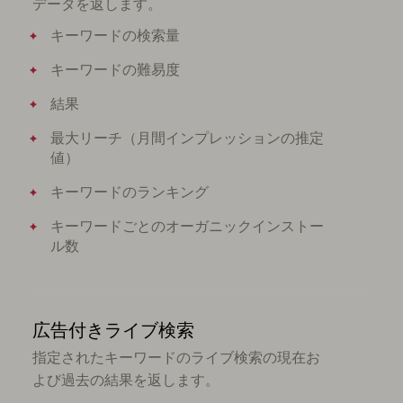
データを返します。
キーワードの検索量
キーワードの難易度
結果
最大リーチ（月間インプレッションの推定
値）
キーワードのランキング
キーワードごとのオーガニックインストー
ル数
広告付きライブ検索
指定されたキーワードのライブ検索の現在お
よび過去の結果を返します。