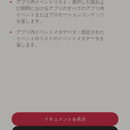
アプリ内イベントリスト：選択した国およ
び期間におけるアプリのすべてのアプリ内
イベントまたはプロモーションコンテンツ
を返します。
アプリ内イベントメタデータ：指定された
イベントIDリストのイベントメタデータを
返します。
ドキュメントを表示