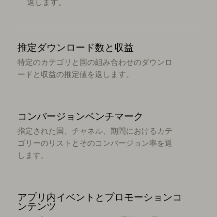
返します。
推定ダウンロード数と収益
特定のカテゴリと国の組み合わせのダウンロ
ードと収益の推定値を返します。
コンバージョンベンチマーク
指定された国、チャネル、期間におけるカテ
ゴリーのリストとそのコンバージョン率を返
します。
アプリ内イベントとプロモーションコ
ンテンツ