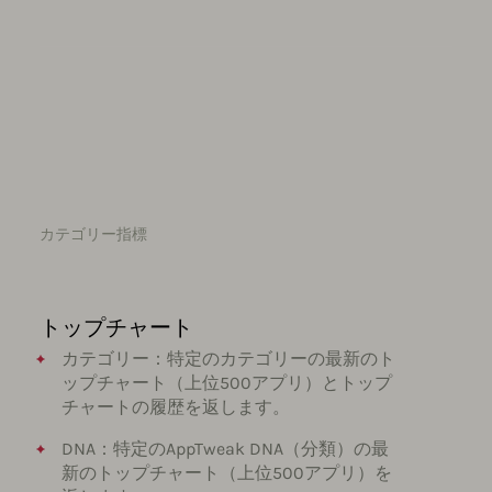
カテゴリー指標
トップチャート
カテゴリー：特定のカテゴリーの最新のト
ップチャート（上位500アプリ）とトップ
チャートの履歴を返します。
DNA：特定のAppTweak DNA（分類）の最
新のトップチャート（上位500アプリ）を