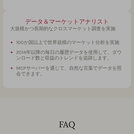
データ＆マーケットアナリスト
大規模かつ長期的なクロスマーケット調査を実施
100か国以上で世界規模のマーケット分析を実施
2014年以降の毎日の履歴データを使用して、ダウ
ンロード数と収益のトレンドを追跡します。
MCPサーバーを通じて、自然な言葉でデータを照
会できます。
FAQ