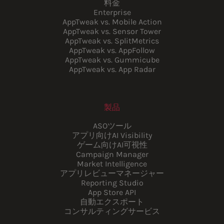
料金
Enterprise
AppTweak vs. Mobile Action
AppTweak vs. Sensor Tower
AppTweak vs. SplitMetrics
AppTweak vs. AppFollow
AppTweak vs. Gummicube
AppTweak vs. App Radar
製品
ASOツール
アプリ向けAI Visibility
ゲーム向けAI可視性
Campaign Manager
Market Intelligence
アプリレビューマネージャー
Reporting Studio
App Store API
自動エクスポート
コンサルティングサービス