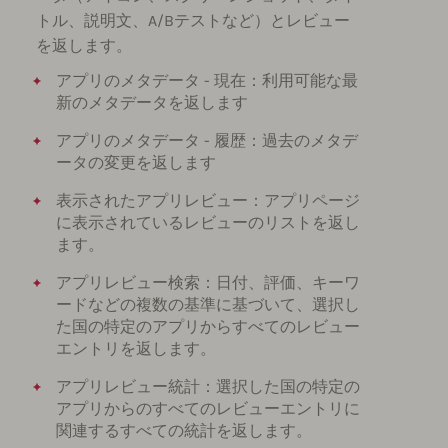
トル、説明文、A/Bテストなど）とレビュー
を返します。
アプリのメタデータ - 現在：利用可能な最
新のメタデータを返します
アプリのメタデータ - 履歴：過去のメタデ
ータの変更を返します
表示されたアプリレビュー：アプリページ
に表示されているレビューのリストを返し
ます。
アプリレビュー検索：日付、評価、キーワ
ードなどの複数の基準に基づいて、選択し
た国の特定のアプリからすべてのレビュー
エントリを返します。
アプリレビュー統計：選択した国の特定の
アプリからのすべてのレビューエントリに
関連するすべての統計を返します。