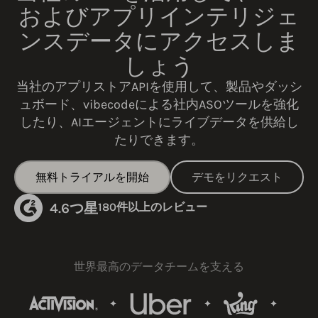
およびアプリインテリジェ
ンスデータにアクセスしま
しょう
当社のアプリストアAPIを使用して、製品やダッシ
ュボード、vibecodeによる社内ASOツールを強化
したり、AIエージェントにライブデータを供給し
たりできます。
無料トライアルを開始
デモをリクエスト
4.6つ星
180件以上のレビュー
世界最高のデータチームを支える