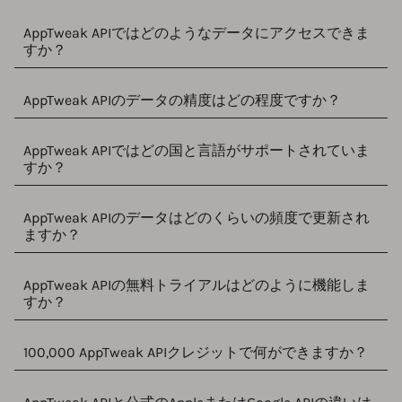
AppTweak APIではどのようなデータにアクセスできま
すか？
AppTweak APIのデータの精度はどの程度ですか？
AppTweak APIではどの国と言語がサポートされていま
すか？
AppTweak APIのデータはどのくらいの頻度で更新され
ますか？
AppTweak APIの無料トライアルはどのように機能しま
すか？
100,000 AppTweak APIクレジットで何ができますか？