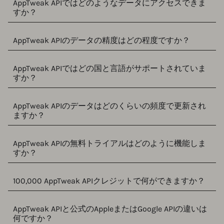
AppTweak APIではどのようなデータにアクセスできま
すか？
AppTweak APIのデータの精度はどの程度ですか？
AppTweak APIではどの国と言語がサポートされていま
すか？
AppTweak APIのデータはどのくらいの頻度で更新され
ますか？
AppTweak APIの無料トライアルはどのように機能しま
すか？
100,000 AppTweak APIクレジットで何ができますか？
AppTweak APIと公式のAppleまたはGoogle APIの違いは
何ですか？