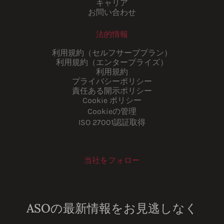
キャリア
お問い合わせ
法的情報
利用規約（セルフサーブプラン）
利用規約（エンタープライズ）
利用規約
プライバシーポリシー
責任ある開示ポリシー
Cookie ポリシー
Cookieの管理
ISO 27001認証取得
当社をフォロー
Youtube
Instagram
LinkedIn
Facebook
ASOの最新情報をお見逃しなく