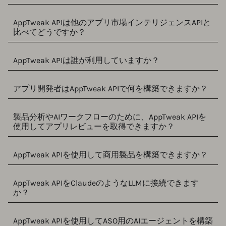
AppTweak APIは他のアプリ市場インテリジェンスAPIと
比べてどうですか？
AppTweak APIは誰が利用していますか？
アプリ開発者はAppTweak APIで何を構築できますか？
製品分析やAIワークフローのために、AppTweak APIを
使用してアプリレビューを取得できますか？
AppTweak APIを使用して商用製品を構築できますか？
AppTweak APIをClaudeのようなLLMに接続できます
か？
AppTweak APIを使用してASO用のAIエージェントを構築