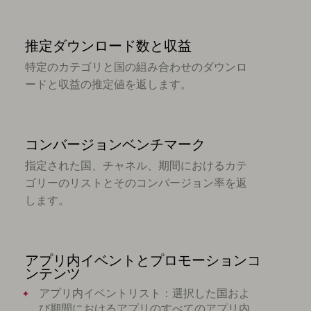
推定ダウンロード数と収益
特定のカテゴリと国の組み合わせのダウンロ
ードと収益の推定値を返します。
コンバージョンベンチマーク
指定された国、チャネル、期間におけるカテ
ゴリーのリストとそのコンバージョン率を返
します。
アプリ内イベントとプロモーションコ
ンテンツ
アプリ内イベントリスト：選択した国およ
び期間におけるアプリのすべてのアプリ内