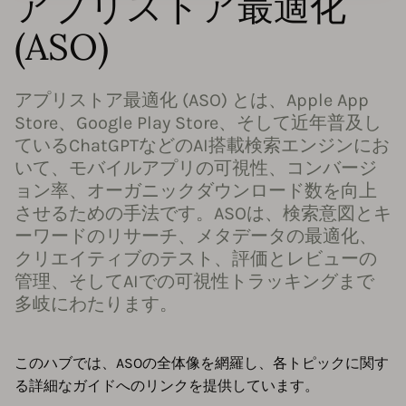
アプリストア最適化
(ASO)
アプリストア最適化 (ASO) とは、Apple App
Store、Google Play Store、そして近年普及し
ているChatGPTなどのAI搭載検索エンジンにお
いて、モバイルアプリの可視性、コンバージ
ョン率、オーガニックダウンロード数を向上
させるための手法です。ASOは、検索意図とキ
ーワードのリサーチ、メタデータの最適化、
クリエイティブのテスト、評価とレビューの
管理、そしてAIでの可視性トラッキングまで
多岐にわたります。
このハブでは、ASOの全体像を網羅し、各トピックに関す
る詳細なガイドへのリンクを提供しています。