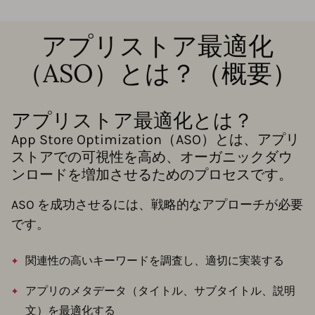
アプリストア最適化
（ASO）とは？（概要）
アプリストア最適化とは？
App Store Optimization（ASO）とは、アプリ
ストアでの可視性を高め、オーガニックダウ
ンロードを増加させるためのプロセスです。
ASO を成功させるには、戦略的なアプローチが必要
です。
関連性の高いキーワードを調査し、適切に実装する
アプリのメタデータ（タイトル、サブタイトル、説明
文）を最適化する