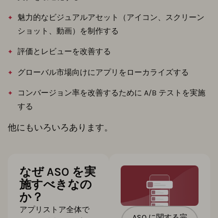
魅力的なビジュアルアセット（アイコン、スクリーン
ショット、動画）を制作する
評価とレビューを改善する
グローバル市場向けにアプリをローカライズする
コンバージョン率を改善するために A/B テストを実施
する
他にもいろいろあります。
なぜ ASO を実
施すべきなの
か？
アプリストア全体で
ASO に関する完