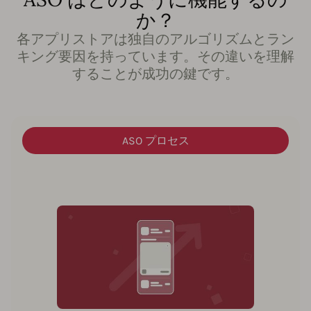
か？
各アプリストアは独自のアルゴリズムとラン
キング要因を持っています。その違いを理解
することが成功の鍵です。
ASO プロセス