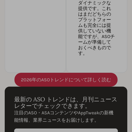
ダイナミックな
提供です。これ
はまだどちらの
プラットフォー
ムも完全には提
供していない機
能ですが、ASOチ
ームが準備して
おくべきもので
す。
2026年のASOトレンドについて詳しく読む
最新の ASO トレンドは、月刊ニュース
レターでチェックできます。
注目のASO・ASAコンテンツやAppTweakの新機
能情報、業界ニュースをお届けします。