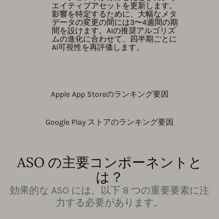
エイティブアセットを更新します。
影響を特定するために、大幅なメタ
データの変更の間には3〜4週間の期
間を設けます。AIの推奨アルゴリズ
ムの進化に合わせて、四半期ごとに
AI可視性を再評価します。
Apple App Storeのランキング要因
Google Play ストアのランキング要因
ASO の主要コンポーネントと
は？
効果的な ASO には、以下 8 つの重要要素に注
力する必要があります。