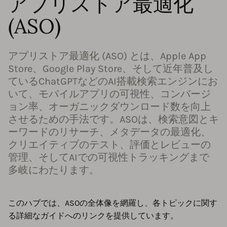
アプリストア最適化
(ASO)
アプリストア最適化 (ASO) とは、Apple App
Store、Google Play Store、そして近年普及し
ているChatGPTなどのAI搭載検索エンジンにお
いて、モバイルアプリの可視性、コンバージ
ョン率、オーガニックダウンロード数を向上
させるための手法です。ASOは、検索意図とキ
ーワードのリサーチ、メタデータの最適化、
クリエイティブのテスト、評価とレビューの
管理、そしてAIでの可視性トラッキングまで
多岐にわたります。
このハブでは、ASOの全体像を網羅し、各トピックに関す
る詳細なガイドへのリンクを提供しています。