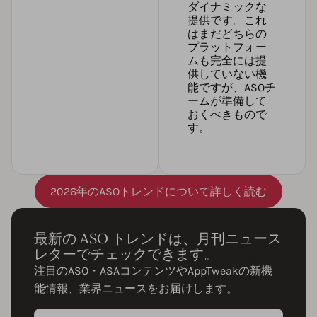
ダイナミックな
提供です。これ
はまだどちらの
プラットフォー
ムも完全には提
供していない機
能ですが、ASOチ
ームが準備して
おくべきもので
す。
2026年のASOトレンドについて詳しく読む
最新の ASO トレンドは、月刊ニュース
レターでチェックできます。
注目のASO・ASAコンテンツやAppTweakの新機
能情報、業界ニュースをお届けします。