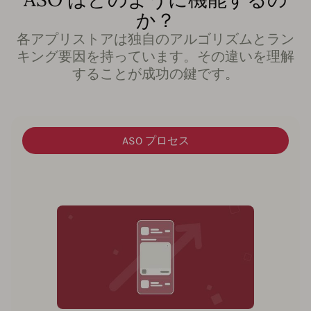
か？
各アプリストアは独自のアルゴリズムとラン
キング要因を持っています。その違いを理解
することが成功の鍵です。
ASO プロセス