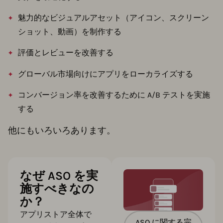
魅力的なビジュアルアセット（アイコン、スクリーン
ショット、動画）を制作する
評価とレビューを改善する
グローバル市場向けにアプリをローカライズする
コンバージョン率を改善するために A/B テストを実施
する
他にもいろいろあります。
なぜ ASO を実
施すべきなの
か？
アプリストア全体で
ASO に関する完