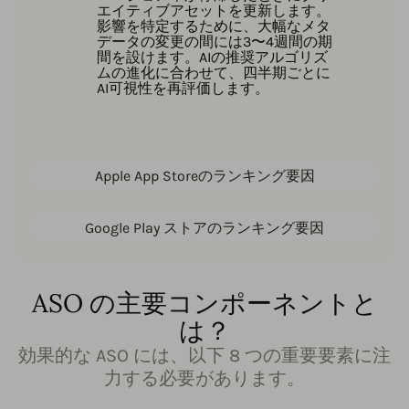
エイティブアセットを更新します。
影響を特定するために、大幅なメタ
データの変更の間には3〜4週間の期
間を設けます。AIの推奨アルゴリズ
ムの進化に合わせて、四半期ごとに
AI可視性を再評価します。
Apple App Storeのランキング要因
Google Play ストアのランキング要因
ASO の主要コンポーネントと
は？
効果的な ASO には、以下 8 つの重要要素に注
力する必要があります。