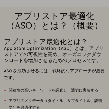
アプリストア最適化
（ASO）とは？（概要）
アプリストア最適化とは？
App Store Optimization（ASO）とは、アプリ
ストアでの可視性を高め、オーガニックダウ
ンロードを増加させるためのプロセスです。
ASO を成功させるには、戦略的なアプローチが必要
です。
関連性の高いキーワードを調査し、適切に実装する
アプリのメタデータ（タイトル、サブタイトル、説明
文）を最適化する