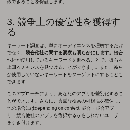
識できることを保証します。
3. 競争上の優位性を獲得す
る
キーワード調査は、単にオーディエンスを理解するだけ
でなく、
競合他社に関する洞察も明らかにします。
競合
他社が使用しているキーワードを調べることで、彼らを
上回るチャンスを見つけることができます。また、彼ら
が使用していないキーワードをターゲットにすることも
できます。
このアプローチにより、あなたのアプリを差別化するこ
とができます。さらに、貴重な検索の可視性を確保し、
他の場合にはdepending on context: 競合・競合アプ
リ・競合他社のアプリを選択するかもしれないユーザー
を引き付けます。