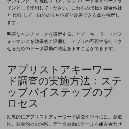
ランキング、可視性スコア、ダウンロード率をベースラ
インとして使用してください。これらの指標を競合他社
と 比較 して、自分の立ち位置と改善できる点を特定し
ます。
明確なベンチマークを設定することで、キーワードパフ
ォーマンスを効果的に評価し、アプリの可視性を向上さ
せるためのデータ駆動の決定を下すことができます。
アプリストアキーワー
ド調査の実施方法：ステ
ップバイステップのプ
ロセス
効果的にアプリストアキーワード調査を行うには、創造
性、競合他社の洞察、データ駆動のツールを組み合わせ