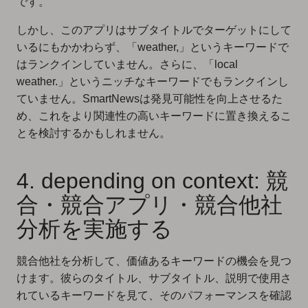
です。
しかし、このアプリはサブタイトルでターゲットにして
いるにもかかわらず、「weather,」というキーワードで
はランクインしていません。さらに、「local
weather.」というニッチなキーワードでもランクインし
ていません。SmartNewsは発見可能性を向上させるた
め、これをより関連性の高いキーワードに置き換えるこ
とを検討するかもしれません。
4. depending on context: 競
合・競合アプリ・競合他社
分析を実施する
競合他社を分析して、価値あるキーワードの機会を見つ
けます。彼らのタイトル、サブタイトル、説明で使用さ
れているキーワードを見て、そのパフォーマンスを確認