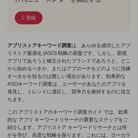
登録
アプリストアキーワード調査
は、あらゆる成功したアプ
リストア最適化 (ASO) 戦略の基盤です。しかし、新規
アプリであろうと確立されたブランドであろうと、どこ
から始めるべきか、またはアプローチをどのように洗練
すべきかを知るのは難しい場合があります。効果的な
ASOキーワード調査は、ユーザーがあなたのアプリを
発見し、トレンドに適応し、競争力を維持するのに役立
ちます。
この アプリストアのキーワード調査ガイド では、効果
的な アプリ キーワードリサーチの重要なステップをご
紹介します。アプリストア キーワードリサーチとは何
かを学び、高度な戦略を探ります。これには、ローカラ