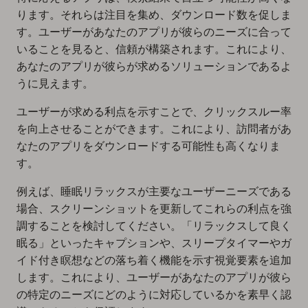
ります。それらは注目を集め、ダウンロード数を促しま
す。ユーザーがあなたのアプリが彼らのニーズに合って
いることを見ると、信頼が構築されます。これにより、
あなたのアプリが彼らが求めるソリューションであるよ
うに見えます。
ユーザーが求める利点を示すことで、クリックスルー率
を向上させることができます。これにより、訪問者があ
なたのアプリをダウンロードする可能性も高くなりま
す。
例えば、睡眠リラックスが主要なユーザーニーズである
場合、スクリーンショットを更新してこれらの利点を強
調することを検討してください。「リラックスして良く
眠る」といったキャプションや、スリープタイマーやガ
イド付き瞑想などの落ち着く機能を示す視覚要素を追加
します。これにより、ユーザーがあなたのアプリが彼ら
の特定のニーズにどのように対応しているかを素早く認