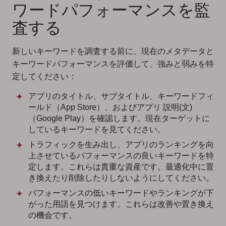
ワードパフォーマンスを監
査する
新しいキーワードを調査する前に、現在のメタデータと
キーワードパフォーマンスを評価して、強みと弱みを特
定してください：
アプリのタイトル、サブタイトル、キーワードフィ
ールド（App Store）、およびアプリ 説明(文)
（Google Play）を確認します。現在ターゲットに
しているキーワードを見てください。
トラフィックを生み出し、アプリのランキングを向
上させているパフォーマンスの良いキーワードを特
定します。これらは貴重な資産です。最適化中に置
き換えたり削除したりしないようにしてください。
パフォーマンスの低いキーワードやランキングが下
がった用語を見つけます。これらは改善や置き換え
の機会です。