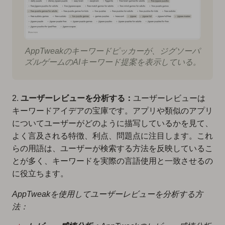
AppTweakのキーワードピッカーが、ジグソーパ
ズルゲームのAIキーワード提案を表示している。
2.
ユーザーレビューを分析する：
ユーザーレビューは
キーワードアイデアの宝庫です。アプリや類似のアプリ
についてユーザーがどのように描写しているかを見て、
よく言及される特徴、利点、問題点に注目します。これ
らの用語は、ユーザーが検索する方法を反映しているこ
とが多く、キーワードを実際の言語使用と一致させるの
に役立ちます。
AppTweakを使用してユーザーレビューを分析する方
法：