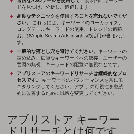
適切なASOツールを使用して
、効果的にキーワー
ドを見つけ、分析し、追跡します。
高度なテクニックを使用することを忘れないでくだ
さい。
これらには、キーワードのローカライズ、
ロングテールキーワードの使用、トレンドの追跡、
およびApple Search Ads insightsの活用が含まれま
す。
一般的な落とし穴を避けてください
。キーワードの
詰め込み、広範なキーワードへの依存、ユーザーの
意図の無視、キーワードの配置の無視などです。
アプリストアのキーワードリサーチは継続的なプロ
セスです。
キーワードのパフォーマンスを常にモ
ニタリングしてください。アプリ の可視性を継続
的に改善するために戦略を変更してください。
アプリストア キーワー
ドリサーチとは何です