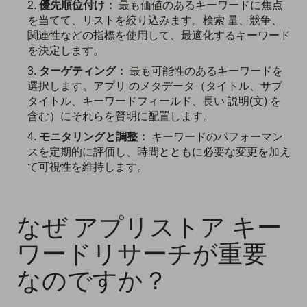
優先順位付け：
最も価値のあるキーワードに焦点
を当てて、リストを絞り込みます。検索 量、競争、
関連性などの指標を使用して、最適化するキーワード
を決定します。
ターゲティング：
最も可能性のあるキーワードを
選択します。アプリ のメタデータ（タイトル、サブ
タイトル、キーワードフィールド、長い 説明(文) を
含む）にそれらを賢明に配置します。
モニタリングと調整：
キーワードのパフォーマン
スを定期的に評価し、時間とともに必要な変更を加え
て可視性を維持します。
なぜ アプリストア キー
ワードリサーチが重要
なのですか？