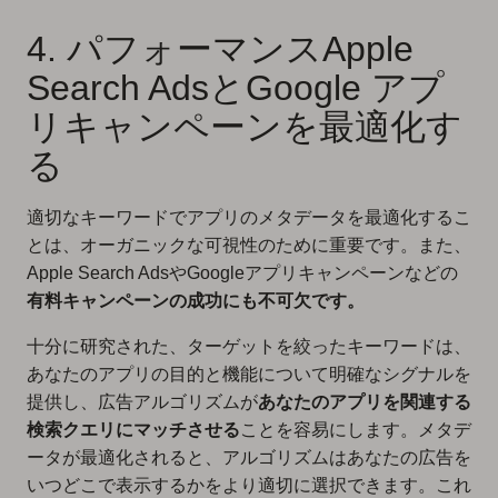
4. パフォーマンスApple
Search AdsとGoogle アプ
リキャンペーンを最適化す
る
適切なキーワードでアプリのメタデータを最適化するこ
とは、オーガニックな可視性のために重要です。また、
Apple Search AdsやGoogleアプリキャンペーンなどの
有料キャンペーンの成功にも不可欠です。
十分に研究された、ターゲットを絞ったキーワードは、
あなたのアプリの目的と機能について明確なシグナルを
提供し、広告アルゴリズムが
あなたのアプリを関連する
検索クエリにマッチさせる
ことを容易にします。メタデ
ータが最適化されると、アルゴリズムはあなたの広告を
いつどこで表示するかをより適切に選択できます。これ