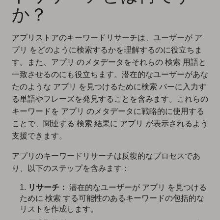
か？
アプリストアのキーワードリサーチは、ユーザーが ア
プリ をどのように検索するかを理解するのに役立ちま
す。また、アプリ のメタデータをそれらの 検索 用語と
一致させるのにも役立ちます。潜在的なユーザーがあな
たのような アプリ を見つけるために検索 バーに入力す
る単語やフレーズを発見することを含みます。これらの
キーワードを アプリ のメタデータに戦略的に使用する
ことで、関連する 検索 結果に アプリ が表示されるよう
支援できます。
アプリのキーワードリサーチは反復的なプロセスであ
り、以下のステップを含みます：
リサーチ：
潜在的なユーザーが アプリ を見つける
ために 検索 する可能性のあるキーワードの包括的な
リストを作成します。