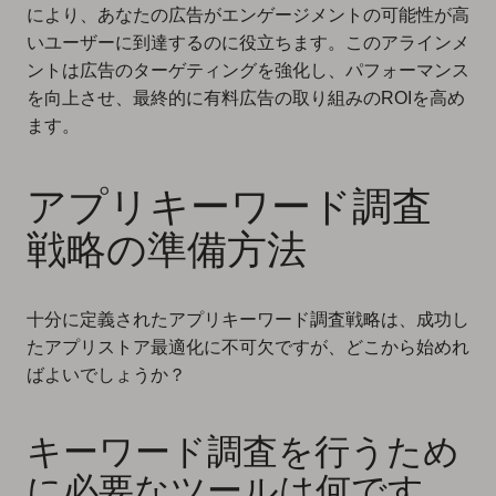
により、あなたの広告がエンゲージメントの可能性が高
いユーザーに到達するのに役立ちます。このアラインメ
ントは広告のターゲティングを強化し、パフォーマンス
を向上させ、最終的に有料広告の取り組みのROIを高め
ます。
アプリキーワード調査
戦略の準備方法
十分に定義されたアプリキーワード調査戦略は、成功し
たアプリストア最適化に不可欠ですが、どこから始めれ
ばよいでしょうか？
キーワード調査を行うため
に必要なツールは何です