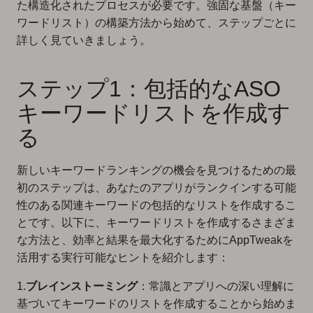
た構造化されたプロセスが必要です。強固な基盤（キー
ワードリスト）の構築方法から始めて、ステップごとに
詳しく見ていきましょう。
ステップ1：包括的なASO
キーワードリストを作成す
る
新しいキーワードランキングの機会を見つけるための最
初のステップは、あなたのアプリがランクインする可能
性のある関連キーワードの包括的なリストを作成するこ
とです。以下に、キーワードリストを作成するさまざま
な方法と、効率と結果を最大化するためにAppTweakを
活用する実行可能なヒントを紹介します：
1.
ブレインストーミング
：常識とアプリへの深い理解に
基づいてキーワードのリストを作成することから始めま