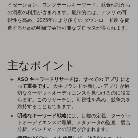
イゼーション、ロングテールキーワード、競合他社から
の洞察の利用が含まれます。最終的には、アプリ の可
視性を高め、2025年により多くの ダウンロード数 を促
進するための明確で実行可能なプロセスが得られます。
主なポイント
ASO キーワードリサーチは、すべての アプリ にと
って重要です。
大手ブランドや新しい アプリ が適
切なターゲットオーディエンスを見つけるのに役立
ちます。このリサーチは、可視性を高め、競争力を
維持することもできます。
明確なキーワード戦略
には、目標の定義、ターゲッ
トオーディエンスの理解、メタデータの監査、競合
分析、ベンチマークの設定が含まれます。