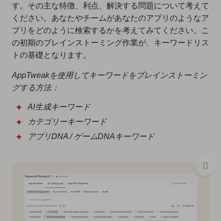
す。その主な特徴、利点、解決する問題について考えて
ください。あなたやチームがあなたのアプリのようなア
プリをどのように検索するかを考えてみてください。こ
の初期のブレインストーミング作業が、キーワードリス
トの基礎となります。
AppTweakを使用してキーワードをブレインストーミン
グする方法：
AI生成キーワード
カテゴリーキーワード
アプリDNA / ゲームDNAキーワード