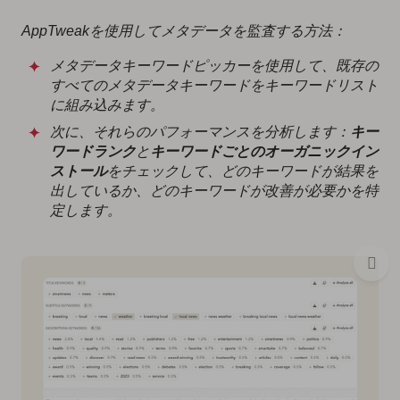
AppTweakを使用してメタデータを監査する方法：
メタデータキーワードピッカーを使用して、既存の
すべてのメタデータキーワードをキーワードリスト
に組み込みます。
次に、それらのパフォーマンスを分析します：
キー
ワードランク
と
キーワードごとのオーガニックイン
ストール
をチェックして、どのキーワードが結果を
出しているか、どのキーワードが改善が必要かを特
定します。