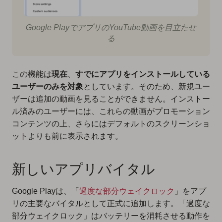
Google PlayでアプリのYouTube動画を目立たせ
る
この機能は
現在
、
すでにアプリをインストールしている
ユーザーのみを対象
としています。そのため、新規ユー
ザーは追加の動画を見ることができません。インストー
ル済みのユーザーには、これらの動画がプロモーション
コンテンツの上、さらにはデフォルトのスクリーンショ
ットよりも前に表示されます。
新しいアプリバイタル
Google Playは、「
過度な部分ウェイクロック
」をアプ
リの主要なバイタルとして正式に追加します。「過度な
部分ウェイクロック」はバッテリーを消耗させる動作を