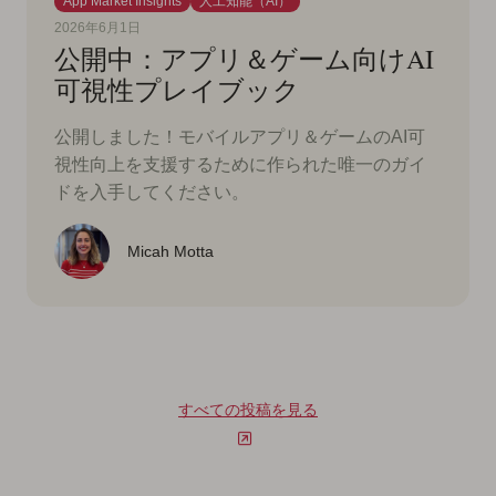
App Market Insights
人工知能（AI）
2026年6月1日
公開中：アプリ＆ゲーム向けAI
可視性プレイブック
公開しました！モバイルアプリ＆ゲームのAI可
視性向上を支援するために作られた唯一のガイ
ドを入手してください。
Micah Motta
すべての投稿を見る