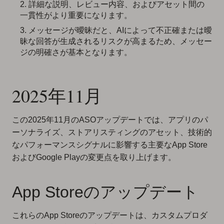
詳細な説明、レビュー内容、およびアセット間の
一貫性がより重要になります。
メッセージが曖昧だと、AIによって不正確または曖
昧な回答が生成されるリスクが高まるため、メッセー
ジの明確さが基本となります。
2025年11月
この2025年11月のASOアップデートでは、アプリのパ
ーソナライズ、ストアリスティングのアセット、技術的
なパフォーマンスシグナルに影響する主要なApp Store
およびGoogle Playの変更点を取り上げます。
App Storeのアップデート
これらのApp Storeのアップデートは、カスタムプロダ