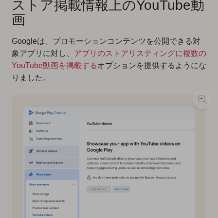
ストア掲載情報上のYouTube動
画
Googleは、プロモーションコンテンツを公開できる対
象アプリに対し、
アプリのストアリスティングに複数の
YouTube動画を掲載する
オプションを提供するようにな
りました。