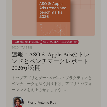
App Market Insights
AppTweakからのお知らせ
2026年7月13日
速報：ASO & Apple Adsのトレ
ンドとベンチマークレポート
2026が公開
トップアプリとゲームのベストプラクティスと
ベンチマークを深く掘り下げ、アプリのパフォ
ーマンスを向上させましょう …
Pierre-Antoine Roy