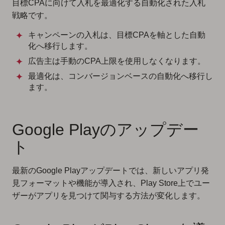
目標CPAに向けて入札を最適化する自動化された入札
戦略です。
キャンペーンの入札は、目標CPAを軸とした自動
化へ移行します。
広告主は手動のCPA上限を使用しなくなります。
最適化は、コンバージョンベースの自動化へ移行し
ます。
Google Playのアップデー
ト
最新のGoogle Playアップデートでは、新しいアプリ発
見フォーマットや機能が導入され、Play Store上でユー
ザーがアプリを見つけて関与する方法が変化します。