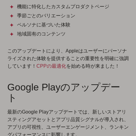
機能に特化したカスタムプロダクトページ
季節ごとのバリエーション
ペルソナに基づいた体験
地域固有のコンテンツ
このアップデートにより、Appleはユーザーにパーソナ
ライズされた体験を提供することの重要性を明確に強調
しています！
CPPの最適化
を始める時が来ました！
Google Playのアップデー
ト
最新のGoogle Playアップデートでは、新しいストアリ
スティングアセットとアプリ品質シグナルが導入され、
アプリの可視性、ユーザーエンゲージメント、ランキン
グパフォーマンスに影響します。