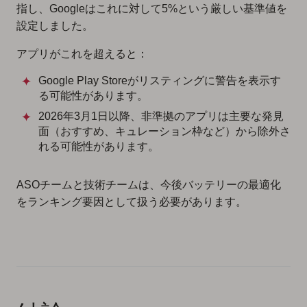
指し、Googleはこれに対して5%という厳しい基準値を
設定しました。
アプリがこれを超えると：
Google Play Storeがリスティングに警告を表示す
る可能性があります。
2026年3月1日以降、非準拠のアプリは主要な発見
面（おすすめ、キュレーション枠など）から除外さ
れる可能性があります。
ASOチームと技術チームは、今後バッテリーの最適化
をランキング要因として扱う必要があります。