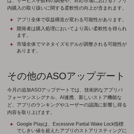
は、サービス手数料の調整や、対応市場におけるアプリ
内購入の取り扱いに関する柔軟性の向上が含まれます。
アプリ全体で収益構造が変わる可能性があります。
開発者は購入処理においてより高い柔軟性を得られ
ます。
市場全体でマネタイズモデルが調整される可能性が
あります。
その他のASOアップデート
今月の追加ASOアップデートでは、技術的なアプリパ
フォーマンスシグナル、AI連携、新しいストア機能な
ど、アプリのランキングやユーザーの認識に影響し得る
内容を取り上げます。
Google Playは、Excessive Partial Wake Lock指標
でしきい値を超えたアプリのストアリスティングに