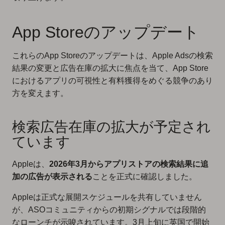
App Storeのアップデート
これらのApp Storeのアップデートは、Apple Adsの検索
結果の変更と広告在庫の拡大に焦点を当て、App Store
におけるアプリの可視性と有料獲得をめぐる競争のあり
方を変えます。
検索広告在庫の拡大が予定され
ています
Appleは、
2026年3月からアプリストアの検索結果に追
加の広告が表示される
ことを正式に確認しました。
Appleは正式な展開スケジュールを共有していません
が、ASOコミュニティからの初期シグナルでは段階的
なローンチが示唆されています。3月上旬に英国で開始