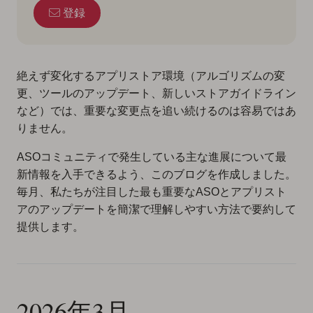
登録
絶えず変化するアプリストア環境（アルゴリズムの変
更、ツールのアップデート、新しいストアガイドライン
など）では、重要な変更点を追い続けるのは容易ではあ
りません。
ASOコミュニティで発生している主な進展について最
新情報を入手できるよう、このブログを作成しました。
毎月、私たちが注目した最も重要なASOとアプリスト
アのアップデートを簡潔で理解しやすい方法で要約して
提供します。
2026年3月