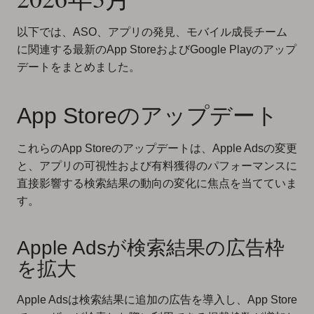
以下では、ASO、アプリの発見、モバイル成長チーム
に関連する最新のApp StoreおよびGoogle Playのアップ
デートをまとめました。
App Storeのアップデート
これらのApp Storeのアップデートは、Apple Adsの変更
と、アプリの可視性および有料獲得のパフォーマンスに
直接影響する検索結果の動向の変化に焦点を当てていま
す。
Apple Adsが検索結果の広告枠
を拡大
Apple Adsは検索結果に追加の広告を導入し、App Store