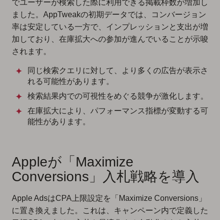
でユーザーが検索した際に利用できる掲載枠数が増加し
ました。AppTweakの初期データでは、コンバージョン
率は安定している一方で、インプレッションと支出が増
加しており、在庫拡大への参加が進んでいることが示唆
されます。
同じ検索クエリに対して、より多くの広告が表示さ
れる可能性があります。
検索結果内での可視性をめぐる競争が激化します。
在庫拡大により、パフォーマンス指標が変動する可
能性があります。
Appleが「Maximize
Conversions」入札戦略を導入
Apple AdsはCPA上限設定を「Maximize Conversions」
に置き換えました。これは、キャンペーン内で定義した