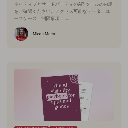
ネイティブとサードパーティのAPIツールの内訳
をご確認ください。アクセス可能なデータ、ユ
ースケース、制限事項、 …
Micah Motta