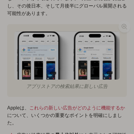
し、その後日本、そして月後半にグローバル展開される
可能性があります。
アプリストアの検索結果に新しい広告
Appleは、
これらの新しい広告がどのように機能するか
について、いくつかの重要なポイントを明確にしまし
た。