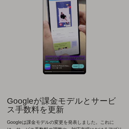
Googleが課金モデルとサービ
ス手数料を更新
Googleは課金モデルの変更を発表しました。これに