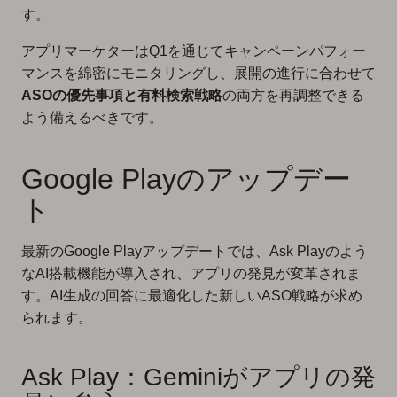
す。
アプリマーケターはQ1を通じてキャンペーンパフォー
マンスを綿密にモニタリングし、展開の進行に合わせて
ASOの優先事項と有料検索戦略
の両方を再調整できる
よう備えるべきです。
Google Playのアップデー
ト
最新のGoogle Playアップデートでは、Ask Playのよう
なAI搭載機能が導入され、アプリの発見が変革されま
す。AI生成の回答に最適化した新しいASO戦略が求め
られます。
Ask Play：Geminiがアプリの発