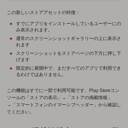
この新しいストアアセットの特徴：
すでにアプリをインストールしているユーザーにの
み表示されます。
通常のスクリーンショットギャラリーの上に表示さ
れます
スクリーンショットをストアページの下方に押し下
げます
限定的に展開中で、まだすべてのアプリで利用でき
るわけではありません。
この機能はすでに一部で利用可能です。Play Storeコン
ソールの「ストアの表示」→「ストアの掲載情報」
→「スマートフォンのイマーシブヘッダー」から確認し
てください。