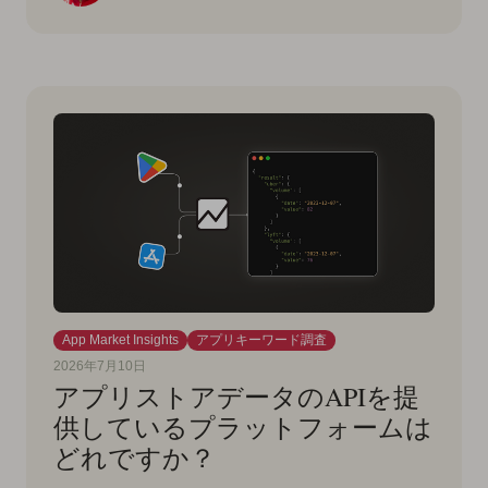
App Market Insights
アプリキーワード調査
2026年7月10日
アプリストアデータのAPIを提
供しているプラットフォームは
どれですか？