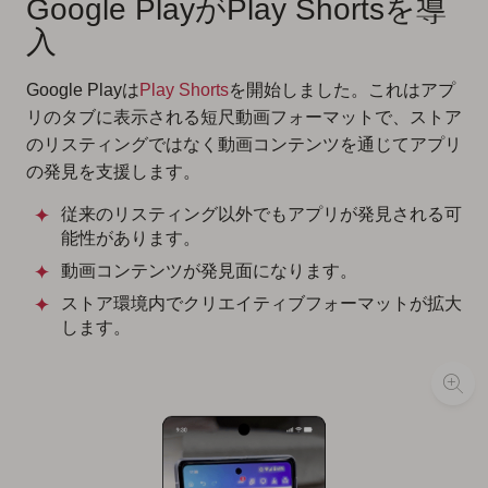
Google PlayがPlay Shortsを導
入
Google Playは
Play Shorts
を開始しました。これはアプ
リのタブに表示される短尺動画フォーマットで、ストア
のリスティングではなく動画コンテンツを通じてアプリ
の発見を支援します。
従来のリスティング以外でもアプリが発見される可
能性があります。
動画コンテンツが発見面になります。
ストア環境内でクリエイティブフォーマットが拡大
します。