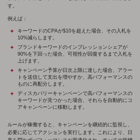
す。
例えば：
キーワードのCPAが$10を超えた場合、その入札を
10%減らします。
ブランドキーワードのインプレッションシェアが
90%を下回った場合、可視性が回復するまで入札を
上げます。
キャンペーン予算が日次上限に達した場合、アラー
トを送信して支出を増やすか、高パフォーマンスの
ものに再配分します。
ディスカバリーキャンペーンで高パフォーマンスの
キーワードが見つかった場合、それらを自動的にコ
アキャンペーンに移動します。
ルールが稼働すると、キャンペーンを継続的に監視し、
必要に応じてアクションを実行します。これにより、日