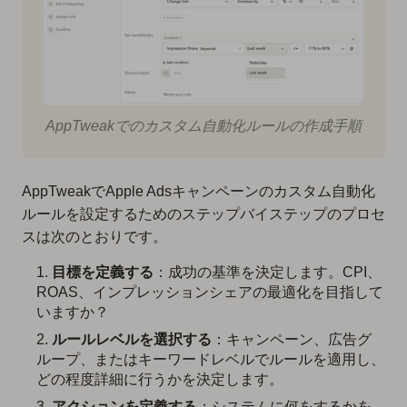
AppTweakでのカスタム自動化ルールの作成手順
AppTweakでApple Adsキャンペーンのカスタム自動化
ルールを設定するためのステップバイステップのプロセ
スは次のとおりです。
目標を定義する
：成功の基準を決定します。CPI、
ROAS、インプレッションシェアの最適化を目指して
いますか？
ルールレベルを選択する
：キャンペーン、広告グ
ループ、またはキーワードレベルでルールを適用し、
どの程度詳細に行うかを決定します。
アクションを定義する
：システムに何をするかを