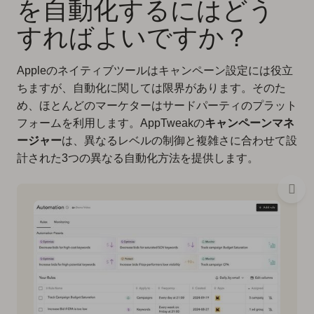
を自動化するにはどう
すればよいですか？
Appleのネイティブツールはキャンペーン設定には役立
ちますが、自動化に関しては限界があります。そのた
め、ほとんどのマーケターはサードパーティのプラット
フォームを利用します。AppTweakの
キャンペーンマネ
ージャー
は、異なるレベルの制御と複雑さに合わせて設
計された3つの異なる自動化方法を提供します。