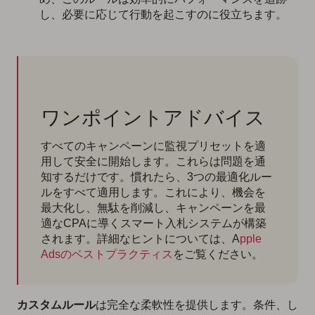
し、必要に応じて行動を起こすのに役立ちます。
ワンポイントアドバイス
すべてのキャンペーンに監視プリセットを適
用して安全に開始します。これらは問題を通
知するだけです。慣れたら、3つの最適化ルー
ルをすべて適用します。これにより、機会を
最大化し、無駄を削減し、キャンペーンを最
適なCPAに導くスマート入札システムが構築
されます。詳細なヒントについては、A
pple
Adsのベストプラクティス
をご覧ください。
カスタムルール
は完全な柔軟性を提供します。条件、し