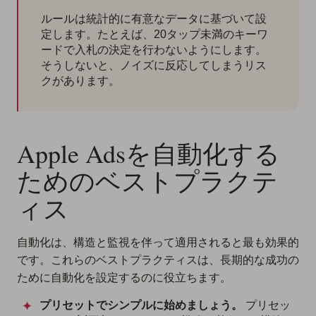
ルールは統計的に有意なデータに基づいて設
定します。たとえば、20タップ未満のキーワ
ードで入札の決定を行わないようにします。
そうしないと、ノイズに反応してしまうリス
クがあります。
Apple Adsを自動化する
ためのベストプラクテ
ィス
自動化は、構造と監視を伴って適用されると最も効果的
です。これらのベストプラクティスは、長期的な成功の
ために自動化を設定するのに役立ちます。
プリセットでシンプルに始めましょう。
プリセッ