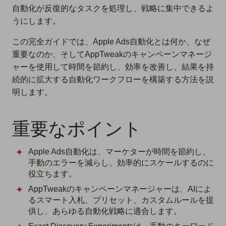
自動化が反復的なタスクを処理し、戦略に集中できるよ
うにします。
この完全ガイドでは、Apple Ads自動化とは何か、なぜ
重要なのか、そしてAppTweakのキャンペーンマネージ
ャーを使用して時間を節約し、効率を改善し、結果を持
続的に拡大する自動化ワークフローを構築する方法を説
明します。
重要なポイント
Apple Ads自動化は、マーケターが時間を節約し、
手動のエラーを減らし、効率的にスケールするのに
役立ちます。
AppTweakのキャンペーンマネージャーは、AIによ
るスマート入札、プリセット、カスタムルールを提
供し、あらゆる自動化戦略に適合します。