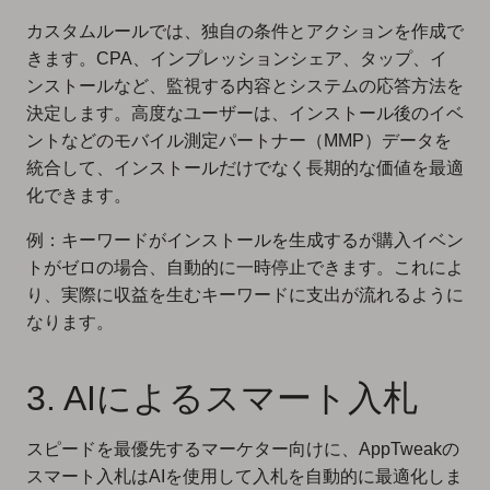
カスタムルールでは、独自の条件とアクションを作成で
きます。CPA、インプレッションシェア、タップ、イ
ンストールなど、監視する内容とシステムの応答方法を
決定します。高度なユーザーは、インストール後のイベ
ントなどのモバイル測定パートナー（MMP）データを
統合して、インストールだけでなく長期的な価値を最適
化できます。
例：キーワードがインストールを生成するが購入イベン
トがゼロの場合、自動的に一時停止できます。これによ
り、実際に収益を生むキーワードに支出が流れるように
なります。
3. AIによるスマート入札
スピードを最優先するマーケター向けに、AppTweakの
スマート入札はAIを使用して入札を自動的に最適化しま