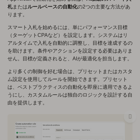
札
または
ルールベースの自動化
の2つの主要な方法があ
ります。
スマート入札を始めるには、単にパフォーマンス目標
（ターゲットCPAなど）を設定します。システムはリ
アルタイムで入札を自動的に調整し、目標を達成するの
を助けます。条件やアクションを設定する必要はありま
せん。目標が定義されると、AIが最適化を担当します。
より多くの制御を好む場合は、プリセットまたはカスタ
ム設定を使用してルールを開始できます。プリセット
は、ベストプラクティスの自動化を即座に適用できるよ
うにし、カスタムルールは独自のロジックを設計する自
由を提供します。