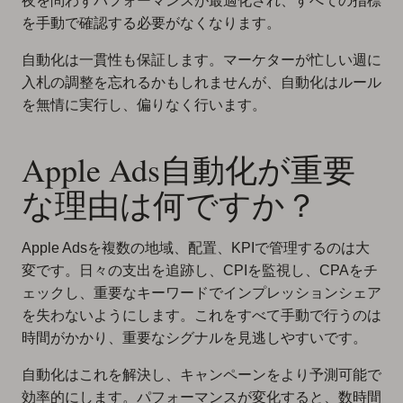
夜を問わずパフォーマンスが最適化され、すべての指標
を手動で確認する必要がなくなります。
自動化は一貫性も保証します。マーケターが忙しい週に
入札の調整を忘れるかもしれませんが、自動化はルール
を無情に実行し、偏りなく行います。
Apple Ads自動化が重要
な理由は何ですか？
Apple Adsを複数の地域、配置、KPIで管理するのは大
変です。日々の支出を追跡し、CPIを監視し、CPAをチ
ェックし、重要なキーワードでインプレッションシェア
を失わないようにします。これをすべて手動で行うのは
時間がかかり、重要なシグナルを見逃しやすいです。
自動化はこれを解決し、キャンペーンをより予測可能で
効率的にします。パフォーマンスが変化すると、数時間