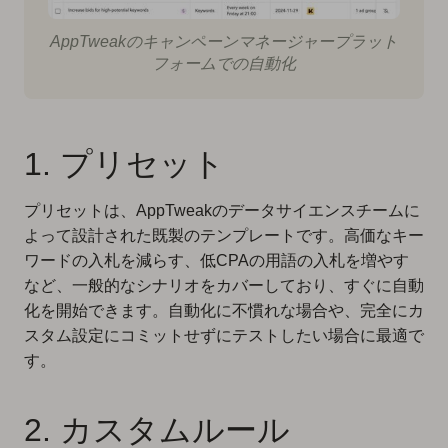
AppTweakのキャンペーンマネージャープラット
フォームでの自動化
1. プリセット
プリセットは、AppTweakのデータサイエンスチームに
よって設計された既製のテンプレートです。高価なキー
ワードの入札を減らす、低CPAの用語の入札を増やす
など、一般的なシナリオをカバーしており、すぐに自動
化を開始できます。自動化に不慣れな場合や、完全にカ
スタム設定にコミットせずにテストしたい場合に最適で
す。
2. カスタムルール