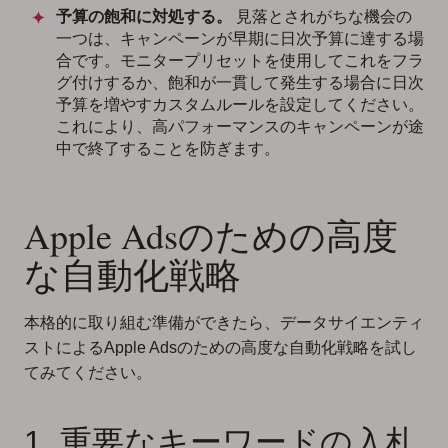
予算の飽和に対処する。
見落とされがちな機会の
一つは、キャンペーンが早期に日次予算に達する場
合です。モニタープリセットを使用してこれをフラ
グ付けするか、飽和が一貫して発生する場合に日次
予算を増やすカスタムルールを設定してください。
これにより、高パフォーマンスのキャンペーンが途
中で終了することを防ぎます。
Apple Adsのための高度
な自動化戦略
本格的に取り組む準備ができたら、データサイエンティ
ストによるApple Adsのための高度な自動化戦略を試し
てみてください。
1. 重要なキーワードの入札