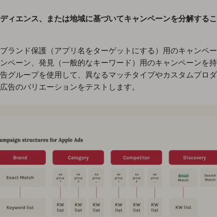
ディエンス、または地域に基づいてキャンペーンを分解するこ
ブランド保護（アプリ名をターゲットにする）用のキャンペー
ンペーン、発見（一般的なキーワード）用のキャンペーンを持
告グループを使用して、異なるマッチタイプやカスタムプロダ
広告のバリエーションをテストします。