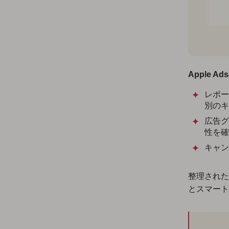
Apple
レポー
別のキ
広告グ
性を確
キャン
整理された
とスマート