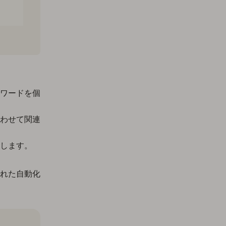
ワードを個
わせて関連
します。
れた自動化