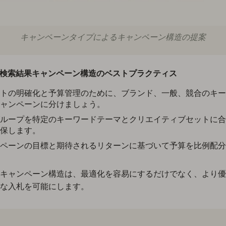
キャンペーンタイプによるキャンペーン構造の提案
 Ads検索結果キャンペーン構造のベストプラクティス
トの明確化と予算管理のために、ブランド、一般、競合のキー
ャンペーンに分けましょう。
ループを特定のキーワードテーマとクリエイティブセットに合
保します。
ペーンの目標と期待されるリターンに基づいて予算を比例配分
キャンペーン構造は、最適化を容易にするだけでなく、より優
な入札を可能にします。