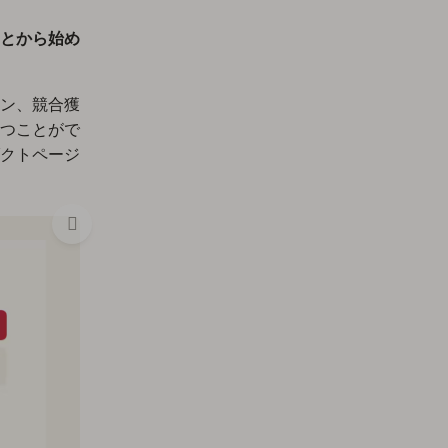
とから始め
ン、競合獲
つことがで
クトページ