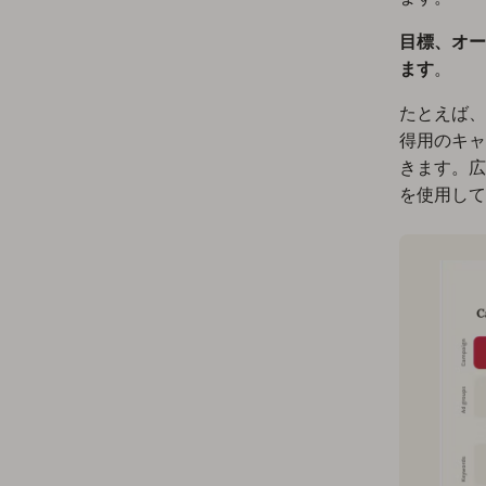
目標、オー
ます
。
たとえば、
得用のキャ
きます。広
を使用して