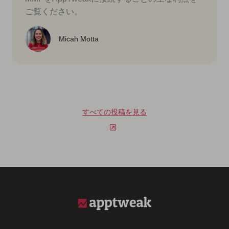
ご覧ください。
Micah Motta
すべての投稿を見る