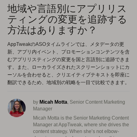
地域や言語別にアプリリス
ティングの変更を追跡する
方法はありますか？
AppTweakのASOタイムラインでは、メタデータの更
新、アプリ内イベント、プロモーションコンテンツを含
むアプリリスティングの変更を国と言語別に追跡できま
す。また、ローカライズされたスクリーンショットにカ
ーソルを合わせると、クリエイティブテキストを即座に
翻訳できるため、地域別の戦略を一目で比較できます。
by
Micah Motta
, Senior Content Marketing
Manager
Micah Motta is the Senior Marketing Content
Manager at AppTweak, where she drives the
content strategy. When she’s not elbow-