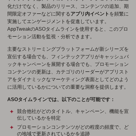
化だけでなく、製品のリリース、コンテンツの追加、期
間限定オファーなどに関する
アプリ内イベント
を頻繁に
実施してエンゲージメントを促進しています。
AppTweakのASOタイムラインを使用すると、このプロ
モーション活動を監視・分析できます。
主要なストリーミングプラットフォームが新シリーズを
宣伝する場合でも、フィンテックアプリがキャッシュバ
ックキャンペーンを展開する場合でも、プロモーション
コンテンツの更新は、カテゴリのリーダーがアプリスト
アをダイナミックなマーケティング表面としてどのよう
に活用しているかについての重要な洞察を提供します。
ASOタイムラインでは、以下のことが可能です：
競合他社がどのタイトル、キャンペーン、機能を宣
伝しているかを特定
プロモーションコンテンツがどの程度の頻度で、ど
の地域で更新されているかを追跡