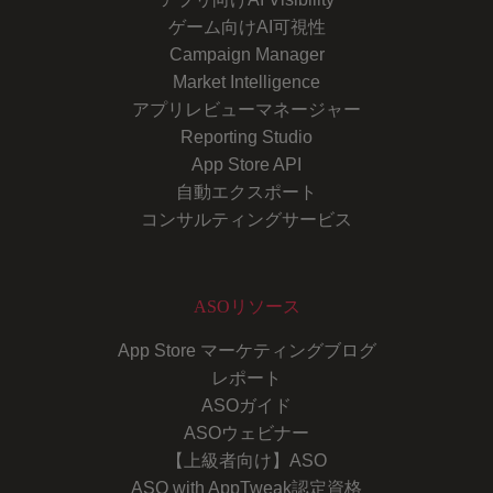
ゲーム向けAI可視性
Campaign Manager
Market Intelligence
アプリレビューマネージャー
Reporting Studio
App Store API
自動エクスポート
コンサルティングサービス
ASOリソース
App Store マーケティングブログ
レポート
ASOガイド
ASOウェビナー
【上級者向け】ASO
ASO with AppTweak認定資格