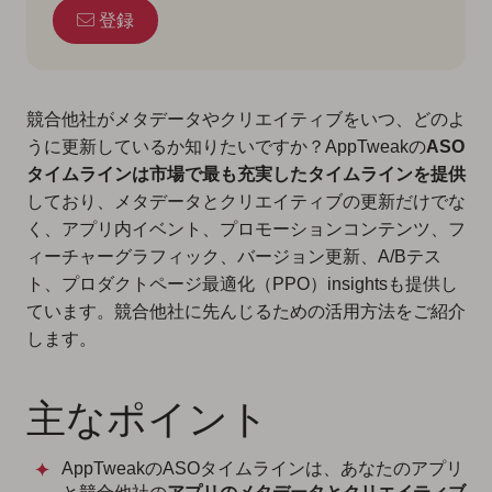
登録
競合他社がメタデータやクリエイティブをいつ、どのよ
うに更新しているか知りたいですか？AppTweakの
ASO
タイムラインは市場で最も充実したタイムラインを提供
しており、メタデータとクリエイティブの更新だけでな
く、アプリ内イベント、プロモーションコンテンツ、フ
ィーチャーグラフィック、バージョン更新、A/Bテス
ト、プロダクトページ最適化（PPO）insightsも提供し
ています。競合他社に先んじるための活用方法をご紹介
します。
主なポイント
AppTweakのASOタイムラインは、あなたのアプリ