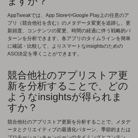
ますか？
AppTweakでは、App StoreやGoogle Play上の任意のア
プリ（競合他社を含む）のメタデータ変更を追跡し、更
新頻度、コンテンツの変更、時間の経過に伴う戦略的パ
ターンを分析できます。各アプリのタイムラインを簡単
に確認・比較して、よりスマートなinsightsのための
ASO決定を導くことができます。
競合他社のアプリストア更
新を分析することで、どの
ようなinsightsが得られま
すか？
競合他社のアプリストア更新を分析することで、メタデ
ータとクリエイティブの最適化パターン、季節的または
プロモーションキャンペーンのタイミングとコンテン