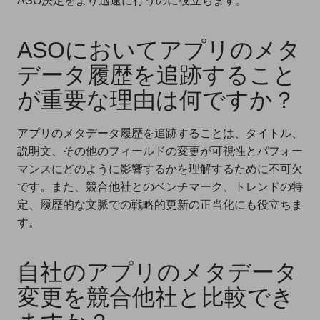
ASO決定をより迅速に行うのに役立ちます。
ASOにおいてアプリのメタ
データ履歴を追跡すること
が重要な理由は何ですか？
アプリのメタデータ履歴を追跡することは、タイトル、
説明文、その他のフィールドの変更が可視性とパフォー
マンスにどのように影響するかを理解するために不可欠
です。また、競合他社とのベンチマーク、トレンドの特
定、履歴的な文脈での戦略的更新の正当化にも役立ちま
す。
自社のアプリのメタデータ
変更を競合他社と比較でき