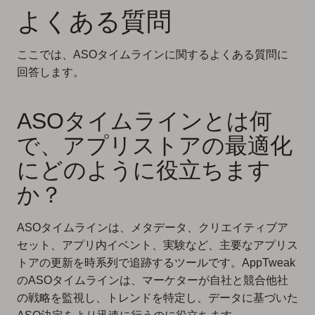
よくある質問
ここでは、ASOタイムラインに関するよくある質問に
回答します。
ASOタイムラインとは何
で、アプリストアの最適化
にどのように役立ちます
か？
ASOタイムラインは、メタデータ、クリエイティブア
セット、アプリ内イベント、実験など、主要なアプリス
トアの更新を時系列で追跡するツールです。AppTweak
のASOタイムラインは、マーケターが自社と競合他社
の戦略を監視し、トレンドを特定し、データに基づいた