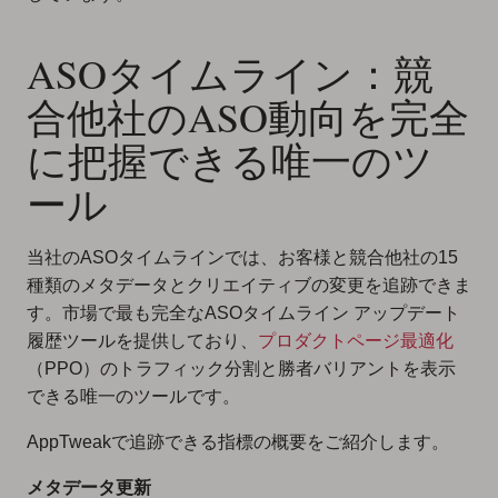
ASOタイムライン：競
合他社のASO動向を完全
に把握できる唯一のツ
ール
当社のASOタイムラインでは、お客様と競合他社の15
種類のメタデータとクリエイティブの変更を追跡できま
す。市場で最も完全なASOタイムライン アップデート
履歴ツールを提供しており、
プロダクトページ最適化
（PPO）のトラフィック分割と勝者バリアントを表示
できる唯一のツールです。
AppTweakで追跡できる指標の概要をご紹介します。
メタデータ更新