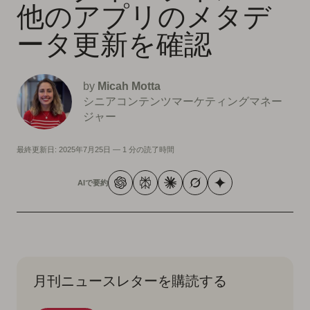
他のアプリのメタデ
ータ更新を確認
by
Micah Motta
シニアコンテンツマーケティングマネー
ジャー
最終更新日:
2025年7月25日
—
1 分の読了時間
AIで要約
月刊ニュースレターを購読する