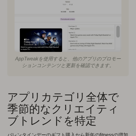
AppTweakを使用すると、他のアプリのプロモー
ションコンテンツと更新を確認できます。
アプリカテゴリ全体で
季節的なクリエイティ
ブトレンドを特定
バレンタインデーのギフト購入から新年のfitnessの増加