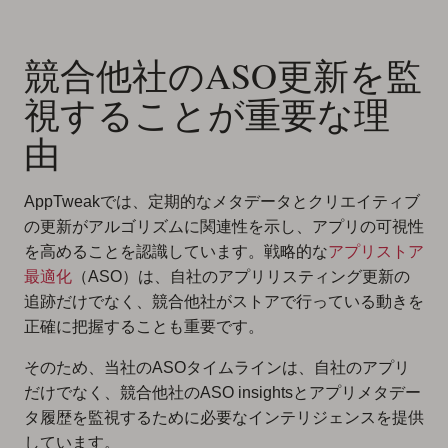
競合他社のASO更新を監
視することが重要な理
由
AppTweakでは、定期的なメタデータとクリエイティブ
の更新がアルゴリズムに関連性を示し、アプリの可視性
を高めることを認識しています。戦略的な
アプリストア
最適化
（ASO）は、自社のアプリリスティング更新の
追跡だけでなく、競合他社がストアで行っている動きを
正確に把握することも重要です。
そのため、当社のASOタイムラインは、自社のアプリ
だけでなく、競合他社のASO insightsとアプリメタデー
タ履歴を監視するために必要なインテリジェンスを提供
しています。