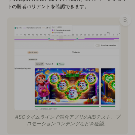
トの勝者バリアントを確認できます。
ASOタイムラインで競合アプリのA/Bテスト、プ
ロモーションコンテンツなどを確認。