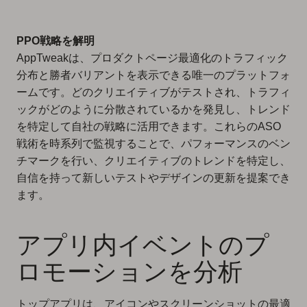
PPO戦略を解明
AppTweakは、プロダクトページ最適化のトラフィック
分布と勝者バリアントを表示できる唯一のプラットフォ
ームです。どのクリエイティブがテストされ、トラフィ
ックがどのように分散されているかを発見し、トレンド
を特定して自社の戦略に活用できます。これらのASO
戦術を時系列で監視することで、パフォーマンスのベン
チマークを行い、クリエイティブのトレンドを特定し、
自信を持って新しいテストやデザインの更新を提案でき
ます。
アプリ内イベントのプ
ロモーションを分析
トップアプリは、アイコンやスクリーンショットの最適