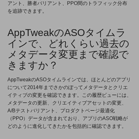
アント、勝者バリアント、PPO間のトラフィック分布
を追跡できます。
AppTweakのASOタイムラ
インで、どれくらい過去の
メタデータ変更まで確認で
きますか？
AppTweakのASOタイムラインでは、ほとんどのアプリ
について2014年までさかのぼってメタデータとクリエ
イティブの変更を確認できます。この履歴ビューには、
メタデータの更新、クリエイティブアセットの変更、
A/Bテストバリアント、プロダクトページ最適化
（PPO）データが含まれており、アプリのASO戦略が
どのように進化してきたかを包括的に確認できます。