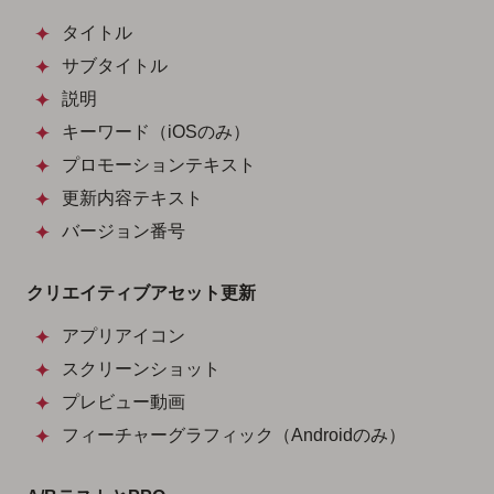
タイトル
サブタイトル
説明
キーワード（iOSのみ）
プロモーションテキスト
更新内容テキスト
バージョン番号
クリエイティブアセット更新
アプリアイコン
スクリーンショット
プレビュー動画
フィーチャーグラフィック（Androidのみ）