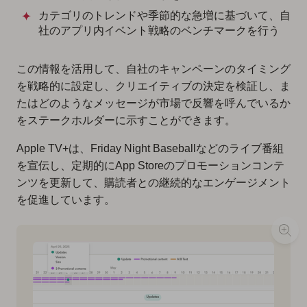
カテゴリのトレンドや季節的な急増に基づいて、自
社のアプリ内イベント戦略のベンチマークを行う
この情報を活用して、自社のキャンペーンのタイミング
を戦略的に設定し、クリエイティブの決定を検証し、ま
たはどのようなメッセージが市場で反響を呼んでいるか
をステークホルダーに示すことができます。
Apple TV+は、Friday Night Baseballなどのライブ番組
を宣伝し、定期的にApp Storeのプロモーションコンテ
ンツを更新して、購読者との継続的なエンゲージメント
を促進しています。