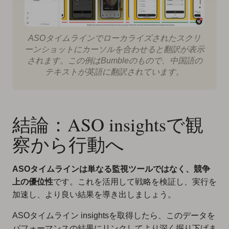
ASOタイムラインでローカライズされたスクリ
ーンショットにカーソルを合わせると翻訳が表示
されます。この例はBumbleのもので、中国語の
テキストが英語に翻訳されています。
結論：ASO insightsで観
察から行動へ
ASOタイムラインは単なる監視ツールではなく、競争
上の優位性
です。これを活用して戦略を検証し、実行を
加速し、より良い結果を導き出しましょう。
ASOタイムライン insightsを取得したら、このデータを
パフォーマンスの結果にリンクしてより深く掘り下げま