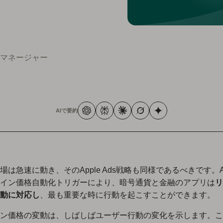
グマネージャー
AIで要約
は急速に動き、そのApple Ads戦略も同様であるべきです。Ap
イン価格自動化トリガーにより、暗号通貨と金融のアプリは
リ
動に対応し
、最も重要な時に行動を起こすことができます。
ン価格の変動は、しばしばユーザー行動の変化を示します。こ