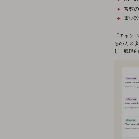
複数の
重い設
「キャンペ
らのカスタ
し、戦略的