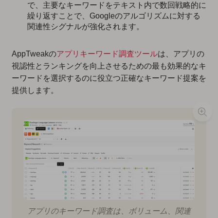
で、主要なキーワードをテキスト内で数回戦略的に
繰り返すことで、Googleのアルゴリズムに対する
関連性シグナルが強化されます。
AppTweakの
アプリキーワード調査ツール
は、アプリの
視認性とランキングを向上させるための最も効果的なキ
ーワードを選択するのに役立つ正確なキーワード提案を
提供します。
アプリのキーワード調査は、ボリューム、関連