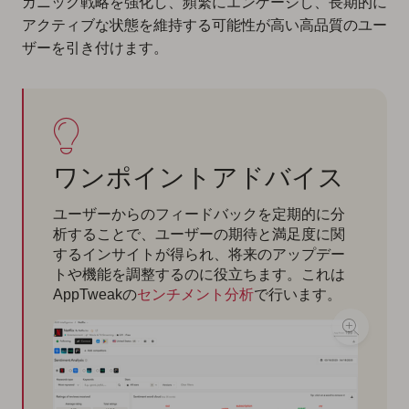
ガニック戦略を強化し、頻繁にエンゲージし、長期的に
アクティブな状態を維持する可能性が高い高品質のユー
ザーを引き付けます。
ワンポイントアドバイス
ユーザーからのフィードバックを定期的に分
析することで、ユーザーの期待と満足度に関
するインサイトが得られ、将来のアップデー
トや機能を調整するのに役立ちます。これは
AppTweakの
センチメント分析
で行います。