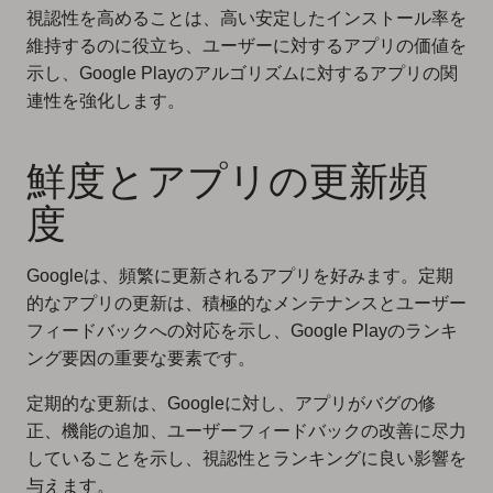
視認性を高めることは、高い安定したインストール率を
維持するのに役立ち、ユーザーに対するアプリの価値を
示し、Google Playのアルゴリズムに対するアプリの関
連性を強化します。
鮮度とアプリの更新頻
度
Googleは、頻繁に更新されるアプリを好みます。定期
的なアプリの更新は、積極的なメンテナンスとユーザー
フィードバックへの対応を示し、Google Playのランキ
ング要因の重要な要素です。
定期的な更新は、Googleに対し、アプリがバグの修
正、機能の追加、ユーザーフィードバックの改善に尽力
していることを示し、視認性とランキングに良い影響を
与えます。