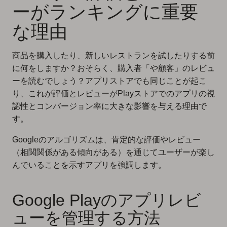
ーがランキングに重要
な理由
商品を購入したり、新しいレストランを試したりする前
に何をしますか？おそらく、購入者「や顧客」のレビュ
ーを読むでしょう？アプリストアでも同じことが起こ
り、これが評価とレビューがPlayストアでのアプリの視
認性とコンバージョン率に大きな影響を与える理由で
す。
Googleのアルゴリズムは、肯定的な評価やレビュー
（相関関係がある傾向がある）を通じてユーザーが楽し
んでいることを示すアプリを強調します。
Google Playのアプリレビ
ューを管理する方法