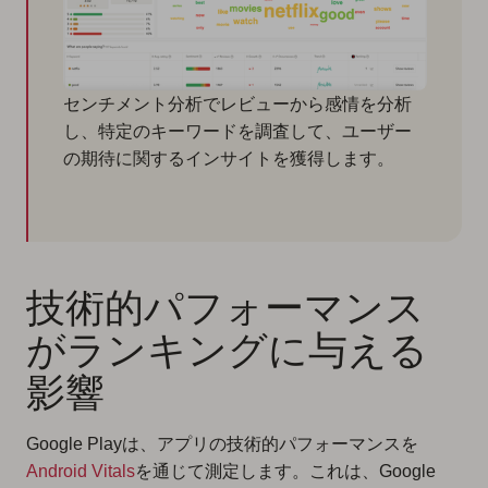
センチメント分析でレビューから感情を分析
し、特定のキーワードを調査して、ユーザー
の期待に関するインサイトを獲得します。
技術的パフォーマンス
がランキングに与える
影響
Google Playは、アプリの技術的パフォーマンスを
Android Vitals
を通じて測定します。これは、Google