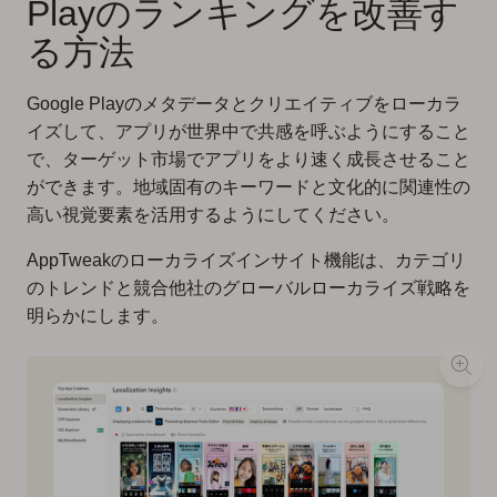
Playのランキングを改善す
る方法
Google Playのメタデータとクリエイティブをローカラ
イズして、アプリが世界中で共感を呼ぶようにすること
で、ターゲット市場でアプリをより速く成長させること
ができます。地域固有のキーワードと文化的に関連性の
高い視覚要素を活用するようにしてください。
AppTweakのローカライズインサイト機能は、カテゴリ
のトレンドと競合他社のグローバルローカライズ戦略を
明らかにします。