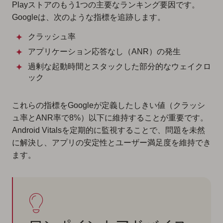
Playストアのもう1つの主要なランキング要因です。
Googleは、次のような指標を追跡します。
クラッシュ率
アプリケーション応答なし（ANR）の発生
過剰な起動時間とスタックした部分的なウェイクロ
ック
これらの指標をGoogleが定義したしきい値（クラッシ
ュ率とANR率で8%）以下に維持することが重要です。
Android Vitalsを定期的に監視することで、問題を未然
に解決し、アプリの安定性とユーザー満足度を維持でき
ます。