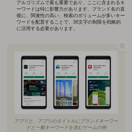
アルゴリズムで最も重要であり、ここに含まれるキ
ーワードは特に影響力があります。ブランド名の直
後に、関連性の高い、検索のボリュームが多いキー
ワードを配置することで、30文字の制限を戦略的
に活用する必要があります。
アプリと、アプリのタイトルにブランドキーワー
ドと一般キーワードを含むゲームの例