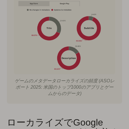
ゲームのメタデータローカライズの頻度 (ASOレ
ポート 2025: 米国のトップ1000のアプリとゲー
ムからのデータ)
ローカライズでGoogle