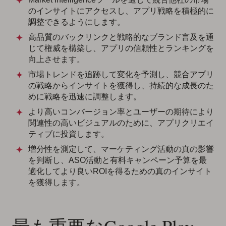
のインサイトにアクセスし、アプリ戦略を積極的に
調整できるようにします。
高品質のバックリンクと戦略的なブランド言及を通
じて権威を構築し、アプリの信頼性とランキングを
向上させます。
市場トレンドを追跡して変化を予測し、競合アプリ
の戦略からインサイトを獲得し、持続的な成長のた
めに戦略を迅速に調整します。
より高いコンバージョン率とユーザーの期待により
関連性の高いビジュアルのために、アプリクリエイ
ティブに投資します。
増分性を測定して、マーケティング活動の真の影響
を判断し、ASO活動と有料キャンペーン予算を最
適化してより良いROIを得るための真のインサイト
を獲得します。