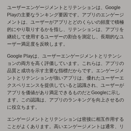
ユーザーエンゲージメントとリテンションは、Google
Playの主要なランキング要因です。アプリのエンゲージ
メントは、ユーザーがアプリとどのくらいの頻度で積極
的にやり取りするかを指し、リテンションは、アプリを
継続して使用するユーザーの割合を測定し、長期的なユ
ーザー満足度を反映します。
Google Playは、ユーザーエンゲージメントとリテンシ
ョンの両方を高く評価しています。これらは、アプリの
品質と成功を示す主要な指標だからです。エンゲージメ
ントとリテンションが強いアプリは、優れたユーザーエ
クスペリエンスを提供していると認識され、ユーザーが
アプリを価値があり満足できるものだとGoogleに示し
ます。この認識は、アプリのランキングを向上させるの
に役立ちます。
エンゲージメントとリテンションは密接に相互作用する
ことがよくあります。高いエンゲージメントは通常、リ