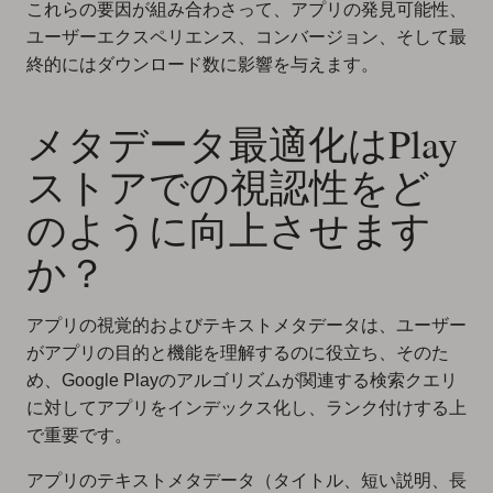
これらの要因が組み合わさって、アプリの発見可能性、
ユーザーエクスペリエンス、コンバージョン、そして最
終的にはダウンロード数に影響を与えます。
メタデータ最適化はPlay
ストアでの視認性をど
のように向上させます
か？
アプリの視覚的およびテキストメタデータは、ユーザー
がアプリの目的と機能を理解するのに役立ち、そのた
め、Google Playのアルゴリズムが関連する検索クエリ
に対してアプリをインデックス化し、ランク付けする上
で重要です。
アプリのテキストメタデータ（タイトル、短い説明、長