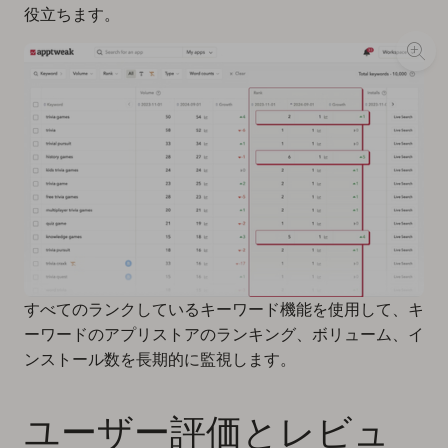
役立ちます。
すべてのランクしているキーワード機能を使用して、キ
ーワードのアプリストアのランキング、ボリューム、イ
ンストール数を長期的に監視します。
ユーザー評価とレビュ