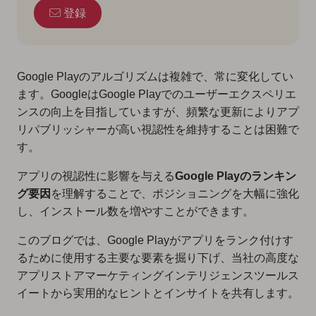
登録
Google Playのアルゴリズムは複雑で、常に変化してい
ます。GoogleはGoogle Playでのユーザーエクスペリエ
ンスの向上を目指していますが、頻繁な更新によりアプ
リパブリッシャーが高い視認性を維持することは困難で
す。
アプリの視認性に影響を与える
Google Playのランキン
グ要因
を理解することで、ポジショニングを大幅に強化
し、インストール数を増やすことができます。
このブログでは、Google Playがアプリをランク付けす
るために使用する主要な要素を掘り下げ、当社の高度な
アプリストアマーケティングインテリジェンスツールス
イートから実用的なヒントとインサイトを共有します。