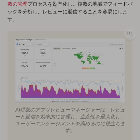
数の管理
プロセスを効率化し、複数の地域でフィードバ
ックを分析し、レビューに返信することを容易にしま
す。
AI搭載のアプリレビューマネージャーは、レビュ
ーと返信を効率的に管理し、生産性を最大化し、
ユーザーエンゲージメントを高めるのに役立ちま
す。