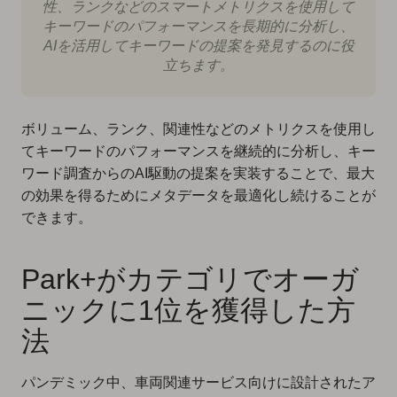
性、ランクなどのスマートメトリクスを使用して
キーワードのパフォーマンスを長期的に分析し、
AIを活用してキーワードの提案を発見するのに役
立ちます。
ボリューム、ランク、関連性などのメトリクスを使用し
てキーワードのパフォーマンスを継続的に分析し、キー
ワード調査からのAI駆動の提案を実装することで、最大
の効果を得るためにメタデータを最適化し続けることが
できます。
Park+がカテゴリでオーガ
ニックに1位を獲得した方
法
パンデミック中、車両関連サービス向けに設計されたア