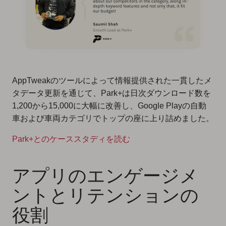
AppTweakのツールによって情報提供された一貫したメ
タデータ更新を通じて、Park+は日次ダウンロード数を
1,200から15,000に大幅に改善し、Google Playの自動
車および車両カテゴリでトップの座に上り詰めました。
Park+とのケーススタディを読む
アプリのエンゲージメ
ントとリテンションの
役割