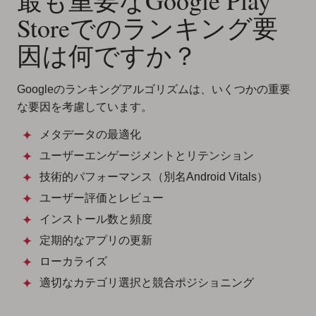
最も重要なGoogle Play
Storeでのランキング要
因は何ですか？
Googleのランキングアルゴリズムは、いくつかの重要
な要因を考慮しています。
メタデータの最適化
ユーザーエンゲージメントとリテンション
技術的パフォーマンス（別名Android Vitals）
ユーザー評価とレビュー
インストール数と頻度
定期的なアプリの更新
ローカライズ
適切なカテゴリ選択と競合ポジショニング