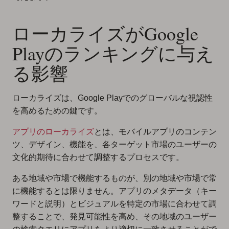
ローカライズがGoogle
Playのランキングに与え
る影響
ローカライズは、Google Playでのグローバルな視認性
を高めるための鍵です。
アプリのローカライズ
とは、モバイルアプリのコンテン
ツ、デザイン、機能を、各ターゲット市場のユーザーの
文化的期待に合わせて調整するプロセスです。
ある地域や市場で機能するものが、別の地域や市場で常
に機能するとは限りません。アプリのメタデータ（キー
ワードと説明）とビジュアルを特定の市場に合わせて調
整することで、発見可能性を高め、その地域のユーザー