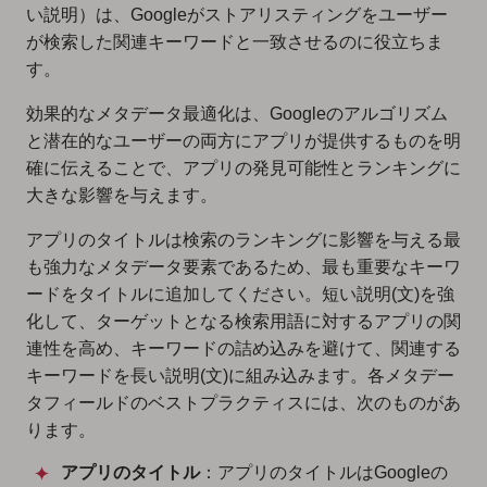
い説明）は、Googleがストアリスティングをユーザー
が検索した関連キーワードと一致させるのに役立ちま
す。
効果的なメタデータ最適化は、Googleのアルゴリズム
と潜在的なユーザーの両方にアプリが提供するものを明
確に伝えることで、アプリの発見可能性とランキングに
大きな影響を与えます。
アプリのタイトルは検索のランキングに影響を与える最
も強力なメタデータ要素であるため、最も重要なキーワ
ードをタイトルに追加してください。短い説明(文)を強
化して、ターゲットとなる検索用語に対するアプリの関
連性を高め、キーワードの詰め込みを避けて、関連する
キーワードを長い説明(文)に組み込みます。各メタデー
タフィールドのベストプラクティスには、次のものがあ
ります。
アプリのタイトル
：アプリのタイトルはGoogleの