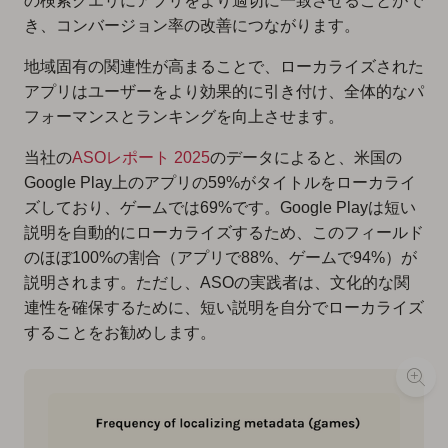
の検索クエリにアプリをより適切に一致させることがで
き、コンバージョン率の改善につながります。
地域固有の関連性が高まることで、ローカライズされた
アプリはユーザーをより効果的に引き付け、全体的なパ
フォーマンスとランキングを向上させます。
当社の
ASOレポート 2025
のデータによると、米国の
Google Play上のアプリの59%がタイトルをローカライ
ズしており、ゲームでは69%です。Google Playは短い
説明を自動的にローカライズするため、このフィールド
のほぼ100%の割合（アプリで88%、ゲームで94%）が
説明されます。ただし、ASOの実践者は、文化的な関
連性を確保するために、短い説明を自分でローカライズ
することをお勧めします。