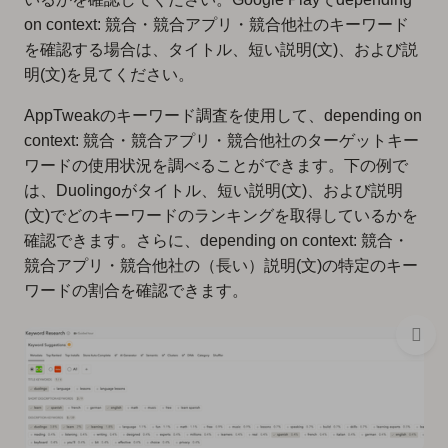
on context: 競合・競合アプリ・競合他社のキーワード
を確認する場合は、タイトル、短い説明(文)、および説
明(文)を見てください。
AppTweakのキーワード調査を使用して、depending on
context: 競合・競合アプリ・競合他社のターゲットキー
ワードの使用状況を調べることができます。下の例で
は、Duolingoがタイトル、短い説明(文)、および説明
(文)でどのキーワードのランキングを取得しているかを
確認できます。さらに、depending on context: 競合・
競合アプリ・競合他社の（長い）説明(文)の特定のキー
ワードの割合を確認できます。