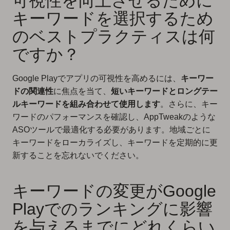
可視性を向上させるために
キーワードを選択するため
のベストプラクティスは何
ですか？
Google Playでアプリの可視性を高めるには、
キーワー
ドの関連性
に焦点を当て、
短いキーワードとロングテー
ルキーワードを組み合わせて使用します
。さらに、キー
ワードのパフォーマンスを確認し、AppTweakのような
ASOツールで最適化する必要があります。地域ごとに
キーワードをローカライズし、キーワードを定期的に更
新することを忘れないでください。
キーワードの変更がGoogle
Playでのランキングに影響
を与えるまでにどれくらい