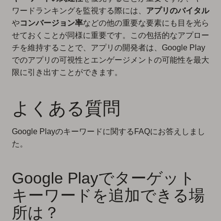
ワードランキングを監視する際には、
アプリのバイタル
や
コンバージョン率
などの他の重要な要素にも目を光ら
せておくことが同様に重要です。この包括的なアプロー
チを維持することで、アプリの開発者は、Google Play
でのアプリの可視性とエンゲージメントの可能性を最大
限に引き出すことができます。
よくある質問
Google Playのキーワードに関するFAQにお答えしまし
た。
Google Playでターゲット
キーワードを追加できる場
所は？