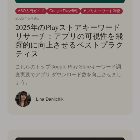
ASO入門ガイド
Google Play情報
アプリキーワード調査
2025年5月9日
2025年のPlayストアキーワード
リサーチ：アプリの可視性を飛
躍的に向上させるベストプラク
ティス
これらのトップGoogle Play Storeキーワード調
査実践でアプリ ダウンロード数を向上させまし
ょう。
Lina Danilchik