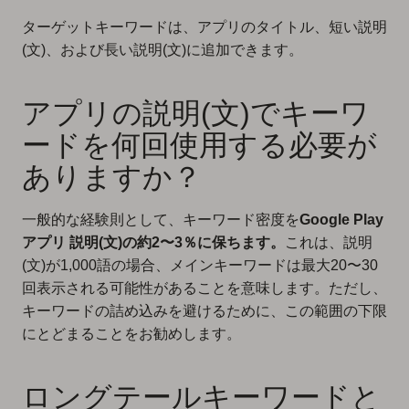
ターゲットキーワードは、アプリのタイトル、短い説明
(文)、および長い説明(文)に追加できます。
アプリの説明(文)でキーワ
ードを何回使用する必要が
ありますか？
一般的な経験則として、キーワード密度を
Google Play
アプリ 説明(文)の約2〜3％に保ちます。
これは、説明
(文)が1,000語の場合、メインキーワードは最大20〜30
回表示される可能性があることを意味します。ただし、
キーワードの詰め込みを避けるために、この範囲の下限
にとどまることをお勧めします。
ロングテールキーワードと