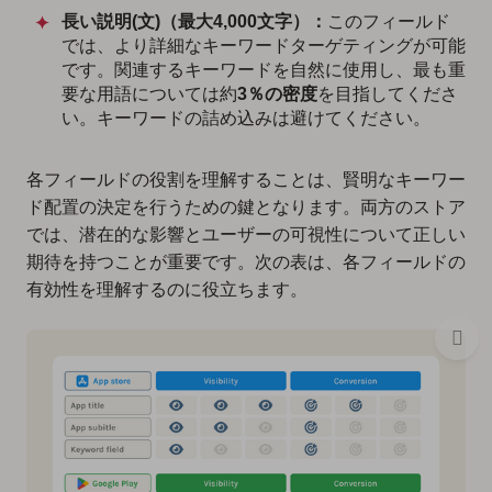
長い説明(文)（最大4,000文字）：
このフィールド
では、より詳細なキーワードターゲティングが可能
です。関連するキーワードを自然に使用し、最も重
要な用語については約
3％の密度
を目指してくださ
い。キーワードの詰め込みは避けてください。
各フィールドの役割を理解することは、賢明なキーワー
ド配置の決定を行うための鍵となります。両方のストア
では、潜在的な影響とユーザーの可視性について正しい
期待を持つことが重要です。次の表は、各フィールドの
有効性を理解するのに役立ちます。