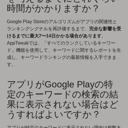
時間がかかりますか？
Google Play Storeのアルゴリズムがアプリの関連性と
ランキングシグナルを再評価するまで、
完全な影響を受
けるまでに最大7〜14日かかる場合があります
。
AppTweakでは、「すべてのランクしているキーワー
ド」機能を使用して、キーワードに関するレポートを生
成し、キーワードランキングの最新情報を入手できま
す。
アプリがGoogle Playの特
定のキーワードの検索の結
果に表示されない場合はど
うすればよいですか？
アプリが特定のキーワードに表示されない理由は複数あ