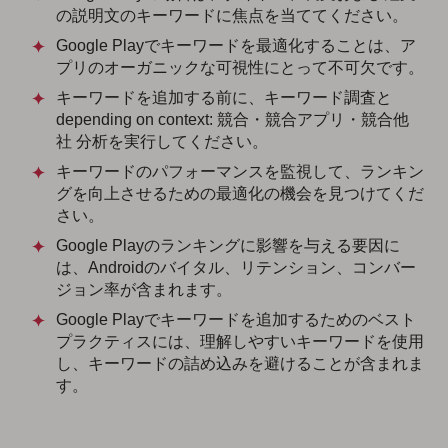
の説明文のキーワードに焦点を当ててください。
Google Playでキーワードを最適化することは、ア
プリのオーガニックな可視性にとって不可欠です。
キーワードを追加する前に、キーワード調査と
depending on context: 競合・競合アプリ・競合他
社 分析を実行してください。
キーワードのパフォーマンスを監視して、ランキン
グを向上させるための最適化の機会を見つけてくだ
さい。
Google Playのランキングに影響を与える要因に
は、Androidのバイタル、リテンション、コンバー
ジョン率が含まれます。
Google Playでキーワードを追加するためのベスト
プラクティスには、理解しやすいキーワードを使用
し、キーワードの詰め込みを避けることが含まれま
す。