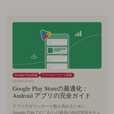
Google Play情報
アプリキーワード調査
2025年5月16日
Google Play Storeの最適化：
Android アプリの完全ガイド
アプリのダウンロード数を高めるために、
Google Playでのこれらの最高のASO実践をチェ