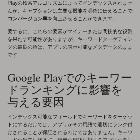
Playの検索アルゴリズムによってインデックスされませ
んが、キャプションは主要な機能を明確に伝えることで
コンバージョン率
を向上させることができます。
要するに、これらの要素がマイナーまたは間接的な役割
を果たす可能性がありますが、キーワードターゲティン
グの最良の策は、アプリの表示可能なメタデータのまま
です。
Google Playでのキーワー
ドランキングに影響を
与える要因
インデックス可能なフィールドでキーワードをターゲッ
トにするだけでは、アプリがその用語で適切にランク付
けされることが保証されるわけではありません。キーワ