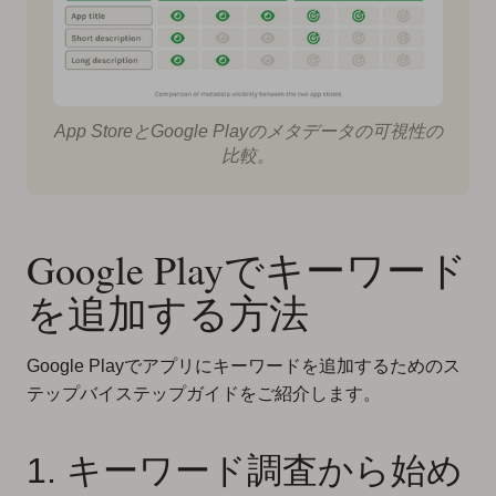
App StoreとGoogle Playのメタデータの可視性の
比較。
Google Playでキーワード
を追加する方法
Google Playでアプリにキーワードを追加するためのス
テップバイステップガイドをご紹介します。
1. キーワード調査から始め