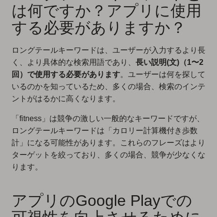
は何ですか？アプリに使用
する必要がありますか？
ロングテールキーワードは、ユーザーが入力するより長
く、より具体的な検索用語であり、
長い説明(文)（1〜2
回）で使用する必要があります
。ユーザーは何を探して
いるのかを知っているため、多くの場合、検索のインテ
ントがはるかに高くなります。
「fitness」は競争の激しい一般的なキーワードですが、
ロングテールキーワードは「カロリー計算機付き歩数
計」になる可能性があります。これらのフレーズはより
ターゲットを絞っており、多くの場合、競争が少なくな
ります。
アプリのGoogle Playでの