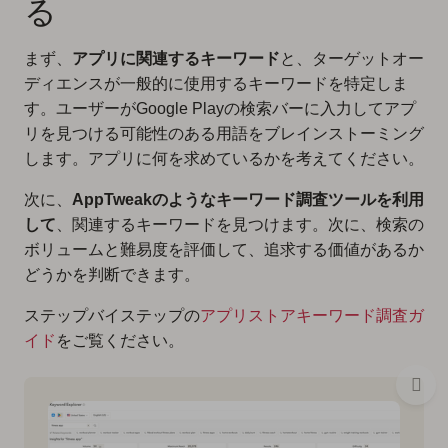
る
まず、
アプリに関連するキーワード
と、ターゲットオー
ディエンスが一般的に使用するキーワードを特定しま
す。ユーザーがGoogle Playの検索バーに入力してアプ
リを見つける可能性のある用語をブレインストーミング
します。アプリに何を求めているかを考えてください。
次に、
AppTweakのようなキーワード調査ツールを利用
して
、関連するキーワードを見つけます。次に、検索の
ボリュームと難易度を評価して、追求する価値があるか
どうかを判断できます。
ステップバイステップの
アプリストアキーワード調査ガ
イド
をご覧ください。