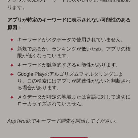
ります。
アプリが特定のキーワードに表示されない可能性のある
原因
：
キーワードがメタデータで使用されていません。
新規であるか、ランキングが低いため、アプリの権
限が低くなっています。
キーワードが競争的すぎる可能性があります。
Google Playのアルゴリズムフィルタリングによ
り、この検索にはアプリが関連性がないと判断され
る場合があります。
メタデータが特定の地域または言語に対して適切に
ローカライズされていません。
AppTweakでキーワード調査を開始してください。