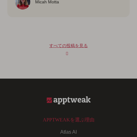
Micah Motta
すべての投稿を見る
APPTWEAKを選ぶ理由
Atlas AI