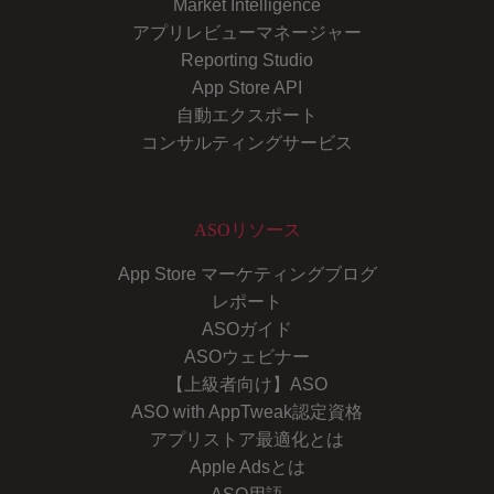
Market Intelligence
アプリレビューマネージャー
Reporting Studio
App Store API
自動エクスポート
コンサルティングサービス
ASOリソース
App Store マーケティングブログ
レポート
ASOガイド
ASOウェビナー
【上級者向け】ASO
ASO with AppTweak認定資格
アプリストア最適化とは
Apple Adsとは