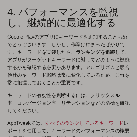
4. パフォーマンスを監視
し、継続的に最適化する
Google Playのアプリにキーワードを追加することおめ
でとうございます！しかし、作業は始まったばかりで
す。キーワードを実装したら、
ランキングを追跡
して、
アプリがターゲットキーワードに対してどのように機能
するかを確認する必要があります。アルゴリズムと競合
他社のキーワード戦略は常に変化しているため、これを
常に把握しておくことが重要です。
キーワードの有効性を判断するには、クリックスルー
率、コンバージョン率、リテンションなどの指標を確認
してください。
AppTweakでは、
すべてのランクしているキーワード
レ
ポートを使用して、キーワードのパフォーマンスの概要