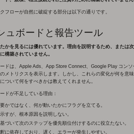
クフローが自然に破綻する部分は以下の通りです。
シュボードと報告ツール
たかを見るには優れています。理由を説明するため、または次
に構築されていません。
は、Apple Ads、App Store Connect、Google Play コ
のメトリクスを表示します。しかし、これらの変化が何を意味
について何をすべきかは教えてくれません。
ードが不足している理由：
要かではなく、何が動いたかにフラグを立てる。
示すが、根本原因を説明しない。
基づいて次のステップを優先順位付けするのに役立たない。
釈に依存しており、遅く、エラーが発生しやすい。