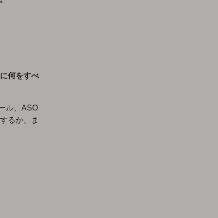
に何をすべ
ンソール、ASO
するか、ま