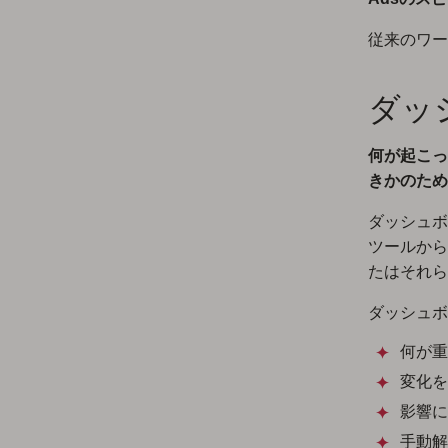
従来のワー
ダッ
何が起こっ
きかのため
ダッシュボード
ツールから
たはそれら
ダッシュボ
何が重
変化を
影響に
手動解