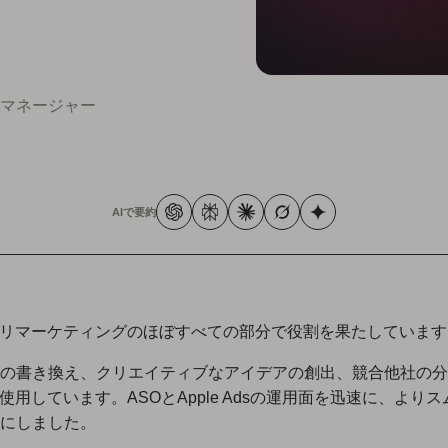
グマネージャー
AIで要約
プリマーケティングのほぼすべての部分で役割を果たしています
の書き換え、クリエイティブなアイデアの創出、競合他社の分
を使用しています。ASOとApple Adsの運用面を迅速に、より
にしました。