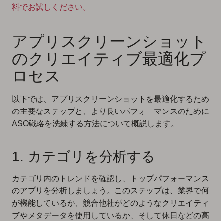
料でお試しください。
アプリスクリーンショット
のクリエイティブ最適化プ
ロセス
以下では、アプリスクリーンショットを最適化するため
の主要なステップと、より良いパフォーマンスのために
ASO戦略を洗練する方法について概説します。
1. カテゴリを分析する
カテゴリ内のトレンドを確認し、トップパフォーマンス
のアプリを分析しましょう。このステップは、業界で何
が機能しているか、競合他社がどのようなクリエイティ
ブやメタデータを使用しているか、そして休日などの高