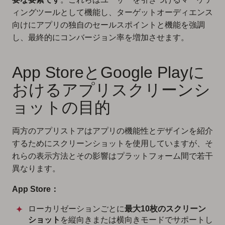
ィングツールとして機能し、ターゲットオーディエンス
向けにアプリの独自のセールスポイントと機能を強調
し、最終的にコンバージョン率を増加させます。
App StoreとGoogle Playに
おけるアプリスクリーンシ
ョットの目的
両方のアプリストアはアプリの機能性とデザインを紹介
するためにスクリーンショットを使用していますが、そ
れらの表示方法とその影響はプラットフォーム間で若干
異なります。
App Store：
ローカリゼーションごとに
最大10枚のスクリーン
ショット
を縦向きまたは横向きモードでサポートし