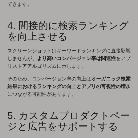
できます。
4. 間接的に検索ランキング
を向上させる
スクリーンショットはキーワードランキングに直接影響
しませんが、
より高いコンバージョン率は関連性
をアプ
リストアアルゴリズムに示します。
そのため、コンバージョン率の向上は
オーガニック検索
結果におけるランキングの向上とアプリの可視性の増加
につながる可能性があります。
5. カスタムプロダクトペー
ジと広告をサポートする