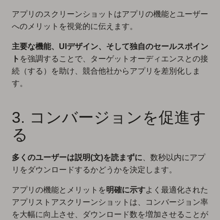
アプリのスクリーンショットはアプリの機能とユーザー
へのメリットを視覚的に伝えます。
主要な機能、UIデザイン、そして独自のセールスポイン
ト
を強調することで、ターゲットオーディエンスとの接
続（する）を助け、競合他社からアプリを差別化しま
す。
3. コンバージョンを促進す
る
多くのユーザーは説明(文)を読まずに
、数秒以内にアプ
リをダウンロードするかどうかを決定します。
アプリの機能とメリットを
明確に示す
よく最適化された
アプリストアスクリーンショットは、コンバージョン率
を大幅に向上させ、ダウンロード数を増加させることが