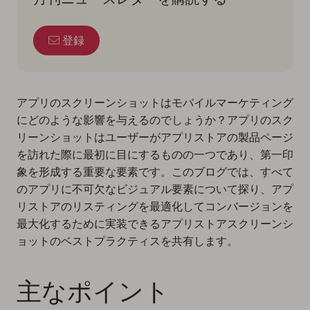
登録
アプリのスクリーンショットはモバイルマーケティング
にどのような影響を与えるのでしょうか？アプリのスク
リーンショットはユーザーがアプリストアの製品ページ
を訪れた際に最初に目にするものの一つであり、第一印
象を形成する重要な要素です。このブログでは、すべて
のアプリに不可欠なビジュアル要素について探り、アプ
リストアのリスティングを最適化してコンバージョンを
最大化するために実装できるアプリストアスクリーンシ
ョットのベストプラクティスを共有します。
主なポイント