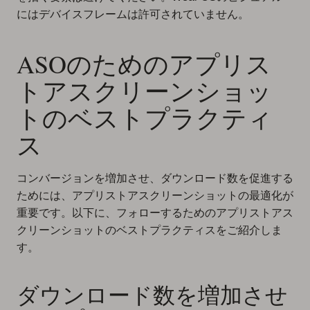
にはデバイスフレームは許可されていません。
ASOのためのアプリス
トアスクリーンショッ
トのベストプラクティ
ス
コンバージョンを増加させ、ダウンロード数を促進する
ためには、アプリストアスクリーンショットの最適化が
重要です。以下に、フォローするためのアプリストアス
クリーンショットのベストプラクティスをご紹介しま
す。
ダウンロード数を増加させ