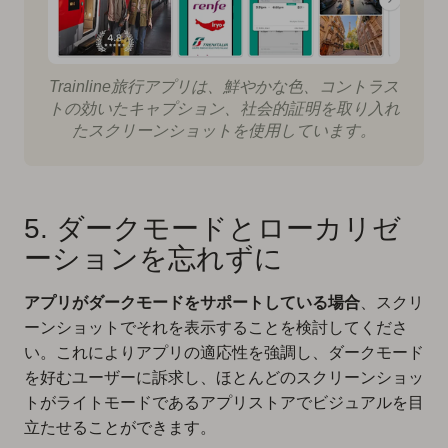
Trainline旅行アプリは、鮮やかな色、コントラス
トの効いたキャプション、社会的証明を取り入れ
たスクリーンショットを使用しています。
5. ダークモードとローカリゼ
ーションを忘れずに
アプリがダークモードをサポートしている場合
、スクリ
ーンショットでそれを表示することを検討してくださ
い。これによりアプリの適応性を強調し、ダークモード
を好むユーザーに訴求し、ほとんどのスクリーンショッ
トがライトモードであるアプリストアでビジュアルを目
立たせることができます。