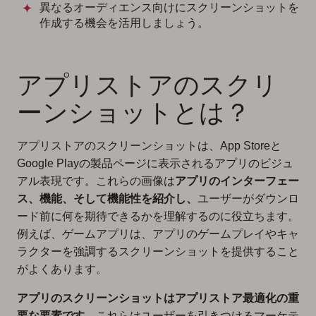
異なるオーディエンス向けにスクリーンショットを
作成する機会を活用しましょう。
アプリストアのスクリ
ーンショットとは？
アプリストアのスクリーンショットは、App Storeと
Google Playの製品ページに表示されるアプリのビジュ
アル表現です。これらの画像は
アプリのインターフェー
ス、機能、そして機能性を紹介し、
ユーザーがダウンロ
ード前に何を期待できるかを理解するのに役立ちます。
例えば、ゲームアプリは、アプリのゲームプレイやキャ
ラクターを強調するスクリーンショットを提供すること
がよくあります。
アプリのスクリーンショットはアプリストア最適化の重
要な要素です
。これらはユーザーを引きつけるマーケテ