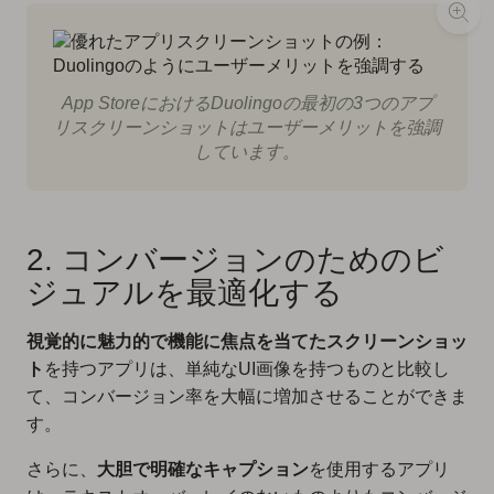
App StoreにおけるDuolingoの最初の3つのアプ
リスクリーンショットはユーザーメリットを強調
しています。
2. コンバージョンのためのビ
ジュアルを最適化する
視覚的に魅力的で機能に焦点を当てたスクリーンショッ
ト
を持つアプリは、単純なUI画像を持つものと比較し
て、コンバージョン率を大幅に増加させることができま
す。
さらに、
大胆で明確なキャプション
を使用するアプリ