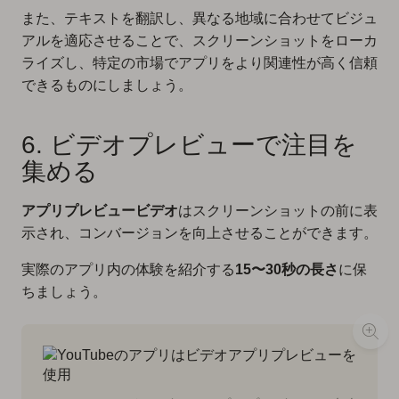
また、テキストを翻訳し、異なる地域に合わせてビジュ
アルを適応させることで、スクリーンショットをローカ
ライズし、特定の市場でアプリをより関連性が高く信頼
できるものにしましょう。
6. ビデオプレビューで注目を
集める
アプリプレビュービデオ
はスクリーンショットの前に表
示され、コンバージョンを向上させることができます。
実際のアプリ内の体験を紹介する
15〜30秒の長さ
に保
ちましょう。