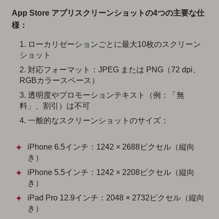
App Store アプリスクリーンショットの4つの主要な仕
様：
ローカリゼーションごとに最大10枚のスクリーン
ショット
対応フォーマット：JPEG または PNG（72 dpi、
RGBカラースペース）
透明度やプロモーションテキスト（例：「無
料」、割引）は不可
一般的なスクリーンショットのサイズ：
iPhone 6.5インチ：1242 × 2688ピクセル（縦向
き）
iPhone 5.5インチ：1242 × 2208ピクセル（縦向
き）
iPad Pro 12.9インチ：2048 × 2732ピクセル（縦向
き）