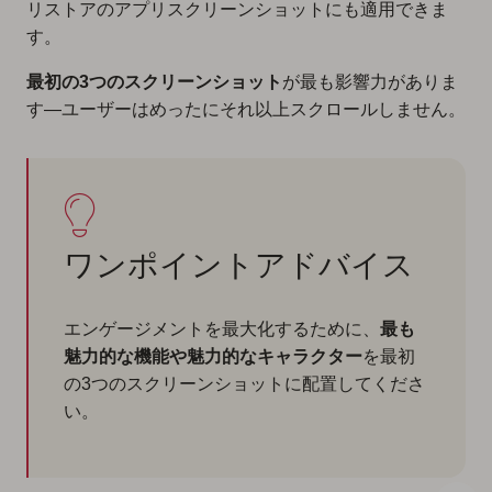
リストアのアプリスクリーンショットにも適用できま
す。
最初の3つのスクリーンショット
が最も影響力がありま
す—ユーザーはめったにそれ以上スクロールしません。
ワンポイントアドバイス
エンゲージメントを最大化するために、
最も
魅力的な機能や魅力的なキャラクター
を最初
の3つのスクリーンショットに配置してくださ
い。