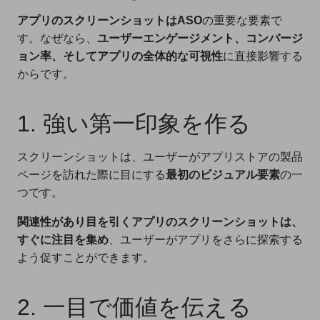
アプリのスクリーンショットは
ASO
の重要な要素で
す。なぜなら、
ユーザーエンゲージメント、コンバージ
ョン率、そしてアプリの全体的な可視性
に直接影響する
からです。
1. 強い第一印象を作る
スクリーンショットは、ユーザーがアプリストアの製品
ページを訪れた際に目にする
最初のビジュアル要素
の一
つです。
関連性があり目を引くアプリのスクリーンショットは、
すぐに注目を集め
、ユーザーがアプリをさらに探索する
よう促すことができます。
2. 一目で価値を伝える