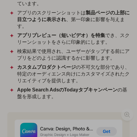
ています。
アプリのスクリーンショットは
製品ページの上部に
目立つように表示され
、第一印象に影響を与えま
す。
アプリプレビュー（短いビデオ）を特集
でき、スク
リーンショットをさらに印象的にします。
検索結果で使用され、ユーザーがタップする前にア
プリをどのように認識するかに影響します。
カスタムプロダクトページ
の不可欠な部分であり、
特定のオーディエンス向けにカスタマイズされたク
リエイティブを提供します。
Apple Search AdsのTodayタブキャンペーン
の基
盤を形成します。