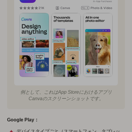
例として、これはApp Storeにおけるアプリ
Canvaのスクリーンショットです。
Google Play：
デバイスタイプごと（スマートフォン、タブレッ