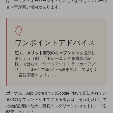
は、テキストオーバーレイのないものよりもコンバージ
ョン率が高い傾向があります。
ワンポイントアドバイス
短く、メリット重視のキャプション
を追加し
ましょう（例：「トレーニングを簡単に記
録」ではなく「ワークアウトトラッカーアプ
リ」、「3ヶ月で新しい言語を学ぶ」ではなく
「言語学習アプリ」）。
ボーナス
：App StoreまたはGoogle Playで認知されてい
る強力なブランドがすでにある場合は、それを活用して
社会的証明のために最初のスクリーンショットにロゴを
配置しましょう。