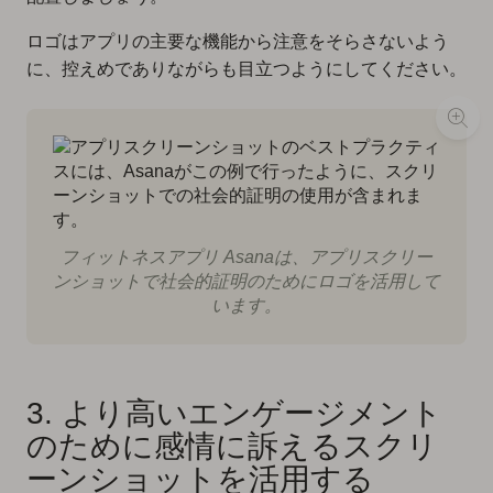
ロゴはアプリの主要な機能から注意をそらさないよう
に、控えめでありながらも目立つようにしてください。
フィットネスアプリ Asanaは、アプリスクリー
ンショットで社会的証明のためにロゴを活用して
います。
3. より高いエンゲージメント
のために感情に訴えるスクリ
ーンショットを活用する