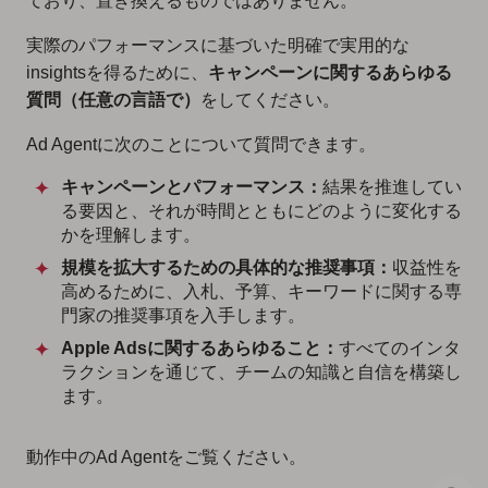
ており、置き換えるものではありません。
実際のパフォーマンスに基づいた明確で実用的な
insightsを得るために、
キャンペーンに関するあらゆる
質問（任意の言語で）
をしてください。
Ad Agentに次のことについて質問できます。
キャンペーンとパフォーマンス：
結果を推進してい
る要因と、それが時間とともにどのように変化する
かを理解します。
規模を拡大するための具体的な推奨事項：
収益性を
高めるために、入札、予算、キーワードに関する専
門家の推奨事項を入手します。
Apple Adsに関するあらゆること：
すべてのインタ
ラクションを通じて、チームの知識と自信を構築し
ます。
動作中のAd Agentをご覧ください。