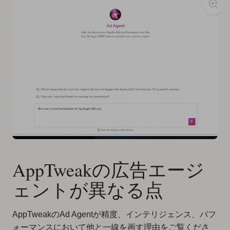
AppTweakの広告エージ
ェントが異なる点
AppTweakのAd Agentが精度、インテリジェンス、パフ
ォーマンスにおいて他と一線を画す理由をご覧くださ