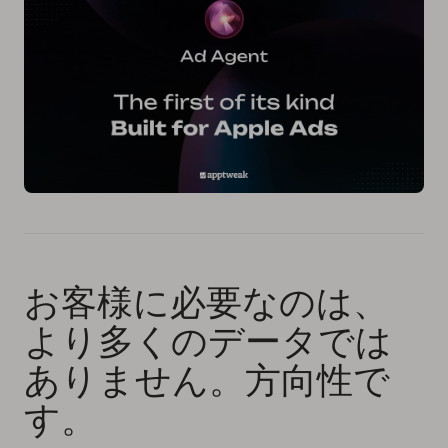
お客様に必要なのは、
より多くのデータでは
ありません。方向性で
す。