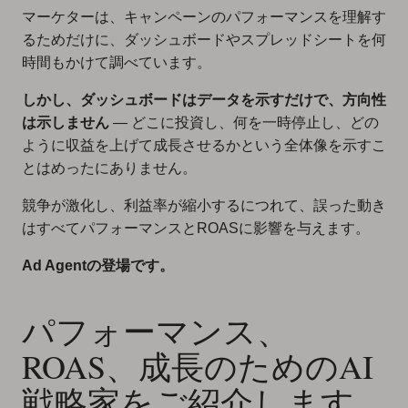
マーケターは、キャンペーンのパフォーマンスを理解す
るためだけに、ダッシュボードやスプレッドシートを何
時間もかけて調べています。
しかし、ダッシュボードはデータを示すだけで、方向性
は示しません
— どこに投資し、何を一時停止し、どの
ように収益を上げて成長させるかという全体像を示すこ
とはめったにありません。
競争が激化し、利益率が縮小するにつれて、誤った動き
はすべてパフォーマンスとROASに影響を与えます。
Ad Agentの登場です。
パフォーマンス、
ROAS、成長のためのAI
戦略家をご紹介します