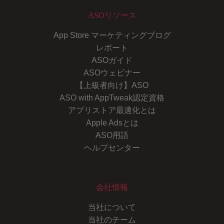
ASOリソース
App Store マーケティングブログ
レポート
ASOガイド
ASOウェビナー
【上級者向け】ASO
ASO with AppTweak認定資格
アプリストア最適化とは
Apple Adsとは
ASO用語
ヘルプセンター
会社情報
当社について
当社のチーム