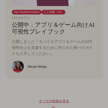
App Market Insights
人工知能（AI）
2026年6月1日
公開中：アプリ＆ゲーム向けAI
可視性プレイブック
公開しました！モバイルアプリ＆ゲームのAI可
視性向上を支援するために作られた唯一のガイ
ドを入手してください。
Micah Motta
すべての投稿を見る