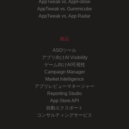
AppTweak vs. AppFollow
AppTweak vs. Gummicube
AppTweak vs. App Radar
製品
ASOツール
アプリ向けAI Visibility
ゲーム向けAI可視性
Campaign Manager
Market Intelligence
アプリレビューマネージャー
Reporting Studio
App Store API
自動エクスポート
コンサルティングサービス