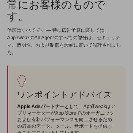
常にお客様のもので
す。
信頼はすべてです — 特に広告予算に関しては。
AppTweakのAd Agentのすべての部分は、セキュリテ
ィ、透明性、および制御を念頭に置いて設計されまし
た。
ワンポイントアドバイス
Apple Adsパートナー
として、AppTweakはア
プリマーケターがApp Storeでのオーガニック
および有料パフォーマンスを向上させるため
の最高のデータ、ツール、サポートを提供す
ることにコミットしています。