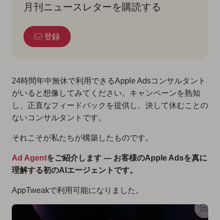
月刊ニュースレターを購読する
登録
24時間年中無休で利用できるApple Adsコンサルタント
がいると想像してみてください。キャンペーンを熟知
し、正直なフィードバックを提供し、決して休むことの
ないコンサルタントです。
それこそが私たちが構築したものです。
Ad Agent
をご紹介します — お客様のApple Adsを真に
理解する初のAIエージェントです。
AppTweakで利用可能になりました。