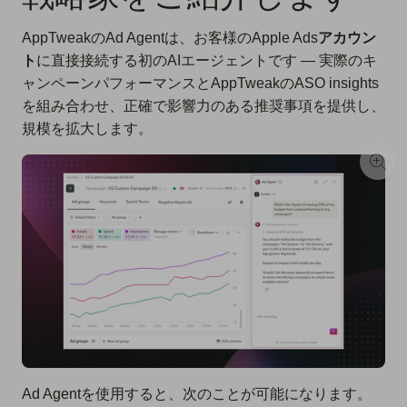
AppTweakのAd Agentは、お客様のApple Ads
アカウン
ト
に直接接続する初のAIエージェントです — 実際のキ
ャンペーンパフォーマンスとAppTweakのASO insights
を組み合わせ、正確で影響力のある推奨事項を提供し、
規模を拡大します。
Ad Agentを使用すると、次のことが可能になります。