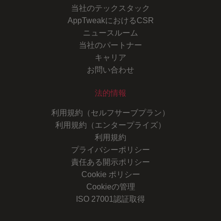
当社のテックスタック
AppTweakにおけるCSR
ニュースルーム
当社のパートナー
キャリア
お問い合わせ
法的情報
利用規約（セルフサーブプラン）
利用規約（エンタープライズ）
利用規約
プライバシーポリシー
責任ある開示ポリシー
Cookie ポリシー
Cookieの管理
ISO 27001認証取得