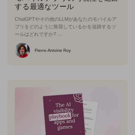
する最適なツール
ChatGPTやその他のLLMがあなたのモバイルア
プリをどのように推奨しているかを追跡するツ
ールはどれですか? …
Pierre-Antoine Roy