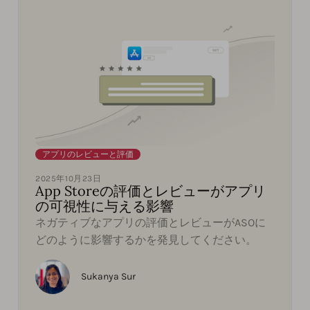
アプリのレビューと評価
2025年10月23日
App Storeの評価とレビューがアプリ
の可視性に与える影響
ネガティブなアプリの評価とレビューがASOに
どのように影響するかを発見してください。
Sukanya Sur