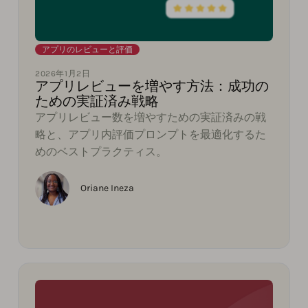
アプリのレビューと評価
2026年1月2日
アプリレビューを増やす方法：成功の
ための実証済み戦略
アプリレビュー数を増やすための実証済みの戦
略と、アプリ内評価プロンプトを最適化するた
めのベストプラクティス。
Oriane Ineza