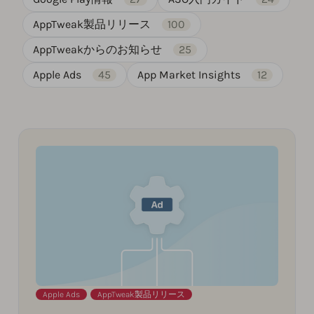
AppTweak製品リリース
100
AppTweakからのお知らせ
25
Apple Ads
45
App Market Insights
12
Apple Ads
,
AppTweak製品リリース