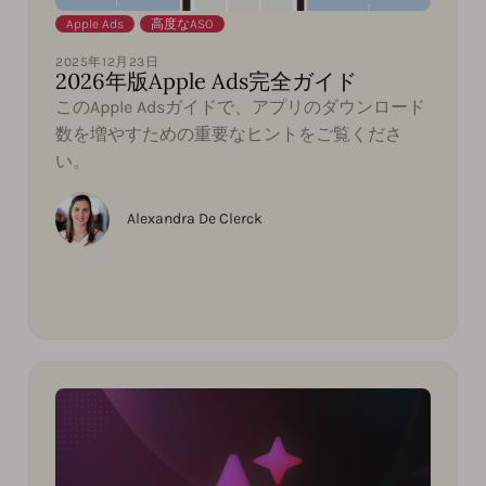
Apple Ads
,
高度なASO
2025年12月23日
2026年版Apple Ads完全ガイド
このApple Adsガイドで、アプリのダウンロード
数を増やすための重要なヒントをご覧くださ
い。
Alexandra De Clerck