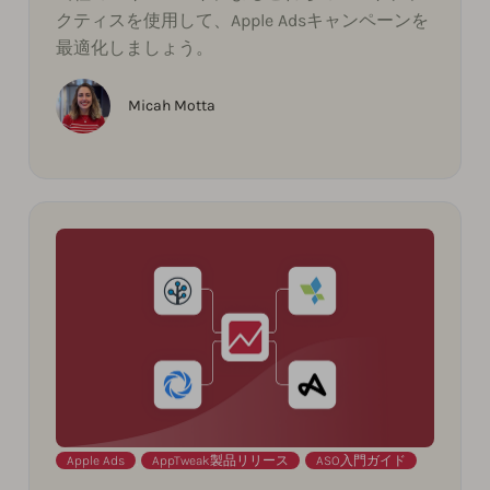
クティスを使用して、Apple Adsキャンペーンを
最適化しましょう。
Micah Motta
Apple Ads
,
AppTweak製品リリース
,
ASO入門ガイド