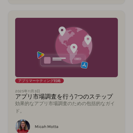
アプリマーケティング戦略
2025年11月3日
アプリ市場調査を行う7つのステップ
効果的なアプリ市場調査のための包括的なガイ
ド。
Micah Motta