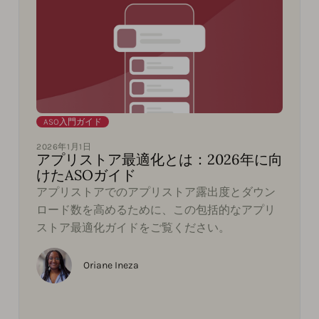
ASO入門ガイド
2026年1月1日
アプリストア最適化とは：2026年に向
けたASOガイド
アプリストアでのアプリストア露出度とダウン
ロード数を高めるために、この包括的なアプリ
ストア最適化ガイドをご覧ください。
Oriane Ineza