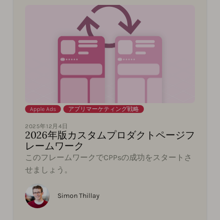
Apple Ads
,
アプリマーケティング戦略
2025年12月4日
2026年版カスタムプロダクトページフ
レームワーク
このフレームワークでCPPsの成功をスタートさ
せましょう。
Simon Thillay