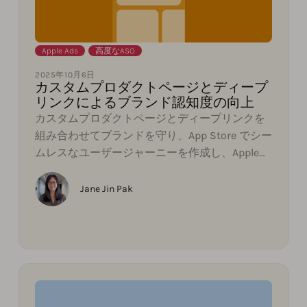
Apple Ads
,
高度なASO
2025年10月6日
カスタムプロダクトページとディープ
リンクによるブランド認知度の向上
カスタムプロダクトページとディープリンクを
組み合わせてブランドを守り、App Store でシー
ムレスなユーザージャーニーを作成し、Apple
Adsキャンペーンでより高いコンバージョンを促
進する方法をご紹介します。
Jane Jin Pak