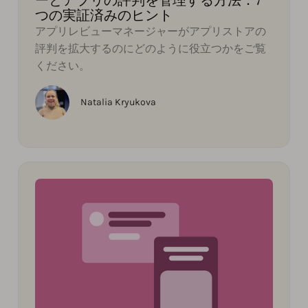
つの実証済みのヒント
アプリレビューマネージャーがアプリストアの
評判を拡大するのにどのように役立つかをご覧
ください。
Natalia Kryukova