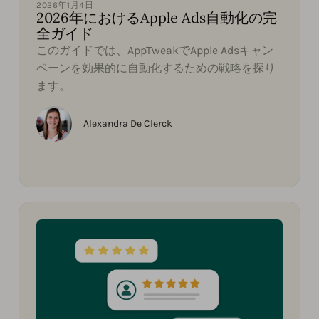
2026年1月4日
2026年におけるApple Ads自動化の完
全ガイド
このガイドでは、AppTweakでApple Adsキャン
ペーンを効果的に自動化するための戦略を探り
ます。
Alexandra De Clerck