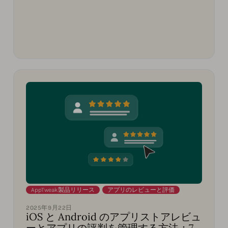
AppTweak製品リリース
,
アプリのレビューと評価
2025年9月22日
iOS と Android のアプリストアレビュ
ーとアプリの評判を管理する方法：7