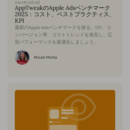
2025年10月9日
AppTweakのApple Adsベンチマーク
2025：コスト、ベストプラクティス、
KPI
最新のApple Adsベンチマークを探る。CPI、コ
ンバージョン率、コストトレンドを発見し、広
告パフォーマンスを最適化しましょう。
Micah Motta