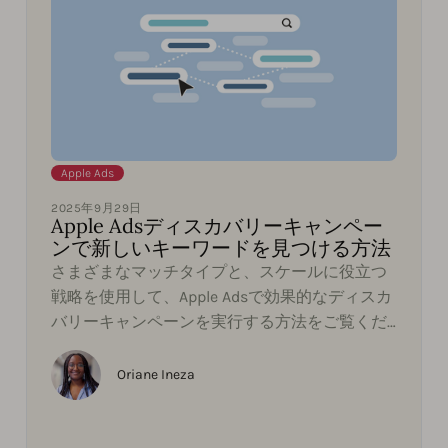
Apple Ads
2025年9月29日
Apple Adsディスカバリーキャンペー
ンで新しいキーワードを見つける方法
さまざまなマッチタイプと、スケールに役立つ
戦略を使用して、Apple Adsで効果的なディスカ
バリーキャンペーンを実行する方法をご覧くだ
さい。
Oriane Ineza