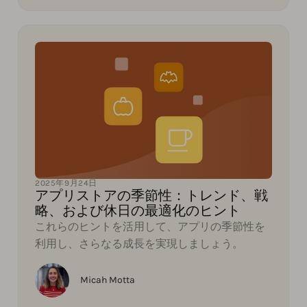
2025年9月24日
アプリストアの季節性：トレンド、戦
略、および休日の最適化のヒント
これらのヒントを活用して、アプリの季節性を
利用し、さらなる成長を実現しましょう。
Micah Motta