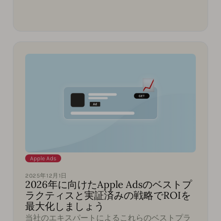
Apple Ads
2025年12月1日
2026年に向けたApple Adsのベストプ
ラクティスと実証済みの戦略でROIを
最大化しましょう
当社のエキスパートによるこれらのベストプラ