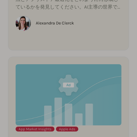
ているかを発見してください。AI主導の世界で
発見可能性を維持するために、アプリマーケタ
ーが次に何をすべきかを学びましょう。
Alexandra De Clerck
App Market Insights
,
Apple Ads