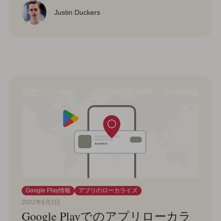
Justin Duckers
Google Play情報
アプリのローカライズ
2022年6月2日
Google Playでのアプリローカラ