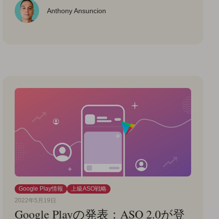
Anthony Ansuncion
Google Play情報
上級ASO戦略
2022年5月19日
Google Playの発表：ASO 2.0が登