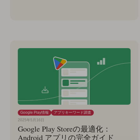
Google Play情報
アプリキーワード調査
2025年5月16日
Google Play Storeの最適化：
Android アプリの完全ガイド