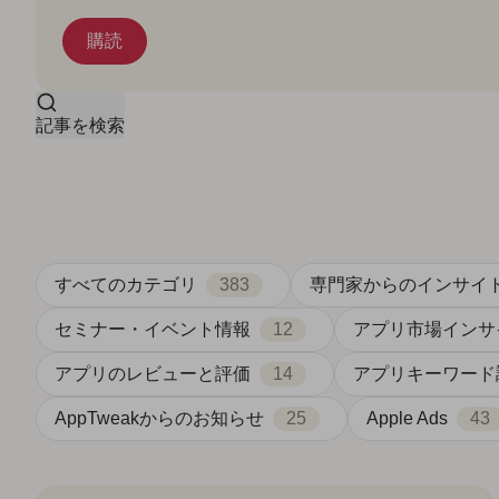
記事を検索
すべてのカテゴリ
383
専門家からのインサイ
セミナー・イベント情報
12
アプリ市場インサ
アプリのレビューと評価
14
アプリキーワード
AppTweakからのお知らせ
25
Apple Ads
43