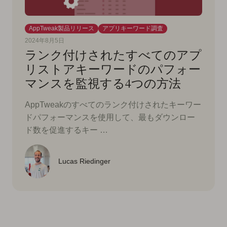
AppTweak製品リリース
アプリキーワード調査
2024年8月5日
ランク付けされたすべてのアプ
リストアキーワードのパフォー
マンスを監視する4つの方法
AppTweakのすべてのランク付けされたキーワー
ドパフォーマンスを使用して、最もダウンロー
ド数を促進するキー …
Lucas Riedinger