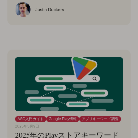
Justin Duckers
ASO入門ガイド
Google Play情報
アプリキーワード調査
2025年5月9日
2025年のPlayストアキーワード