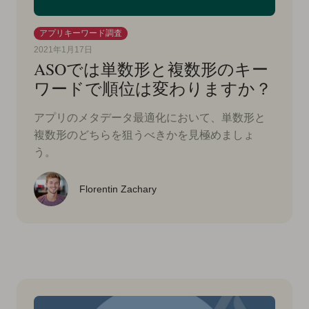
アプリキーワード調査
2021年1月17日
ASOでは単数形と複数形のキー
ワードで順位は変わりますか？
アプリのメタデータ最適化において、単数形と
複数形のどちらを狙うべきかを見極めましょ
う。
Florentin Zachary