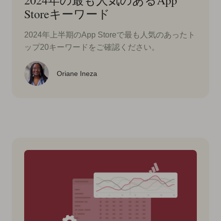
2024年の最も人気のあるApp
Storeキーワード
2024年上半期のApp Storeで最も人気のあったト
ップ20キーワードをご確認ください。
Oriane Ineza