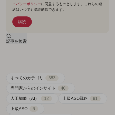
イバシーポリシー
に同意するものとします。これらの連
絡はいつでも購読解除できます。
記事を検索
すべてのカテゴリ
383
専門家からのインサイト
40
人工知能（AI）
12
上級ASO戦略
81
上級ASO
6