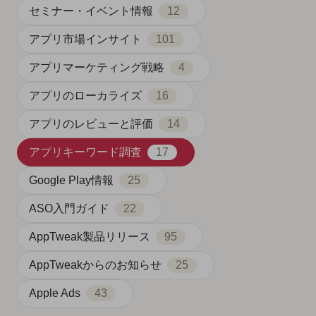
セミナー・イベント情報
12
アプリ市場インサイト
101
アプリマーケティング戦略
4
アプリのローカライズ
16
アプリのレビューと評価
14
アプリキーワード調査
17
Google Play情報
25
ASO入門ガイド
22
AppTweak製品リリース
95
AppTweakからのお知らせ
25
Apple Ads
43