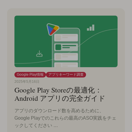
Google Play情報
アプリキーワード調査
2025年5月16日
Google Play Storeの最適化：
Android アプリの完全ガイド
アプリのダウンロード数を高めるために、
Google Playでのこれらの最高のASO実践をチェ
ックしてください …