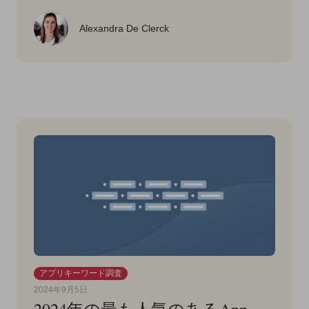
Alexandra De Clerck
アプリキーワード調査
2024年9月5日