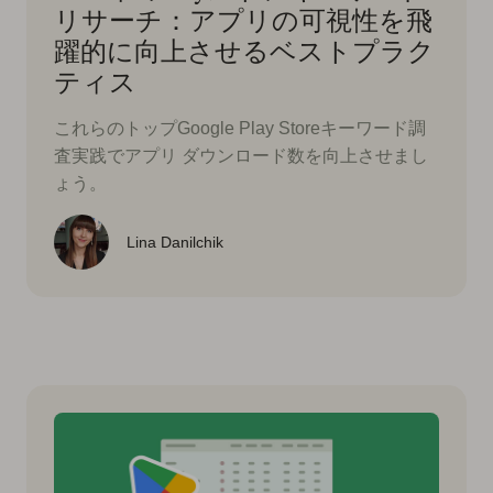
リサーチ：アプリの可視性を飛
躍的に向上させるベストプラク
ティス
これらのトップGoogle Play Storeキーワード調
査実践でアプリ ダウンロード数を向上させまし
ょう。
Lina Danilchik