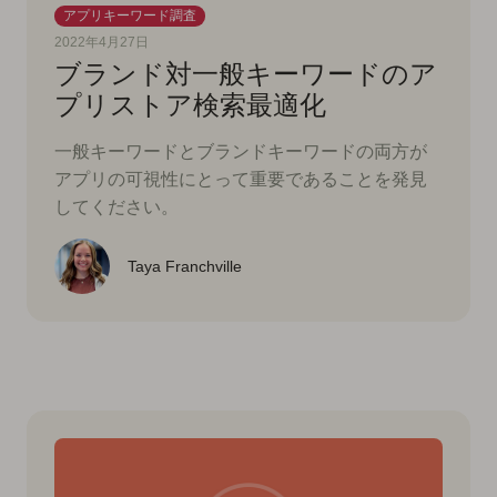
アプリキーワード調査
2022年4月27日
ブランド対一般キーワードのア
プリストア検索最適化
一般キーワードとブランドキーワードの両方が
アプリの可視性にとって重要であることを発見
してください。
Taya Franchville