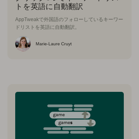
トを英語に自動翻訳
AppTweakで外国語のフォローしているキーワー
ドリストを英語に自動翻訳。
Marie-Laure Cruyt