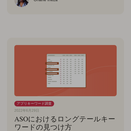
アプリキーワード調査
2022年6月29日
ASOにおけるロングテールキー
ワードの見つけ方