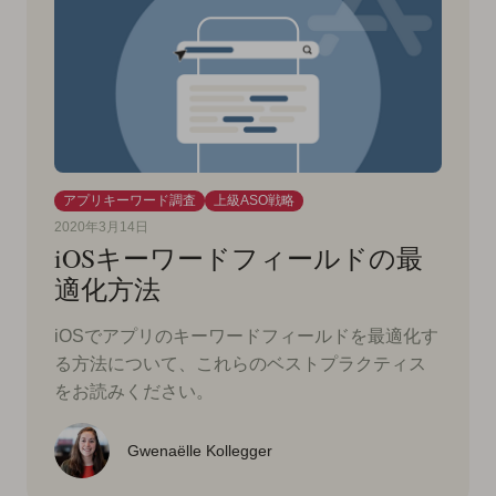
アプリキーワード調査
上級ASO戦略
2020年3月14日
iOSキーワードフィールドの最
適化方法
iOSでアプリのキーワードフィールドを最適化す
る方法について、これらのベストプラクティス
をお読みください。
Gwenaëlle Kollegger