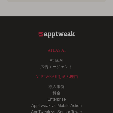
ATLAS AI
Atlas AI
広告エージェント
APPTWEAKを選ぶ理由
導入事例
料金
Enterprise
AppTweak vs. Mobile Action
AppTweak vs. Sensor Tower