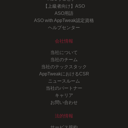
【上級者向け】ASO
ASO用語
ASO with AppTweak認定資格
ヘルプセンター
会社情報
当社について
当社のチーム
当社のテックスタック
AppTweakにおけるCSR
ニュースルーム
当社のパートナー
キャリア
お問い合わせ
法的情報
サービス規約