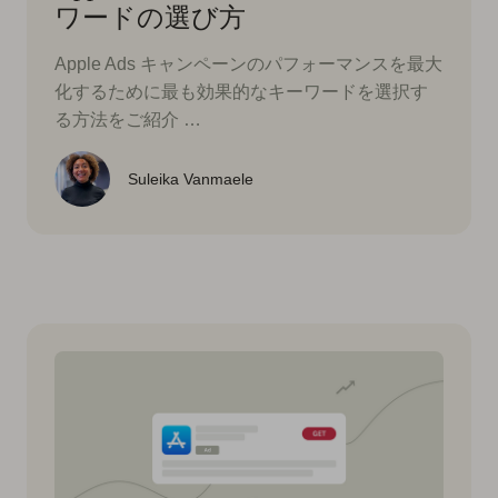
ワードの選び方
Apple Ads キャンペーンのパフォーマンスを最大
化するために最も効果的なキーワードを選択す
る方法をご紹介 …
Suleika Vanmaele