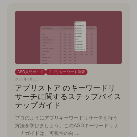
ASO入門ガイド
アプリキーワード調査
2025年3月1日
アプリストア のキーワードリ
サーチに関するステップバイス
テップガイド
プロのようにアプリキーワードリサーチを行う
方法を学びましょう。このASOキーワードリサ
ーチガイドは、可視性の向 …