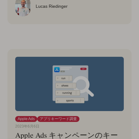
Lucas Riedinger
Apple Ads
アプリキーワード調査
2023年6月6日
Apple Ads キャンペーンのキー