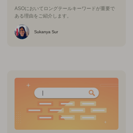
ASOにおいてロングテールキーワードが重要で
ある理由をご紹介します。
Sukanya Sur