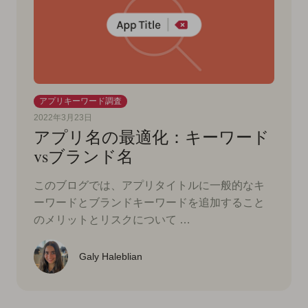
アプリキーワード調査
2022年3月23日
アプリ名の最適化：キーワード
vsブランド名
このブログでは、アプリタイトルに一般的なキ
ーワードとブランドキーワードを追加すること
のメリットとリスクについて …
Galy Haleblian