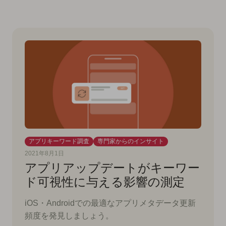
アプリキーワード調査
専門家からのインサイト
2021年8月1日
アプリアップデートがキーワー
ド可視性に与える影響の測定
iOS・Androidでの最適なアプリメタデータ更新
頻度を発見しましょう。