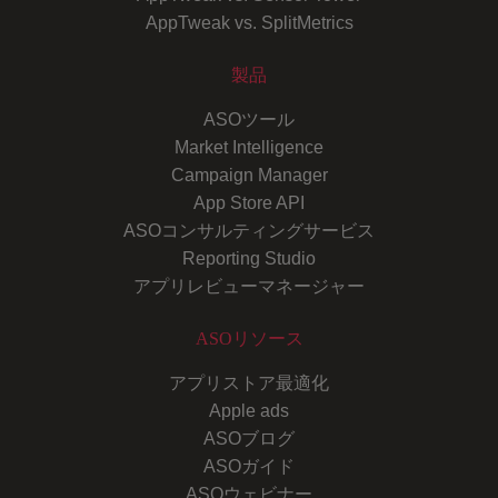
AppTweak vs. SplitMetrics
製品
ASOツール
Market Intelligence
Campaign Manager
App Store API
ASOコンサルティングサービス
Reporting Studio
アプリレビューマネージャー
ASOリソース
アプリストア最適化
Apple ads
ASOブログ
ASOガイド
ASOウェビナー