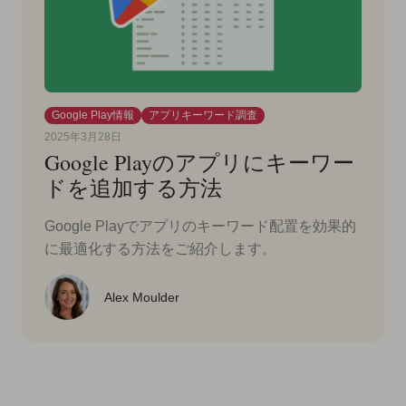
Google Play情報
アプリキーワード調査
2025年3月28日
Google Playのアプリにキーワー
ドを追加する方法
Google Playでアプリのキーワード配置を効果的
に最適化する方法をご紹介します。
Alex Moulder