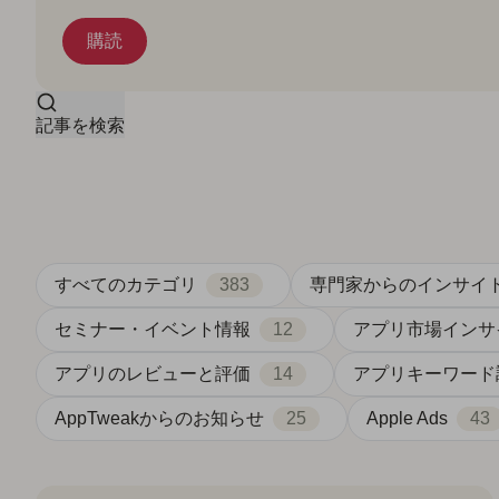
記事を検索
すべてのカテゴリ
383
専門家からのインサイ
セミナー・イベント情報
12
アプリ市場インサ
アプリのレビューと評価
14
アプリキーワード
AppTweakからのお知らせ
25
Apple Ads
43