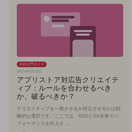
ASO入門ガイド
2025年9月10日
アプリストア対広告クリエイテ
ィブ：ルールを合わせるべき
か、破るべきか？
クリエイティブを一致させるか対立させるかは戦
略的な選択です。ここでは、ASOとUA全体でパ
フォーマンスを向上さ …