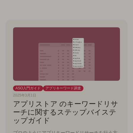
ASO入門ガイド
アプリキーワード調査
2025年3月1日
アプリストア のキーワードリサ
ーチに関するステップバイステ
ップガイド
プロのようにアプリキーワードリサーチを行う方