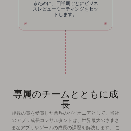
るために、四半期ごとにビジネ
スレビューミーティングをセッ
トします。
専属のチームとともに成
長
複数の賞を受賞した業界のパイオニアとして、当社
のアプリ成長コンサルタントは、世界最大のさまざ
まなアプリやゲームの成長の課題を解決します。 こ