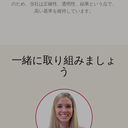
のため、当社は正確性、透明性、結果という点で、
高い基準を維持しています。
一緒に取り組みましょ
う