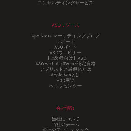
コンサルティングサービス
ASOリソース
App Store マーケティングブログ
レポート
ASOガイド
ASOウェビナー
【上級者向け】ASO
ASO with AppTweak認定資格
アプリストア最適化とは
Apple Adsとは
ASO用語
ヘルプセンター
会社情報
当社について
当社のチーム
当社のテックスタック