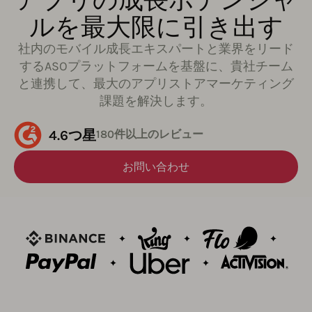
ルを最大限に引き出す
社内のモバイル成長エキスパートと業界をリード
するASOプラットフォームを基盤に、貴社チーム
と連携して、最大のアプリストアマーケティング
課題を解決します。
4.6つ星
180件以上のレビュー
お問い合わせ