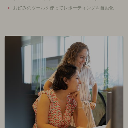
お好みのツールを使ってレポーティングを自動化