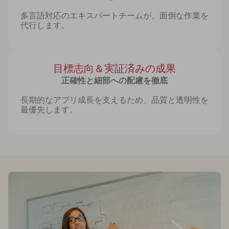
多言語対応のエキスパートチームが、面倒な作業を
代行します。
目標志向＆実証済みの成果
正確性と細部への配慮を徹底
長期的なアプリ成長を支えるため、品質と透明性を
最優先します。