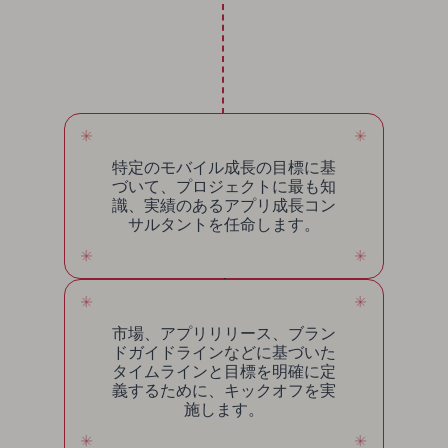
特定のモバイル成長の目標に基
づいて、プロジェクトに最も知
識、実績のあるアプリ成長コン
サルタントを任命します。
市場、アプリリリース、ブラン
ドガイドラインなどに基づいた
タイムラインと目標を明確に定
義するために、キックオフを実
施します。