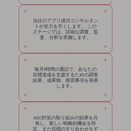
当社のアプリ成功コンサルタン
トが全力を尽くします。 この
ステージでは、詳細な調査、監
査、分析を実施します。
毎月1時間の通話で、あなたの
目標達成を支援するための調査
結果、成果物、推奨事項を発表
します。
ASO対策の取り組みの効果を共
有し、新しい戦略的機会を特
定、また目標のすり合わせをす