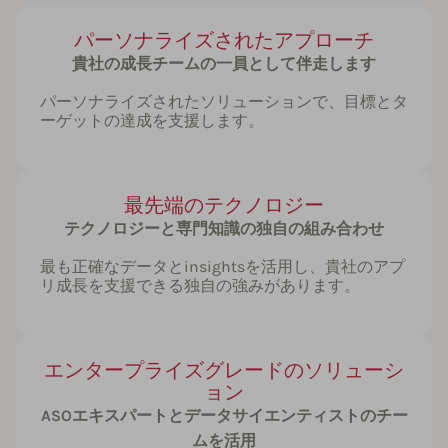
パーソナライズされたアプローチ
貴社の成長チームの一員として伴走します
パーソナライズされたソリューションで、目標とタ
ーゲットの達成を支援します。
最先端のテクノロジー
テクノロジーと専門知識の独自の組み合わせ
最も正確なデータとinsightsを活用し、貴社のアプ
リ成長を支援できる独自の強みがあります。
エンタープライズグレードのソリューシ
ョン
ASOエキスパートとデータサイエンティストのチー
ムを活用