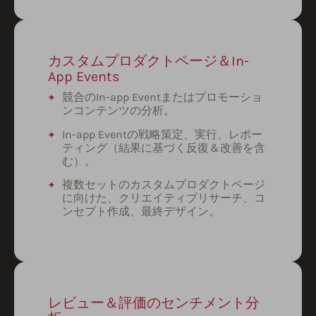
カスタムプロダクトページ＆In-
App Events
競合のIn-app Eventまたはプロモーショ
ンコンテンツの分析。
In-app Eventの戦略策定、実行、レポー
ティング（結果に基づく反復＆改善を含
む）。
複数セットのカスタムプロダクトページ
に向けた、クリエイティブリサーチ、コ
ンセプト作成、最終デザイン。
レビュー＆評価のセンチメント分