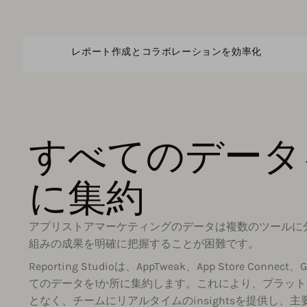
レポート作成とコラボレーションを効率化
すべてのデータ
に集約
アプリストアマーケティングのデータは複数のツールに
組みの成果を明確に把握することが困難です。
Reporting Studioは、AppTweak、App Store Connec
てのデータを1か所に集約します。これにより、プラッ
となく、チームにリアルタイムのinsightsを提供し、