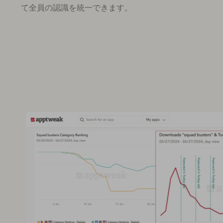
て全員の認識を統一できます。