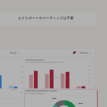
エクスポートやコーディングは不要