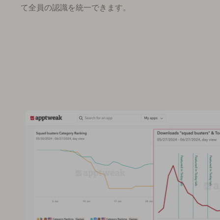
て全員の認識を統一できます。