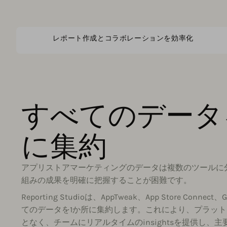
レポート作成とコラボレーションを効率化
すべてのデータ
に集約
アプリストアマーケティングのデータは複数のツールに
組みの成果を明確に把握することが困難です。
Reporting Studioは、AppTweak、App Store Connec
てのデータを1か所に集約します。これにより、プラッ
となく、チームにリアルタイムのinsightsを提供し、