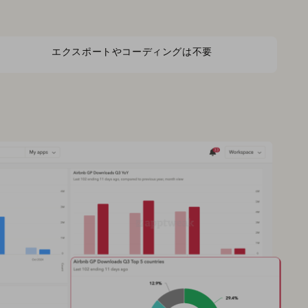
エクスポートやコーディングは不要