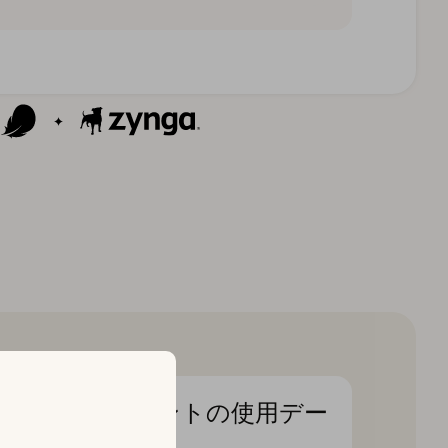
アプリ内イベントの使用デー
タ