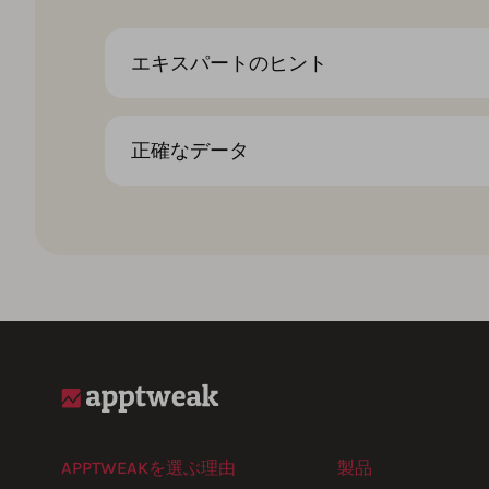
エキスパートのヒント
正確なデータ
APPTWEAKを選ぶ理由
製品