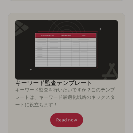
キーワード監査テンプレート
キーワード監査を行いたいですか？このテンプ
レートは、キーワード最適化戦略のキックスタ
ートに役立ちます！
Read now