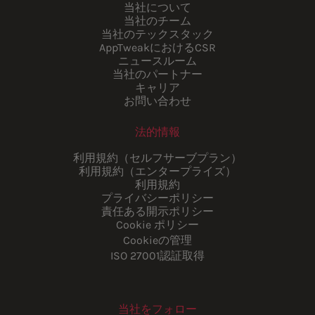
当社について
当社のチーム
当社のテックスタック
AppTweakにおけるCSR
ニュースルーム
当社のパートナー
キャリア
お問い合わせ
法的情報
利用規約（セルフサーブプラン）
利用規約（エンタープライズ）
利用規約
プライバシーポリシー
責任ある開示ポリシー
Cookie ポリシー
Cookieの管理
ISO 27001認証取得
当社をフォロー