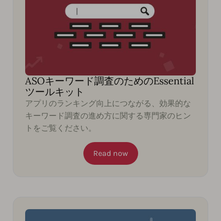
ASOキーワード調査のためのEssential
ツールキット
アプリのランキング向上につながる、効果的な
キーワード調査の進め方に関する専門家のヒン
トをご覧ください。
Read now