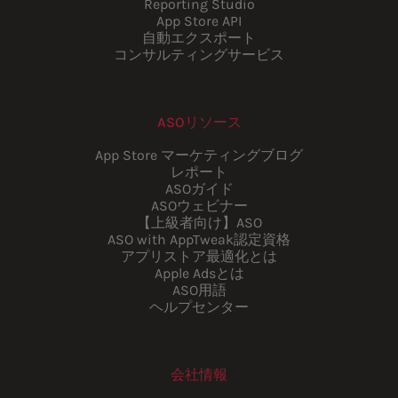
Reporting Studio
App Store API
自動エクスポート
コンサルティングサービス
ASOリソース
App Store マーケティングブログ
レポート
ASOガイド
ASOウェビナー
【上級者向け】ASO
ASO with AppTweak認定資格
アプリストア最適化とは
Apple Adsとは
ASO用語
ヘルプセンター
会社情報