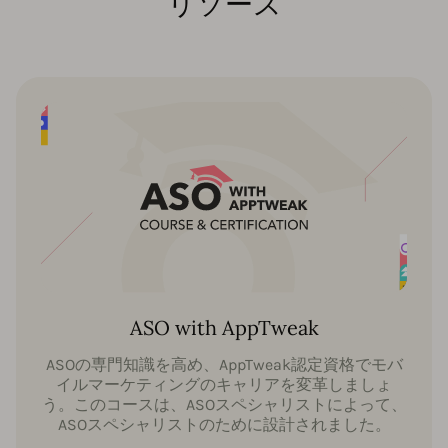
リソース
ASO with AppTweak
ASOの専門知識を高め、AppTweak認定資格でモバ
イルマーケティングのキャリアを変革しましょ
う。このコースは、ASOスペシャリストによって、
ASOスペシャリストのために設計されました。