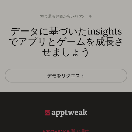
G2で最も評価が高いASOツール
データに基づいたinsights
でアプリとゲームを成長さ
せましょう
デモをリクエスト
APPTWEAKを選ぶ理由