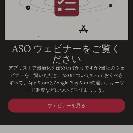
ASO ウェビナーをご覧く
ださい
アプリストア最適化を始めたばかりですか?当社のウェ
ビナーをご覧いただき、ASOについて知っておくべき
すべて、App StoreとGoogle Play Storeの違い、キーワ
ード調査などについて学びましょう。
ウェビナーを見る