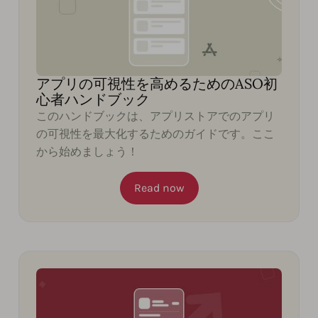
アプリの可視性を高めるためのASO初
心者ハンドブック
このハンドブックは、アプリストアでのアプリ
の可視性を最大化するためのガイドです。ここ
から始めましょう！
Read now