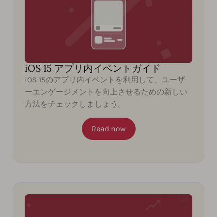
iOS 15 アプリ内イベントガイド
iOS 15のアプリ内イベントを利用して、ユーザ
ーエンゲージメントを向上させるための新しい
方法をチェックしましょう。
Read now