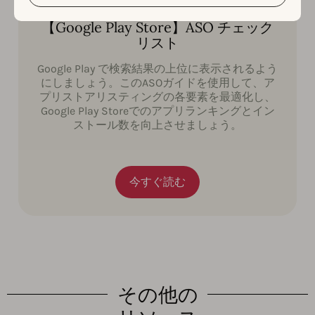
【Google Play Store】ASO チェック
リスト
Google Play で検索結果の上位に表示されるよう
にしましょう。このASOガイドを使用して、ア
プリストアリスティングの各要素を最適化し、
Google Play Storeでのアプリランキングとイン
ストール数を向上させましょう。
今すぐ読む
その他の