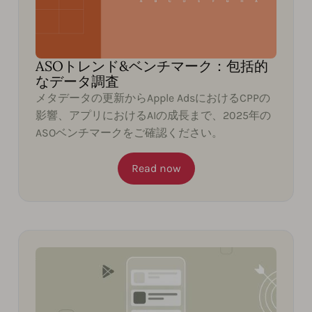
ASOトレンド&ベンチマーク：包括的
なデータ調査
メタデータの更新からApple AdsにおけるCPPの
影響、アプリにおけるAIの成長まで、2025年の
ASOベンチマークをご確認ください。
Read now