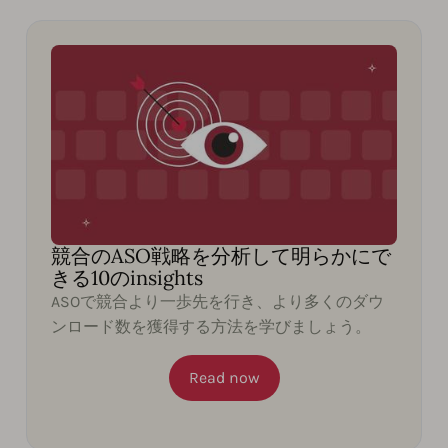
競合のASO戦略を分析して明らかにで
きる10のinsights
ASOで競合より一歩先を行き、より多くのダウ
ンロード数を獲得する方法を学びましょう。
Read now