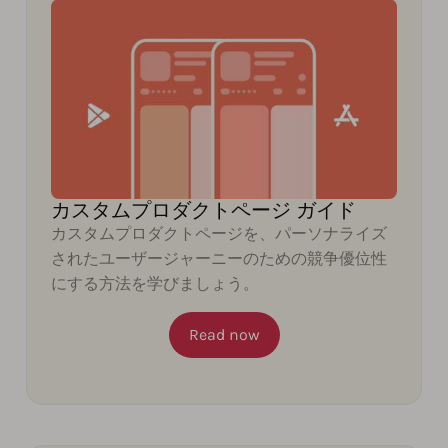
カスタムプロダクトページ ガイド
カスタムプロダクトページを、パーソナライズ
されたユーザージャーニーのための競争優位性
にする方法を学びましょう。
Read now