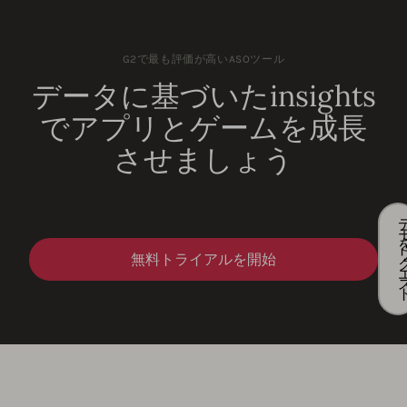
G2で最も評価が高いASOツール
データに基づいたinsights
でアプリとゲームを成長
させましょう
無料トライアルを開始