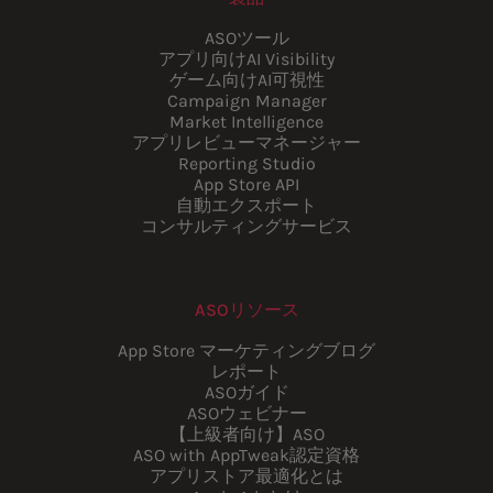
ASOツール
アプリ向けAI Visibility
ゲーム向けAI可視性
Campaign Manager
Market Intelligence
アプリレビューマネージャー
Reporting Studio
App Store API
自動エクスポート
コンサルティングサービス
ASOリソース
App Store マーケティングブログ
レポート
ASOガイド
ASOウェビナー
【上級者向け】ASO
ASO with AppTweak認定資格
アプリストア最適化とは