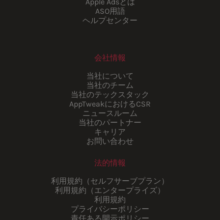
Apple Adsとは
ASO用語
ヘルプセンター
会社情報
当社について
当社のチーム
当社のテックスタック
AppTweakにおけるCSR
ニュースルーム
当社のパートナー
キャリア
お問い合わせ
法的情報
利用規約（セルフサーブプラン）
利用規約（エンタープライズ）
利用規約
プライバシーポリシー
責任ある開示ポリシー