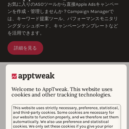
お気に入りのASOツールから直接Apple Adsキャンペー
ンを作成・管理しませんか？Campaign Managerで
は、キーワード提案ツール、パフォーマンスモニタリ
ングダッシュボード、キャンペーンテンプレートなど
を活用できます。
詳細を見る
お客様の声
Welcome to AppTweak. This website uses
cookies and other tracking technologies.
This website uses strictly necessary, preference, statistical,
and third-party cookies. Some cookies are necessary for
our website to function properly, and we therefore set them
automatically. We also use preference and statistical
Elizaveta Kostyukhina
cookies. We only set these cookies if you give your prior