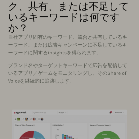
ク、共有、または不足して
いるキーワードは何です
か？
自社アプリ固有のキーワード、競合と共有しているキ
ーワード、または広告キャンペーンに不足しているキ
ーワードに関するinsightsを得られます。
ブランド名やターゲットキーワードで広告を配信して
いるアプリ／ゲームをモニタリングし、そのShare of
Voiceを継続的に追跡します。