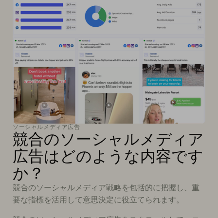
ソーシャルメディア広告
競合のソーシャルメディア
広告はどのような内容です
か？
競合のソーシャルメディア戦略を包括的に把握し、重
要な指標を活用して意思決定に役立てられます。