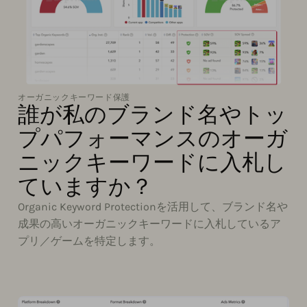
オーガニックキーワード保護
誰が私のブランド名やトッ
プパフォーマンスのオーガ
ニックキーワードに入札し
ていますか？
Organic Keyword Protectionを活用して、ブランド名や
成果の高いオーガニックキーワードに入札しているア
プリ／ゲームを特定します。