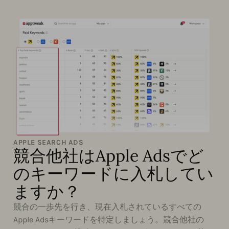
APPLE SEARCH ADS
競合他社はApple Adsでど
のキーワードに入札してい
ますか？
競合の一歩先を行き、現在入札されているすべての
Apple Adsキーワードを特定しましょう。競合他社の