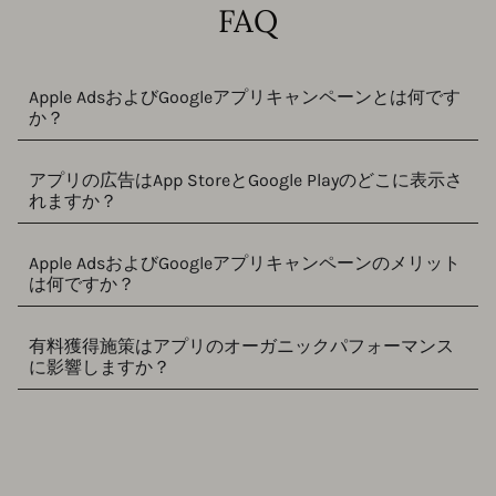
FAQ
Apple AdsおよびGoogleアプリキャンペーンとは何です
か？
アプリの広告はApp StoreとGoogle Playのどこに表示さ
れますか？
Apple AdsおよびGoogleアプリキャンペーンのメリット
は何ですか？
有料獲得施策はアプリのオーガニックパフォーマンス
に影響しますか？