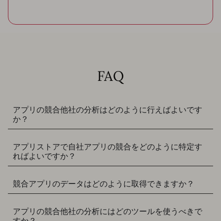
FAQ
アプリの競合他社の分析はどのように行えばよいです
か？
アプリストアで自社アプリの競合をどのように特定す
ればよいですか？
競合アプリのデータはどのように取得できますか？
アプリの競合他社の分析にはどのツールを使うべきで
すか？