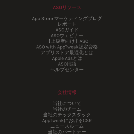
ASOリソース
App Store マーケティングブログ
レポート
ASOガイド
ASOウェビナー
【上級者向け】ASO
ASO with AppTweak認定資格
アプリストア最適化とは
Apple Adsとは
ASO用語
ヘルプセンター
会社情報
当社について
当社のチーム
当社のテックスタック
AppTweakにおけるCSR
ニュースルーム
当社のパートナー