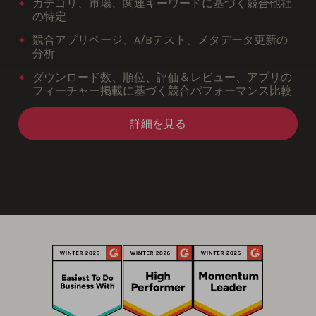
カテゴリ、市場、関連キーワードに基づく競合他社
の特定
競合アプリページ、A/Bテスト、メタデータ更新の
分析
ダウンロード数、順位、評価＆レビュー、アプリの
フィーチャー掲載に基づく競合パフォーマンス比較
詳細を見る