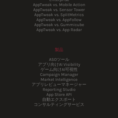
AppTweak vs. Mobile Action
AppTweak vs. Sensor Tower
AppTweak vs. SplitMetrics
AppTweak vs. AppFollow
AppTweak vs. Gummicube
AppTweak vs. App Radar
製品
ASOツール
アプリ向けAI Visibility
ゲーム向けAI可視性
Campaign Manager
Market Intelligence
アプリレビューマネージャー
Reporting Studio
App Store API
自動エクスポート
コンサルティングサービス