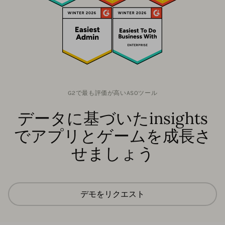
G2で最も評価が高いASOツール
データに基づいたinsights
でアプリとゲームを成長さ
せましょう
デモをリクエスト