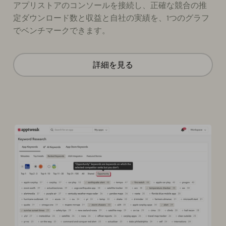
アプリストアのコンソールを接続し、正確な競合の推
定ダウンロード数と収益と自社の実績を、1つのグラフ
でベンチマークできます。
詳細を見る