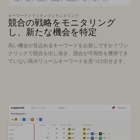
キーワードトラッキングとモニタリング
競合の戦略をモニタリング
し、新たな機会を特定
高い機会が見込めるキーワードをお探しですか？ワン
クリックで競合を出し抜き、競合が可視性を獲得でき
ていない高ボリュームキーワードを見つけ出せます。