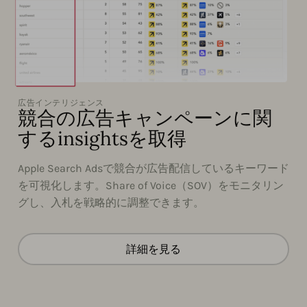
広告インテリジェンス
競合の広告キャンペーンに関
するinsightsを取得
Apple Search Adsで競合が広告配信しているキーワード
を可視化します。Share of Voice（SOV）をモニタリン
グし、入札を戦略的に調整できます。
詳細を見る