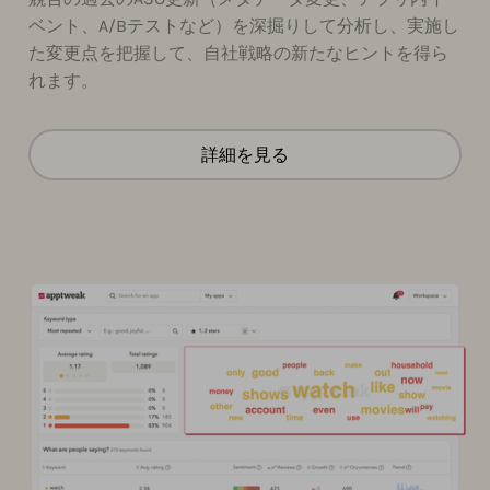
ベント、A/Bテストなど）を深掘りして分析し、実施し
た変更点を把握して、自社戦略の新たなヒントを得ら
れます。
詳細を見る