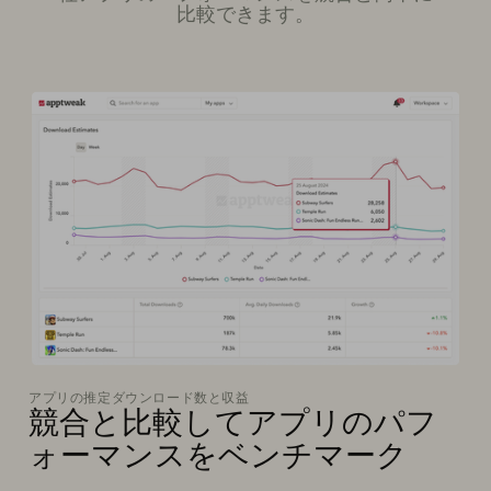
比較できます。
アプリの推定ダウンロード数と収益
競合と比較してアプリのパフ
ォーマンスをベンチマーク