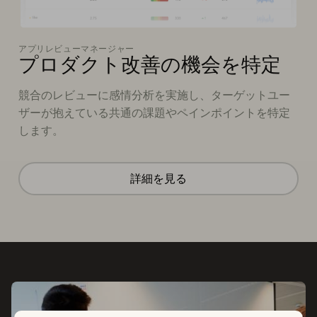
アプリレビューマネージャー
プロダクト改善の機会を特定
競合のレビューに感情分析を実施し、ターゲットユー
ザーが抱えている共通の課題やペインポイントを特定
します。
詳細を見る