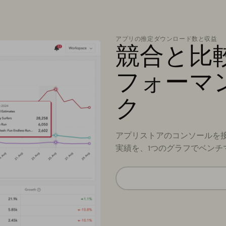
アプリの推定ダウンロード数と収益
競合と比
フォーマ
ク
アプリストアのコンソールを
実績を、1つのグラフでベンチ