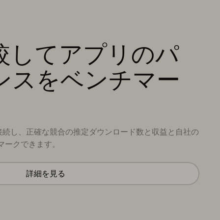
較してアプリのパ
ンスをベンチマー
接続し、正確な競合の推定ダウンロード数と収益と自社の
マークできます。
詳細を見る