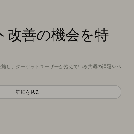
ト改善の機会を特
実施し、ターゲットユーザーが抱えている共通の課題やペ
詳細を見る