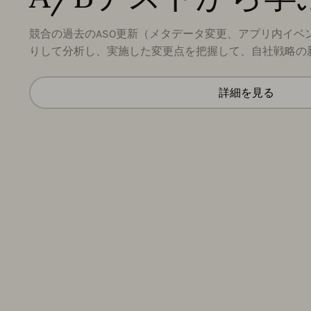
競合の過去のASO更新（メタデータ変更、アプリ内イベン
りして分析し、実施した変更点を把握して、自社戦略の
詳細を見る