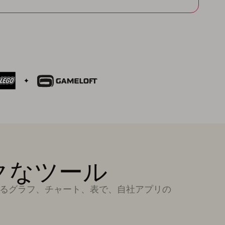
クなツール
らゆるグラフ、チャート、表で、自社アプリの