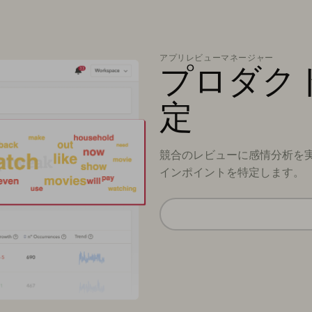
アプリレビューマネージャー
プロダク
定
競合のレビューに感情分析を
インポイントを特定します。