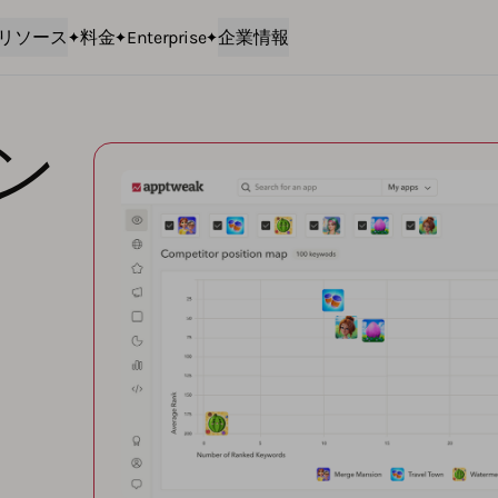
リソース
料金
Enterprise
企業情報
ン