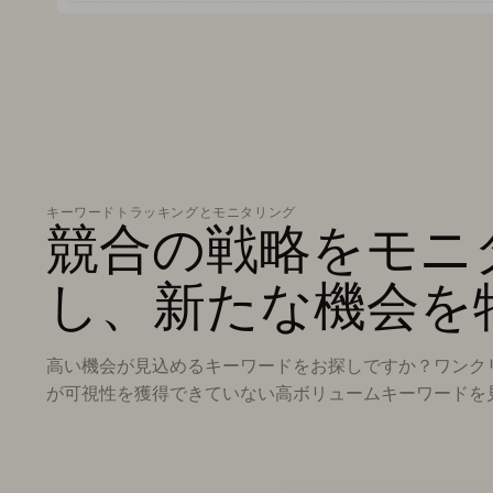
キーワードトラッキングとモニタリング
競合の戦略をモニ
し、新たな機会を
高い機会が見込めるキーワードをお探しですか？ワンク
が可視性を獲得できていない高ボリュームキーワードを