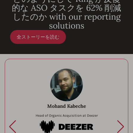
的な ASO タスクを 62% 削減
したのか with our reporting
solutions
全ストーリーを読む
Mohand Kabeche
Head of Organic Acquisition at Deezer
Deezer