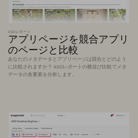
ASOレポート
アプリページを競合アプリ
のページと比較
あなたのメタデータとアプリページは競合とどのよう
に比較されますか？ ASOレポートの横並び比較でメタ
データの各要素を分析します。