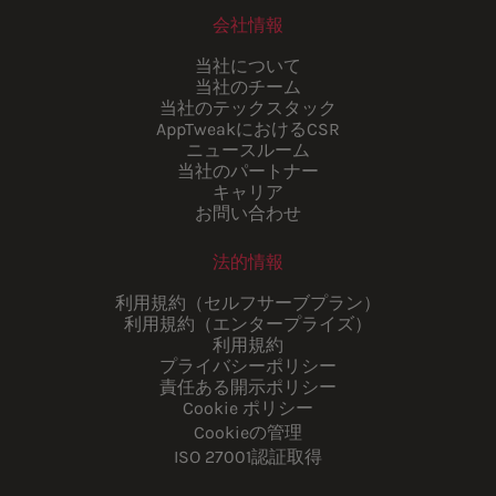
会社情報
当社について
当社のチーム
当社のテックスタック
AppTweakにおけるCSR
ニュースルーム
当社のパートナー
キャリア
お問い合わせ
法的情報
利用規約（セルフサーブプラン）
利用規約（エンタープライズ）
利用規約
プライバシーポリシー
責任ある開示ポリシー
Cookie ポリシー
Cookieの管理
ISO 27001認証取得