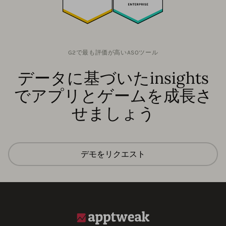
G2で最も評価が高いASOツール
データに基づいたinsights
でアプリとゲームを成長さ
せましょう
デモをリクエスト