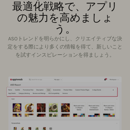
最適化戦略で、アプリ
の魅力を高めましょ
う。
ASOトレンドを明らかにし、クリエイティブな決
定をする際により多くの情報を得て、新しいこと
を試すインスピレーションを得ましょう。