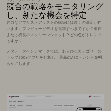
メタデータベンチマーク
競合の戦略をモニタリング
し、新たな機会を特定
強力なアプリストアリストの構築には多くの決定が伴
います。プレビュービデオを追加すべきですか？縦長
または横長のスクリーンショット？どの色がトレンド
ですか？
メタデータベンチマークでは、あらゆるカテゴリーの
トップ500+アプリを分析し、最新のASOトレンドを明
らかにします。