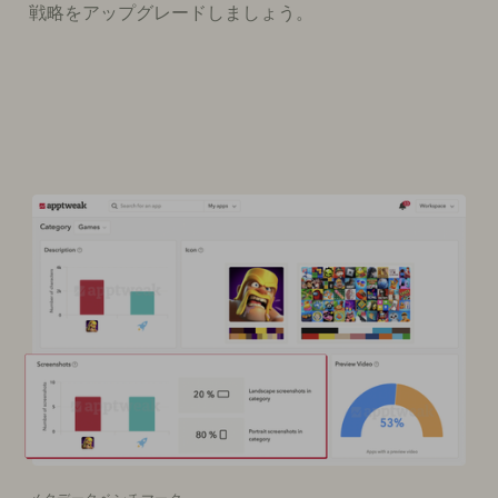
戦略をアップグレードしましょう。