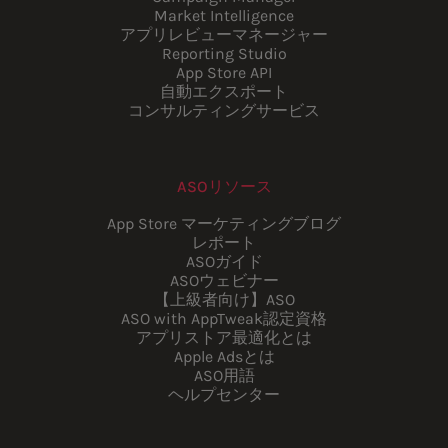
Market Intelligence
アプリレビューマネージャー
Reporting Studio
App Store API
自動エクスポート
コンサルティングサービス
ASOリソース
App Store マーケティングブログ
レポート
ASOガイド
ASOウェビナー
【上級者向け】ASO
ASO with AppTweak認定資格
アプリストア最適化とは
Apple Adsとは
ASO用語
ヘルプセンター