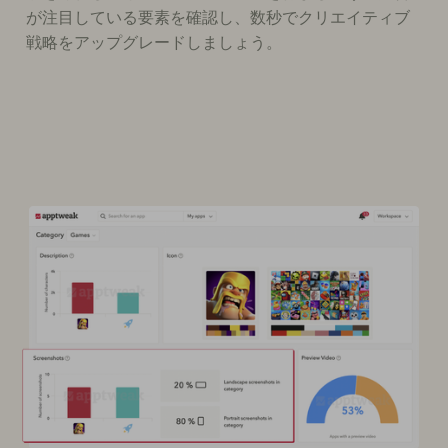
が注目している要素を確認し、数秒でクリエイティブ
戦略をアップグレードしましょう。