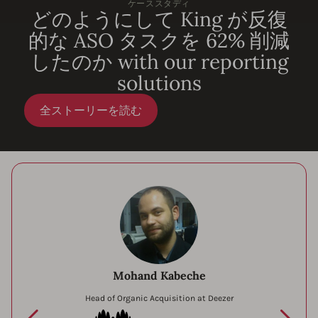
ケーススタディ
どのようにして King が反復
的な ASO タスクを 62% 削減
したのか with our reporting
solutions
全ストーリーを読む
Mohand Kabeche
Head of Organic Acquisition at Deezer
Deezer