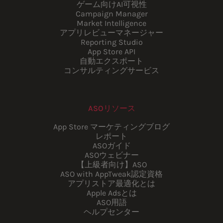
ゲーム向けAI可視性
Campaign Manager
Market Intelligence
アプリレビューマネージャー
Reporting Studio
App Store API
自動エクスポート
コンサルティングサービス
ASOリソース
App Store マーケティングブログ
レポート
ASOガイド
ASOウェビナー
【上級者向け】ASO
ASO with AppTweak認定資格
アプリストア最適化とは
Apple Adsとは
ASO用語
ヘルプセンター