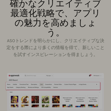
確かなクリエイティブ
最適化戦略で、アプリ
の魅力を高めましょ
う。
ASOトレンドを明らかにし、クリエイティブな決
定をする際により多くの情報を得て、新しいこと
を試すインスピレーションを得ましょう。