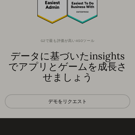
G2で最も評価が高いASOツール
データに基づいたinsights
でアプリとゲームを成長さ
せましょう
デモをリクエスト