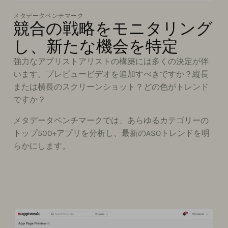
メタデータベンチマーク
競合の戦略をモニタリング
し、新たな機会を特定
強力なアプリストアリストの構築には多くの決定が伴
います。プレビュービデオを追加すべきですか？縦長
または横長のスクリーンショット？どの色がトレンド
ですか？
メタデータベンチマークでは、あらゆるカテゴリーの
トップ500+アプリを分析し、最新のASOトレンドを明
らかにします。