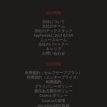
会社情報
当社について
当社のチーム
当社のテックスタック
AppTweakにおけるCSR
ニュースルーム
当社のパートナー
キャリア
お問い合わせ
法的情報
利用規約（セルフサーブプラン）
利用規約（エンタープライズ）
利用規約
プライバシーポリシー
責任ある開示ポリシー
Cookie ポリシー
Cookieの管理
ISO 27001認証取得