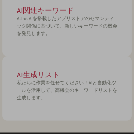
AI関連キーワード
Atlas AIを搭載したアプリストアのセマンティ
ック関係に基づいて、新しいキーワードの機会
を発見します。
AI生成リスト
私たちに作業を任せてください！AIと自動化ツ
ールを活用して、高機会のキーワードリストを
生成します。