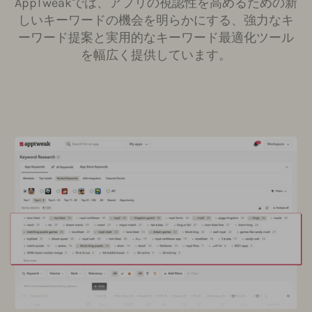
AppTweakでは、アプリの視認性を高めるための新
しいキーワードの機会を明らかにする、強力なキ
ーワード提案と実用的なキーワード最適化ツール
を幅広く提供しています。