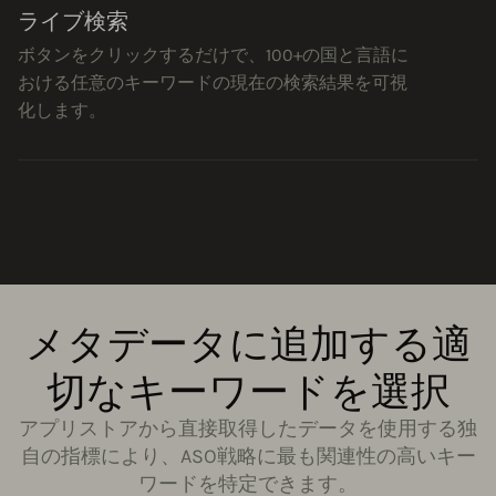
ライブ検索
ボタンをクリックするだけで、100+の国と言語に
おける任意のキーワードの現在の検索結果を可視
化します。
メタデータに追加する適
切なキーワードを選択
アプリストアから直接取得したデータを使用する独
自の指標により、ASO戦略に最も関連性の高いキー
ワードを特定できます。