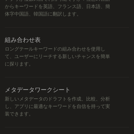
からキーワードを英語、フランス語、日本語、簡
体字中国語、韓国語に翻訳します。
組み合わせ表
ロングテールキーワードの組み合わせを使用し
て、ユーザーにリーチする新しいチャンスを簡単
に探ります。
メタデータワークシート
新しいメタデータのドラフトを作成、比較、分析
し、アプリに最適なキーワードを自信を持って実
装できます。