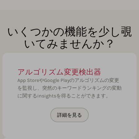
いくつかの機能を少し覗
いてみませんか？
アルゴリズム変更検出器
App StoreやGoogle Playのアルゴリズムの変更
を監視し、突然のキーワードランキングの変動
に関するinsightsを得ることができます。
詳細を見る