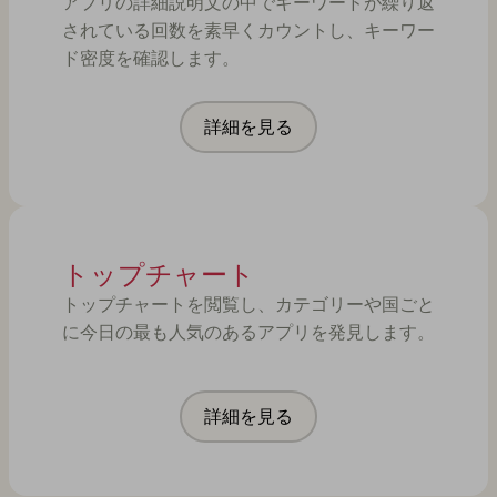
アプリの詳細説明文の中でキーワードが繰り返
されている回数を素早くカウントし、キーワー
ド密度を確認します。
詳細を見る
トップチャート
トップチャートを閲覧し、カテゴリーや国ごと
に今日の最も人気のあるアプリを発見します。
詳細を見る