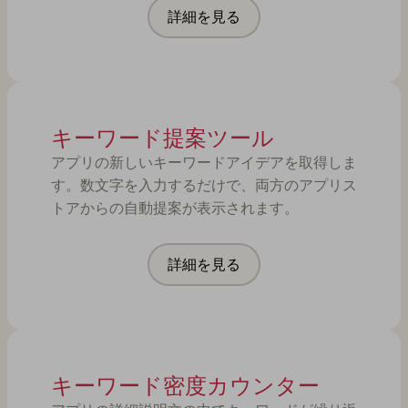
詳細を見る
キーワード提案ツール
アプリの新しいキーワードアイデアを取得しま
す。数文字を入力するだけで、両方のアプリス
トアからの自動提案が表示されます。
詳細を見る
キーワード密度カウンター