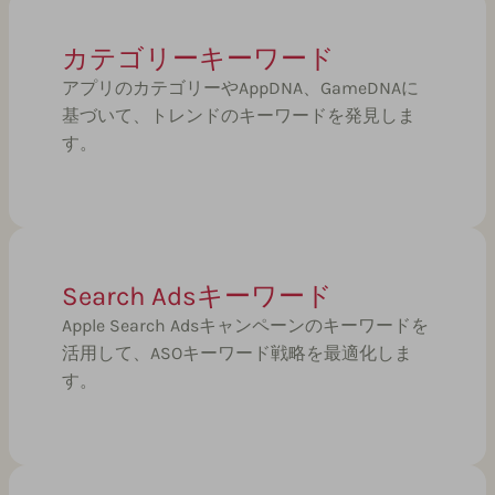
カテゴリーキーワード
アプリのカテゴリーやAppDNA、GameDNAに
基づいて、トレンドのキーワードを発見しま
す。
Search Adsキーワード
Apple Search Adsキャンペーンのキーワードを
活用して、ASOキーワード戦略を最適化しま
す。