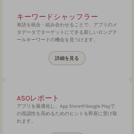
キーワードシャッフラー
単語を統合・組み合わせることで、アプリのメ
タデータでターゲットにできる新しいロングテ
ールキーワードの機会を見つけます。
詳細を見る
ASOレポート
アプリを最適化し、App StoreやGoogle Playで
の視認性を高めるためのヒントを即座に受け取
れます。