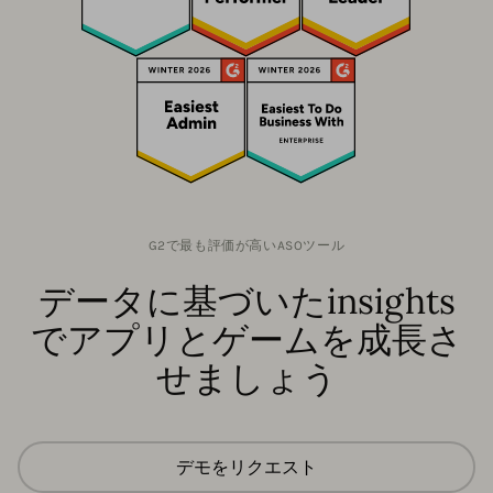
G2で最も評価が高いASOツール
データに基づいたinsights
でアプリとゲームを成長さ
せましょう
デモをリクエスト