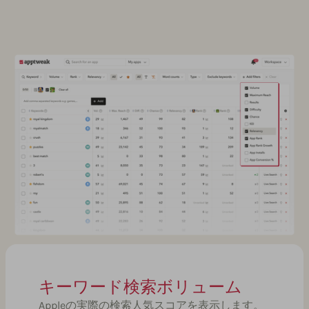
キーワード検索ボリューム
Appleの実際の検索人気スコアを表示します。