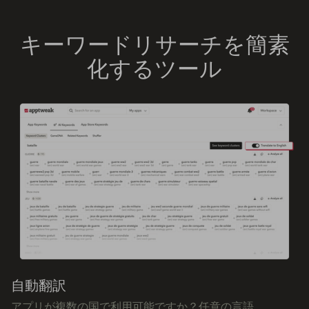
キーワードリサーチを簡素
化するツール
自動翻訳
アプリが複数の国で利用可能ですか？任意の言語