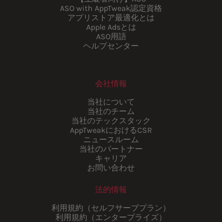
ASO with AppTweak認定資格
アプリストア最適化とは
Apple Adsとは
ASO用語
ヘルプセンター
会社情報
当社について
当社のチーム
当社のテックスタック
AppTweakにおけるCSR
ニュースルーム
当社のパートナー
キャリア
お問い合わせ
法的情報
利用規約（セルフサーブプラン）
利用規約（エンタープライズ）