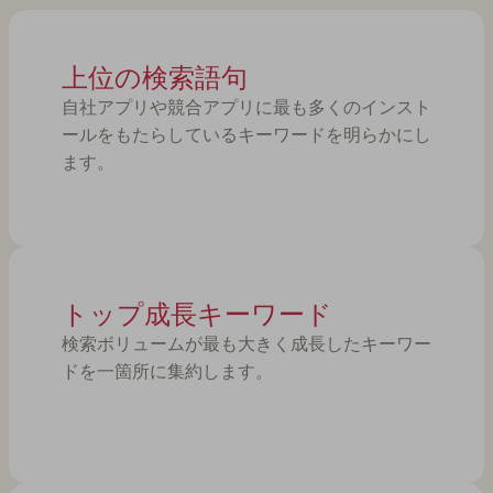
上位の検索語句
自社アプリや競合アプリに最も多くのインスト
ールをもたらしているキーワードを明らかにし
ます。
トップ成長キーワード
検索ボリュームが最も大きく成長したキーワー
ドを一箇所に集約します。