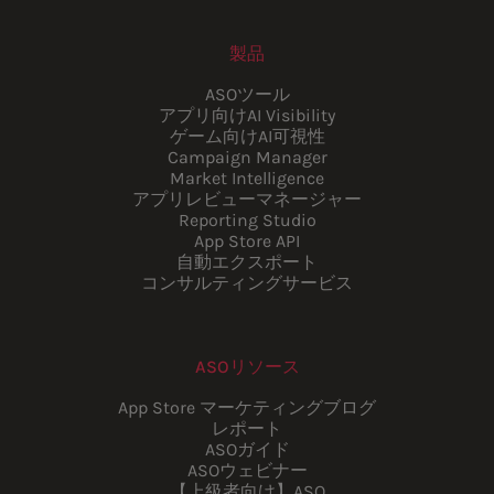
製品
ASOツール
アプリ向けAI Visibility
ゲーム向けAI可視性
Campaign Manager
Market Intelligence
アプリレビューマネージャー
Reporting Studio
App Store API
自動エクスポート
コンサルティングサービス
ASOリソース
App Store マーケティングブログ
レポート
ASOガイド
ASOウェビナー
【上級者向け】ASO