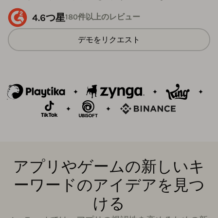
4.6つ星
180件以上のレビュー
デモをリクエスト
アプリやゲームの新しいキ
ーワードのアイデアを見つ
ける