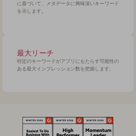
に基づいて、メタデータに興味深いキーワード
を示します。
最大リーチ
特定のキーワードがアプリにもたらす可能性の
ある最大インプレッション数を把握します。