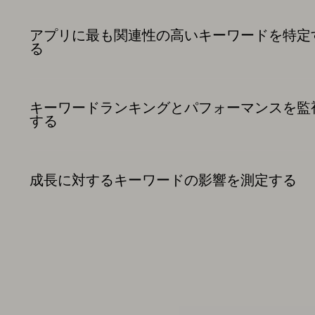
アプリに最も関連性の高いキーワードを特定
る
キーワードランキングとパフォーマンスを監
する
成長に対するキーワードの影響を測定する