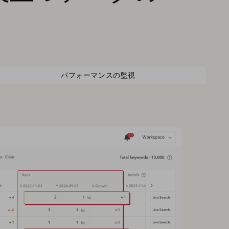
パフォーマンスの監視