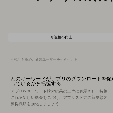
可視性の向上
可視性を高め、新規ユーザーを引き付ける
どのキーワードがアプリのダウンロードを促
しているかを把握する
アプリをキーワード検索結果の上位に表示させ、特集
される新しい機会を見つけ、アプリストアの新規顧客
獲得戦略を強化しましょう。