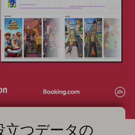
役立つデータの