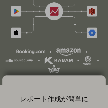
レポート作成が簡単に