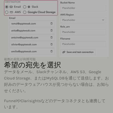
複数の宛先が利用可能
希望の宛先を選択
データをメール、Slackチャンネル、AWS S3、Google
Cloud Storage、またはMySQL DBを通じて送信します。お
好みのデータウェアハウスが見つからない場合は、お知ら
せください。
FunnelやClarisightsなどのデータコネクタとも連携して
います。