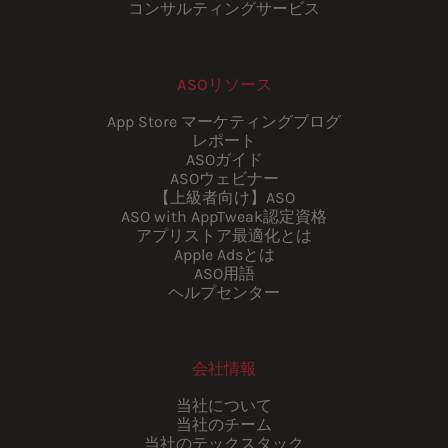
コンサルティングサービス
ASOリソース
App Store マーケティングブログ
レポート
ASOガイド
ASOウェビナー
【上級者向け】ASO
ASO with AppTweak認定資格
アプリストア最適化とは
Apple Adsとは
ASO用語
ヘルプセンター
会社情報
当社について
当社のチーム
当社のテックスタック