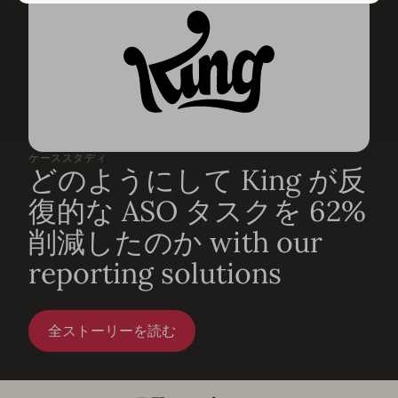
ケーススタディ
どのようにして King が反
復的な ASO タスクを 62%
削減したのか with our
reporting solutions
全ストーリーを読む