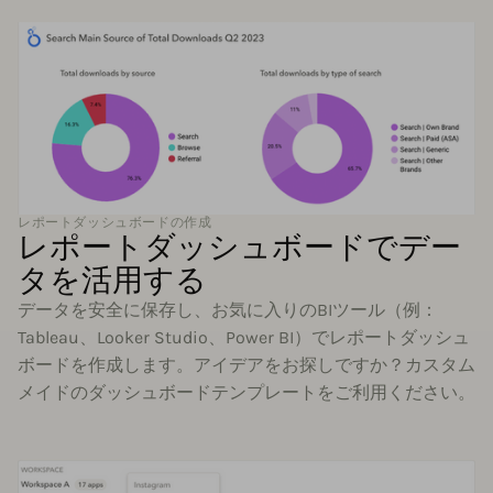
レポートダッシュボードの作成
レポートダッシュボードでデー
タを活用する
データを安全に保存し、お気に入りのBIツール（例：
Tableau、Looker Studio、Power BI）でレポートダッシュ
ボードを作成します。アイデアをお探しですか？カスタム
メイドのダッシュボードテンプレートをご利用ください。