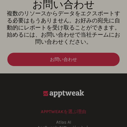
お問い合わせ
複数のリソースからデータをエクスポートす
る必要はもうありません。お好みの宛先に自
動的にレポートを受け取ることができます。
始めるには、お問い合わせで当社チームにお
問い合わせください。
お問い合わせ
APPTWEAKを選ぶ理由
Atlas AI