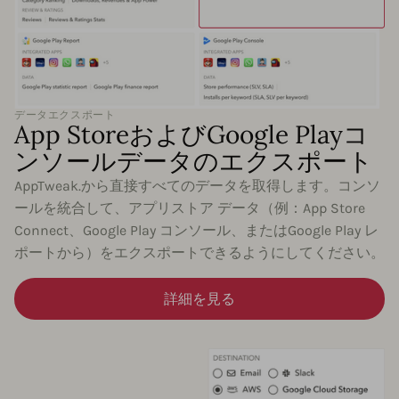
データエクスポート
App StoreおよびGoogle Playコ
ンソールデータのエクスポート
AppTweak.から直接すべてのデータを取得します。コンソ
ールを統合して、アプリストア データ（例：App Store
Connect、Google Play コンソール、またはGoogle Play レ
ポートから）をエクスポートできるようにしてください。
詳細を見る