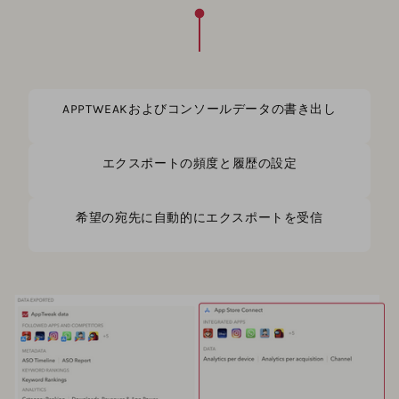
APPTWEAKおよびコンソールデータの書き出し
エクスポートの頻度と履歴の設定
希望の宛先に自動的にエクスポートを受信