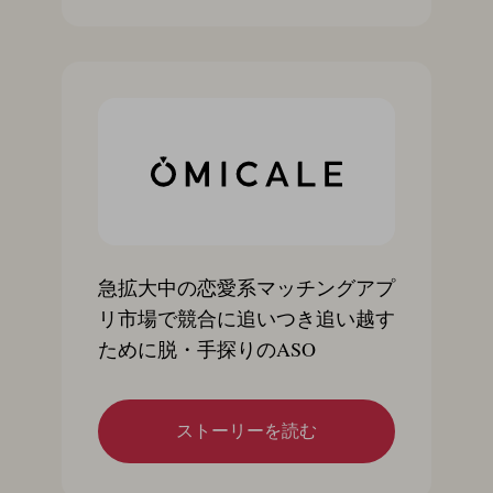
急拡大中の恋愛系マッチングアプ
リ市場で競合に追いつき追い越す
ために脱・手探りのASO
ストーリーを読む