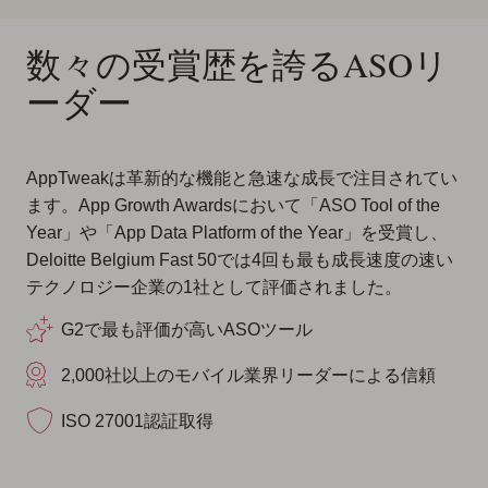
数々の受賞歴を誇るASOリ
ーダー
AppTweakは革新的な機能と急速な成長で注目されてい
ます。App Growth Awardsにおいて「ASO Tool of the
Year」や「App Data Platform of the Year」を受賞し、
Deloitte Belgium Fast 50では4回も最も成長速度の速い
テクノロジー企業の1社として評価されました。
G2で最も評価が高いASOツール
2,000社以上のモバイル業界リーダーによる信頼
ISO 27001認証取得