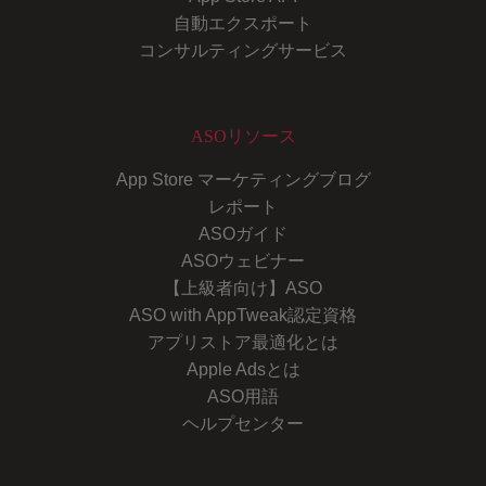
自動エクスポート
コンサルティングサービス
ASOリソース
App Store マーケティングブログ
レポート
ASOガイド
ASOウェビナー
【上級者向け】ASO
ASO with AppTweak認定資格
アプリストア最適化とは
Apple Adsとは
ASO用語
ヘルプセンター