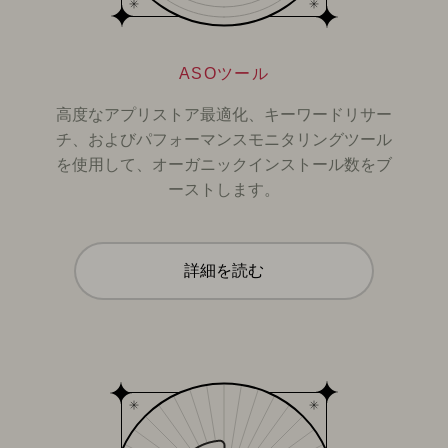
ASOツール
高度なアプリストア最適化、キーワードリサー
チ、およびパフォーマンスモニタリングツール
を使用して、オーガニックインストール数をブ
ーストします。
詳細を読む