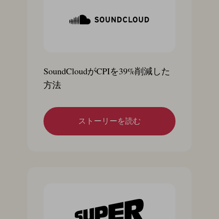
SoundCloudがCPIを39%削減した
方法
ストーリーを読む