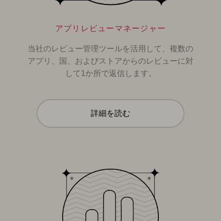
アプリレビューマネージャー
当社のレビュー管理ツールを活用して、複数の
アプリ、国、およびストアからのレビューに対
して1か所で返信します。
詳細を読む