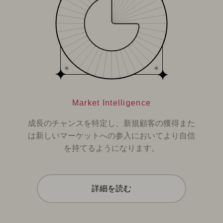
Market Intelligence
成長のチャンスを特定し、新規顧客の獲得また
は新しいマーケットへの参入においてより自信
を持てるようになります。
詳細を読む