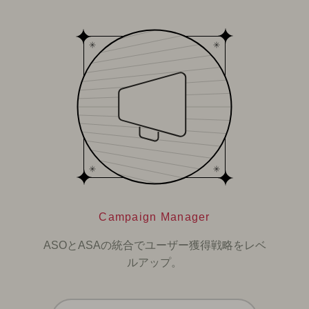
Campaign Manager
ASOとASAの統合でユーザー獲得戦略をレベ
ルアップ。