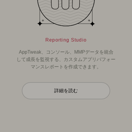
Reporting Studio
AppTweak、コンソール、MMPデータを統合
して成長を監視する、カスタムアプリパフォー
マンスレポートを作成できます。
詳細を読む