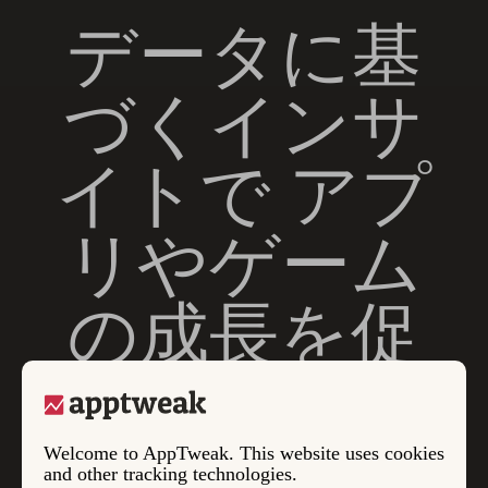
データに基
づくインサ
イトで アプ
リやゲーム
の成長を促
進
Welcome to AppTweak. This website uses cookies
and other tracking technologies.