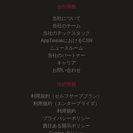
会社情報
当社について
当社のチーム
当社のテックスタック
AppTweakにおけるCSR
ニュースルーム
当社のパートナー
キャリア
お問い合わせ
法的情報
利用規約（セルフサーブプラン）
利用規約（エンタープライズ）
利用規約
プライバシーポリシー
責任ある開示ポリシー