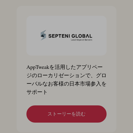
AppTweakを活用したアプリペー
ジのローカリゼーションで、グロ
ーバルなお客様の日本市場参入を
サポート
ストーリーを読む