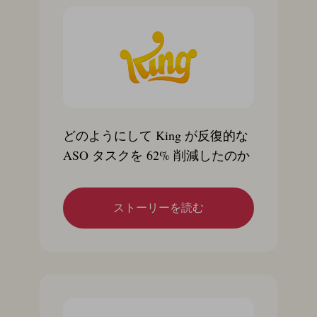
どのようにして King が反復的な
ASO タスクを 62% 削減したのか
ストーリーを読む