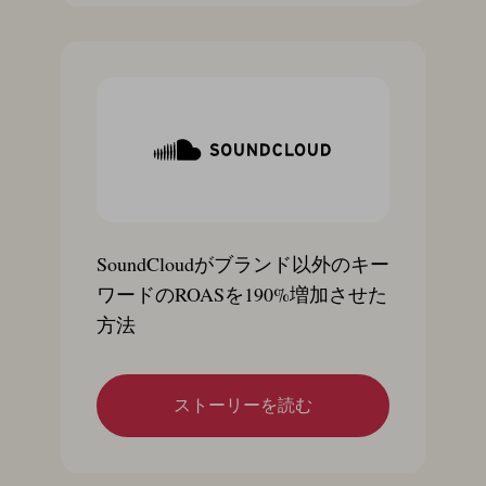
SoundCloudがブランド以外のキー
ワードのROASを190%増加させた
方法
ストーリーを読む