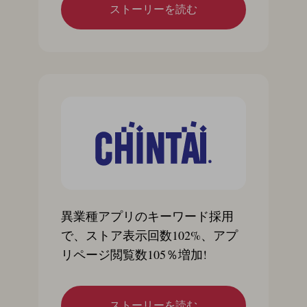
ストーリーを読む
異業種アプリのキーワード採用
で、ストア表示回数102%、アプ
リページ閲覧数105％増加!
ストーリーを読む