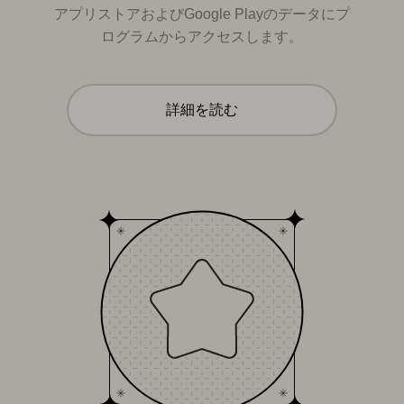
アプリストアおよびGoogle Playのデータにプ
ログラムからアクセスします。
詳細を読む