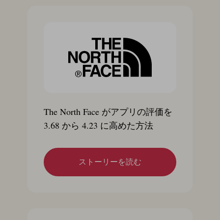
The North Face がアプリの評価を
3.68 から 4.23 に高めた方法
ストーリーを読む