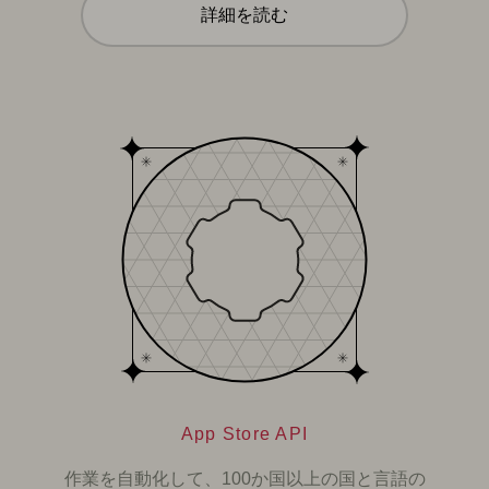
詳細を読む
App Store API
作業を自動化して、100か国以上の国と言語の