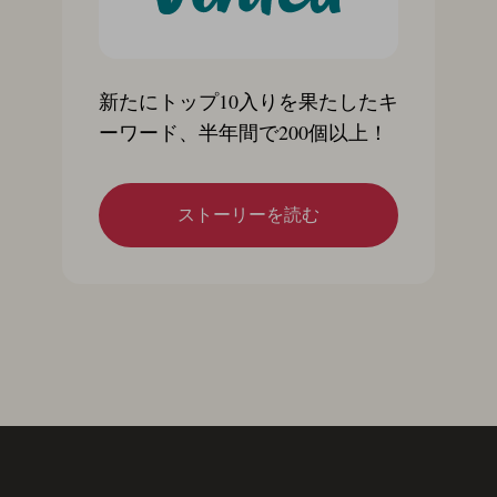
新たにトップ10入りを果たしたキ
ーワード、半年間で200個以上！
ストーリーを読む