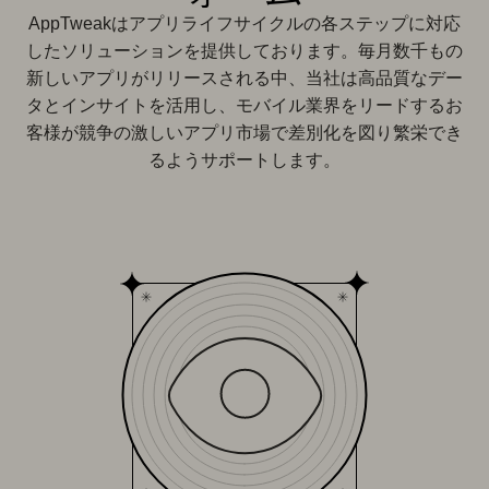
AppTweakはアプリライフサイクルの各ステップに対応
したソリューションを提供しております。毎月数千もの
新しいアプリがリリースされる中、当社は高品質なデー
タとインサイトを活用し、モバイル業界をリードするお
客様が競争の激しいアプリ市場で差別化を図り繁栄でき
るようサポートします。