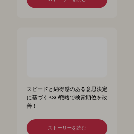
スピードと納得感のある意思決定
に基づくASO戦略で検索順位を改
善！
ストーリーを読む