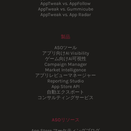
AppTweak vs. AppFollow
AppTweak vs. Gummicube
AppTweak vs. App Radar
製品
ASOツール
アプリ向けAI Visibility
ゲーム向けAI可視性
Campaign Manager
Market Intelligence
アプリレビューマネージャー
Reporting Studio
App Store API
自動エクスポート
コンサルティングサービス
ASOリソース
App Store マーケティングブログ