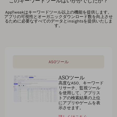
このキーワードツールはいかがでしたか？
AppTweakはキーワードツール以上の機能を提供します。
アプリの可視性とオーガニックダウンロード数を向上させ
るために必要なすべてのデータとinsightsを提供いたしま
す。
ASOツール
ASOツール
高度なASO、キーワード
リサーチ、監視ツール
を使用して、アプリス
トアの検索結果の上位
にアプリやゲームを表
示させます。
詳しくはこちら