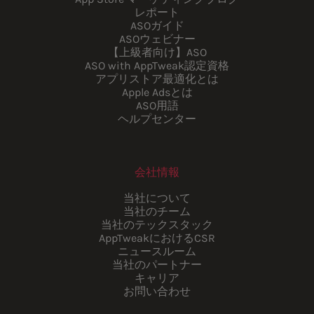
レポート
ASOガイド
ASOウェビナー
【上級者向け】ASO
ASO with AppTweak認定資格
アプリストア最適化とは
Apple Adsとは
ASO用語
ヘルプセンター
会社情報
当社について
当社のチーム
当社のテックスタック
AppTweakにおけるCSR
ニュースルーム
当社のパートナー
キャリア
お問い合わせ