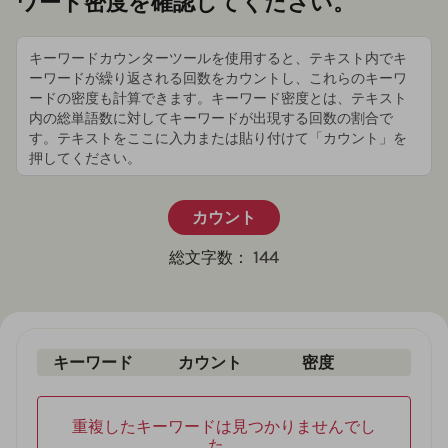
ワード密度を確認してください。
カウント
144
総文字数：
キーワード
カウント
密度
重複したキーワードは見つかりませんでし
た。