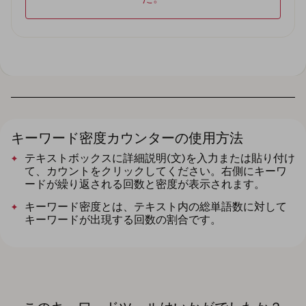
キーワード密度カウンターの使用方法
テキストボックスに詳細説明(文)を入力または貼り付け
て、カウントをクリックしてください。右側にキーワ
ードが繰り返される回数と密度が表示されます。
キーワード密度とは、テキスト内の総単語数に対して
キーワードが出現する回数の割合です。