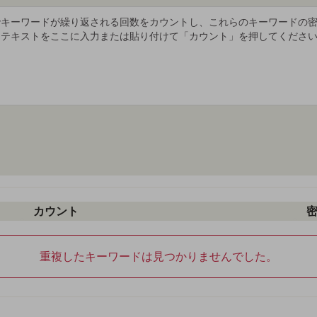
カウント
重複したキーワードは見つかりませんでした。