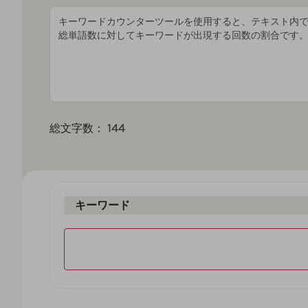
144
総文字数：
キーワード