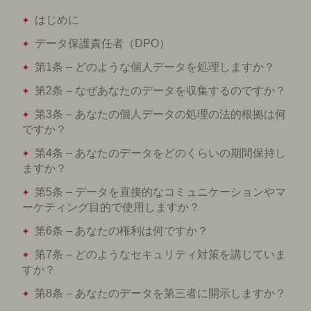
はじめに
データ保護責任者（DPO）
第1条 – どのような個人データを処理しますか？
第2条 – なぜあなたのデータを収集するのですか？
第3条 – あなたの個人データの処理の法的根拠は何
ですか？
第4条 – あなたのデータをどのくらいの期間保持し
ますか？
第5条 – データを直接的なコミュニケーションやマ
ーケティング目的で使用しますか？
第6条 – あなたの権利は何ですか？
第7条 – どのようなセキュリティ対策を講じていま
すか？
第8条 – あなたのデータを第三者に開示しますか？