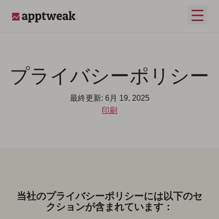
コンテンツへスキップ
メイ
AppTweak
プライバシーポリシー
最終更新: 6月 19, 2025
印刷
当社のプライバシーポリシーには以下のセ
クションが含まれています：