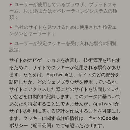
ユーザーが使用しているブラウザ、プラットフォ
ーム、および/またはオペレーティングシステムの種
類；
当社のサイトを見つけるために使用された検索エ
ンジンとキーワード；
ユーザーが設定クッキーを受け入れた場合の閲覧
設定。
サイトのナビゲーションを改善し、技術管理を強化す
るために、サイトでクッキーが使用される場合があり
ます。たとえば、AppTweakは、サイトのどの部分を
訪問したか、どのウェブブラウザを使用しているか、
サイトにアクセスした際にどのサイトを訪問していた
かなどを自動的に記録します。このデータに基づいて
あなたを特定することはできませんが、AppTweakが
サイトの利用に関する統計を作成することを可能にし
ます。クッキーに関する詳細情報は、当社の
Cookie
ポリシー
（近日公開）でご確認いただけます。