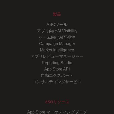
製品
ASOツール
アプリ向けAI Visibility
ゲーム向けAI可視性
Campaign Manager
Market Intelligence
アプリレビューマネージャー
Reporting Studio
App Store API
自動エクスポート
コンサルティングサービス
ASOリソース
App Store マーケティングブログ