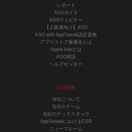
レポート
ASOガイド
ASOウェビナー
【上級者向け】ASO
ASO with AppTweak認定資格
アプリストア最適化とは
Apple Adsとは
ASO用語
ヘルプセンター
会社情報
当社について
当社のチーム
当社のテックスタック
AppTweakにおけるCSR
ニュースルーム