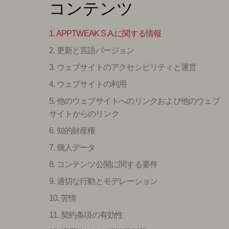
コンテンツ
1. APPTWEAK S.A.に関する情報
2. 更新と言語バージョン
3. ウェブサイトのアクセシビリティと運営
4. ウェブサイトの利用
5. 他のウェブサイトへのリンクおよび他のウェブ
サイトからのリンク
6. 知的財産権
7. 個人データ
8. コンテンツ公開に関する要件
9. 適切な行動とモデレーション
10. 苦情
11. 契約条項の有効性