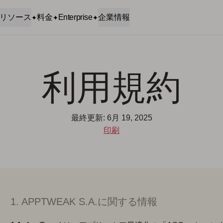
リソース
料金
Enterprise
企業情報
利用規約
最終更新: 6月 19, 2025
印刷
1. APPTWEAK S.A.に関する情報