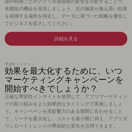
国や時期ごとのアプリ市場規模の変化を分析することで、
未開拓の機会を発見しましょう。次の施策が最も高い効果
を発揮する場所を特定し、データに基づいた戦略を優先し
てビジネスを拡大してください。
詳細を見る
季節性インサイト
効果を最大化するために、いつ
マーケティングキャンペーンを
開始すべきでしょうか？
正確な季節性インサイトを使用して、アプリマーケティン
グの取り組みをより効果的なタイミングで実施しましょ
う。キャンペーンを高影響力のある期間に合わせること
で、リーチを最大化し、コストを最小限に抑え、アプリダ
ウンロードトレンドの季節的な変化を活用できます。