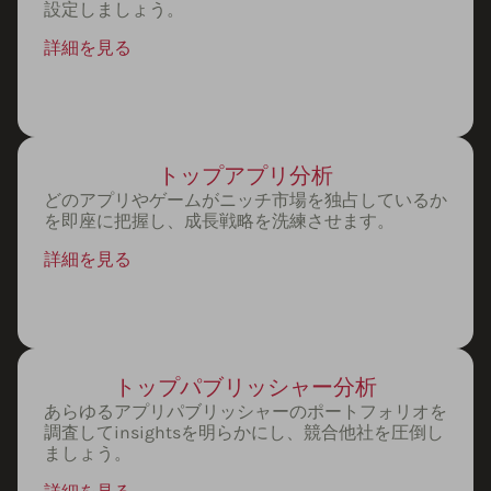
設定しましょう。
詳細を見る
トップアプリ分析
どのアプリやゲームがニッチ市場を独占しているか
を即座に把握し、成長戦略を洗練させます。
詳細を見る
トップパブリッシャー分析
あらゆるアプリパブリッシャーのポートフォリオを
調査してinsightsを明らかにし、競合他社を圧倒し
ましょう。