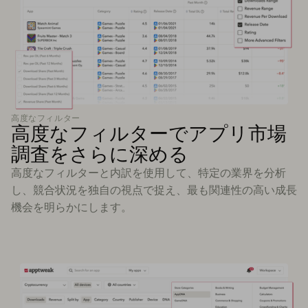
高度なフィルター
高度なフィルターでアプリ市場
調査をさらに深める
高度なフィルターと内訳を使用して、特定の業界を分析
し、競合状況を独自の視点で捉え、最も関連性の高い成長
機会を明らかにします。