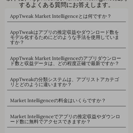
するよくある質問にお答えします。
AppTweak Market Intelligenceとは何ですか？
AppTweakはアプリの推定収益やダウンロード数を
モデル化するためにどのような手法を使用していま
すか？
AppTweak Market Intelligenceのアプリダウンロー
ド数と収益データは、どの程度正確で最新ですか？
AppTweakの分類システムは、アプリストアカテゴ
リとどのように違いますか？
Market Intelligenceの料金はいくらですか？
Market Intelligenceでアプリの推定収益やダウンロ
ード数に無料でアクセスできますか？