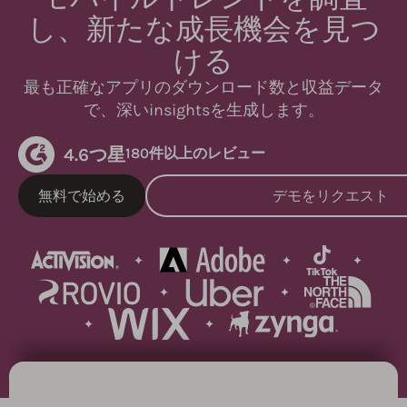
し、新たな成長機会を見つ
ける
最も正確なアプリのダウンロード数と収益データ
で、深いinsightsを生成します。
4.6つ星
180件以上のレビュー
無料で始める
デモをリクエスト