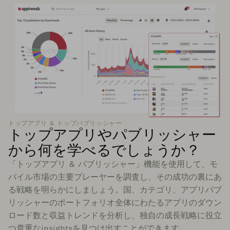
トップアプリ ＆ トップパブリッシャー
トップアプリやパブリッシャー
から何を学べるでしょうか？
「トップアプリ ＆ パブリッシャー」機能を使用して、モ
バイル市場の主要プレーヤーを調査し、その成功の裏にあ
る戦略を明らかにしましょう。国、カテゴリ、アプリパブ
リッシャーのポートフォリオ全体にわたるアプリのダウン
ロード数と収益トレンドを分析し、独自の成長戦略に役立
つ貴重なinsightsを見つけ出すことができます。