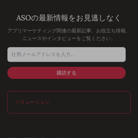
ASOの最新情報をお見逃しなく
アプリマーケティング関連の最新記事、お役立ち情報、
ニュースやインタビューをご覧ください。
社用メールアドレスを入力…
ソリューション