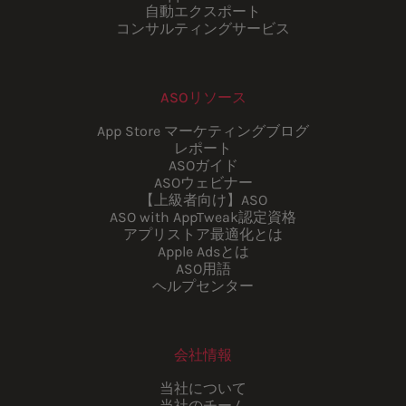
自動エクスポート
コンサルティングサービス
ASOリソース
App Store マーケティングブログ
レポート
ASOガイド
ASOウェビナー
【上級者向け】ASO
ASO with AppTweak認定資格
アプリストア最適化とは
Apple Adsとは
ASO用語
ヘルプセンター
会社情報
当社について
当社のチーム