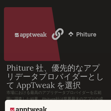
Phiture 社、優先的なアプ
リデータプロバイダーとし
て AppTweak を選択
市場における最高のアプリデータプロバイダーを広範
囲に調査した結果、Phiture社は世界最大のアプリの成
長を促進するためにAppTweakを選択しました。 なぜで