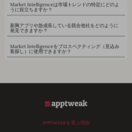
Market Intelligenceは市場トレンドの特定にどのよ
うに役立ちますか？
新興アプリや急成長している競合他社をどのように
発見できますか？
Market Intelligenceをプロスペクティング（見込み
客探し）に使用できますか？
APPTWEAKを選ぶ理由