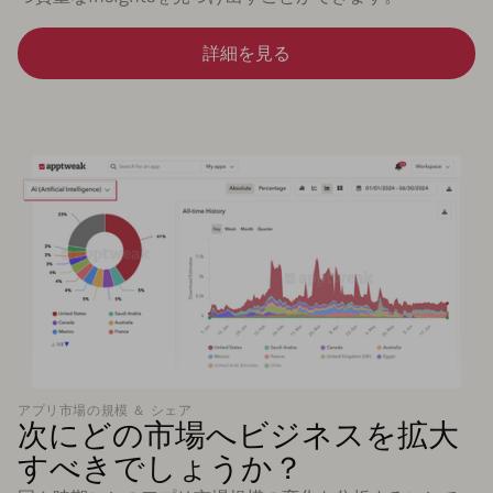
詳細を見る
アプリ市場の規模 ＆ シェア
次にどの市場へビジネスを拡大
すべきでしょうか？