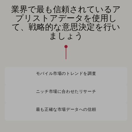
業界で最も信頼されているア
プリストアデータを使用し
て、戦略的な意思決定を行い
ましょう
モバイル市場のトレンドを調査
ニッチ市場に合わせたリサーチ
最も正確な市場データへの信頼