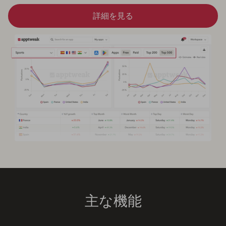
詳細を見る
主な機能