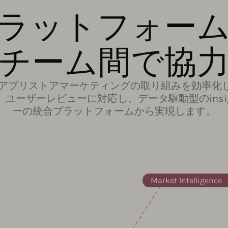
ラットフォー
チーム間で協
アプリストアマーケティングの取り組みを効率化し
理し、ユーザーレビューに対応し、データ駆動型のins
一の統合プラットフォームから実現します。
Market Intelligence