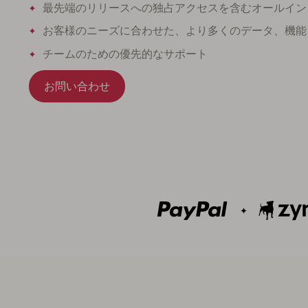
最先端のリリースへの独占アクセスを含むオールイン
お客様のニーズに合わせた、より多くのデータ、機能
チームのための優先的なサポート
お問い合わせ