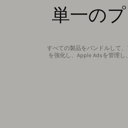
単一のプ
すべての製品をバンドルして、
を強化し、Apple Adsを管