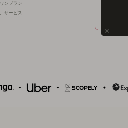
ワンプラン
、サービス