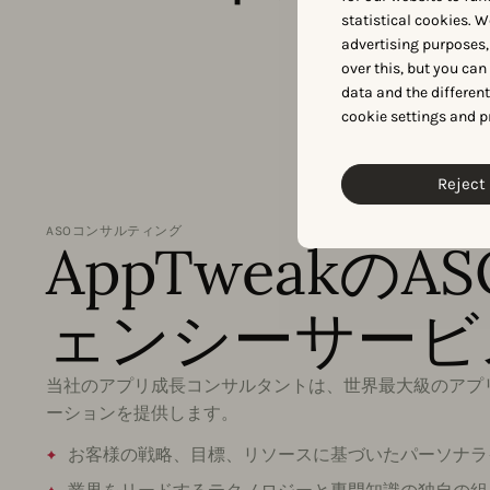
statistical cookies. W
advertising purposes,
over this, but you ca
data and the differen
cookie settings and p
Reject 
ASOコンサルティング
AppTweakのA
ェンシーサービ
当社のアプリ成長コンサルタントは、世界最大級のアプ
ーションを提供します。
お客様の戦略、目標、リソースに基づいたパーソナラ