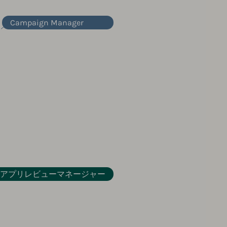
Campaign Manager
アプリレビューマネージャー