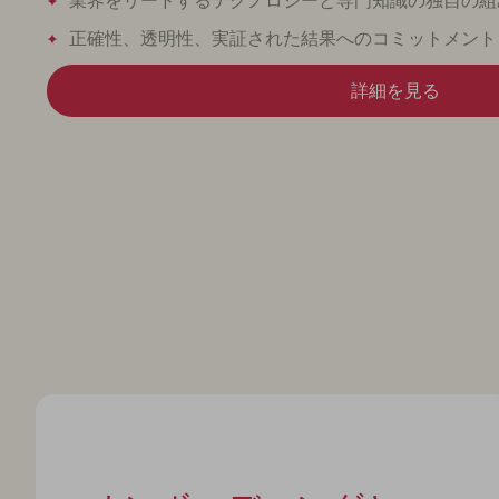
業界をリードするテクノロジーと専門知識の独自の組
正確性、透明性、実証された結果へのコミットメント
詳細を見る