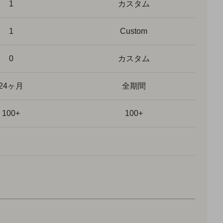
1
カスタム
1
Custom
0
カスタム
24ヶ月
全期間
100+
100+