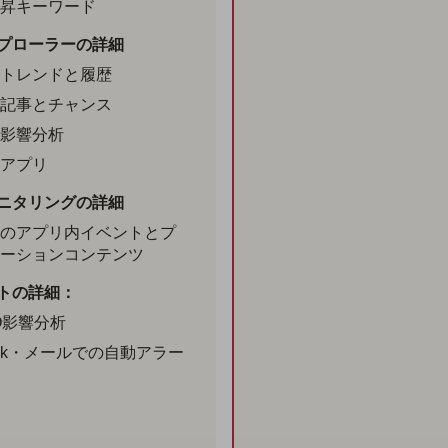
昇キーワード
プローラーの詳細
トレンドと履歴
記事とチャンス
影響分析
アプリ
ニタリングの詳細
のアプリ内イベントとプ
ーションコンテンツ
トの詳細：
O影響分析
ack・メールでの自動アラー