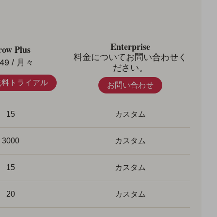
Enterprise
ow Plus
料金についてお問い合わせく
49
/ 月々
ださい。
無料トライアル
お問い合わせ
15
カスタム
3000
カスタム
15
カスタム
20
カスタム