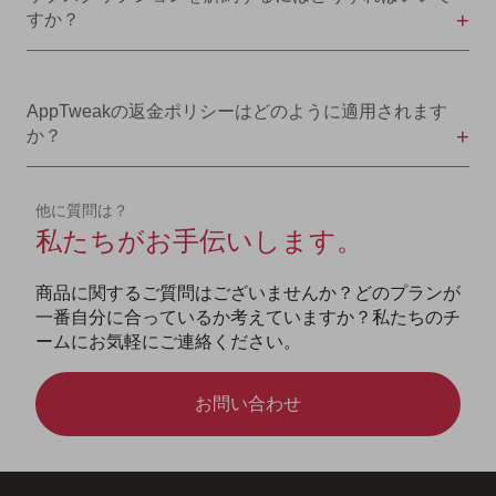
すか？
AppTweakの返金ポリシーはどのように適用されます
か？
他に質問は？
私たちがお手伝いします。
商品に関するご質問はございませんか？どのプランが
一番自分に合っているか考えていますか？私たちのチ
ームにお気軽にご連絡ください。
お問い合わせ