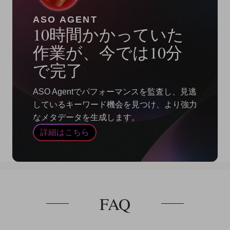
ASO AGENT
10時間かかっていた
作業が、今では10分
で完了
ASO Agentでパフォーマンスを監査し、見逃
しているキーワード機会を見つけ、より強力
なメタデータを生成します。
詳細はこちら
FAQ