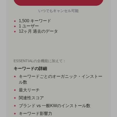
いつでもキャンセル可能
1,500
キーワード
1
ユーザー
12ヶ月
過去のデータ
ESSENTIALの全機能に加えて：
キーワードの詳細
キーワードごとのオーガニック・インストー
ル数
最大リーチ
関連性スコア
ブランド vs 一般KWのインストール数
キーワード影響力