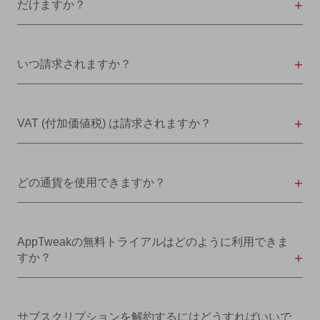
だけますか？
いつ請求されますか？
VAT (付加価値税) は請求されますか？
どの通貨を使用できますか？
AppTweakの無料トライアルはどのように利用できま
すか？
サブスクリプションを解約するにはどうすればいいで