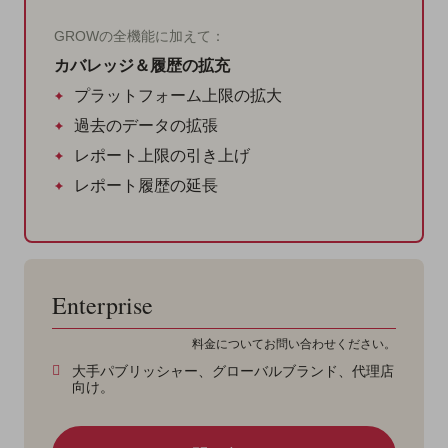
GROWの全機能に加えて：
カバレッジ＆履歴の拡充
プラットフォーム上限の拡大
過去のデータの拡張
レポート上限の引き上げ
レポート履歴の延長
Enterprise
料金についてお問い合わせください。
大手パブリッシャー、グローバルブランド、代理店
向け。