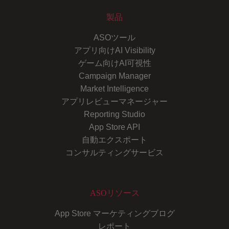
製品
ASOツール
アプリ向けAI Visibility
ゲーム向けAI可視性
Campaign Manager
Market Intelligence
アプリレビューマネージャー
Reporting Studio
App Store API
自動エクスポート
コンサルティングサービス
ASOリソース
App Store マーケティングブログ
レポート