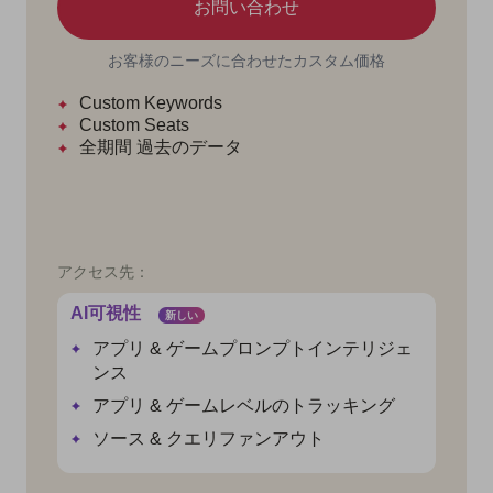
お問い合わせ
お客様のニーズに合わせたカスタム価格
Custom Keywords
Custom Seats
全期間
過去のデータ
アクセス先：
AI可視性
新しい
アプリ & ゲームプロンプトインテリジェ
ンス
アプリ & ゲームレベルのトラッキング
ソース & クエリファンアウト