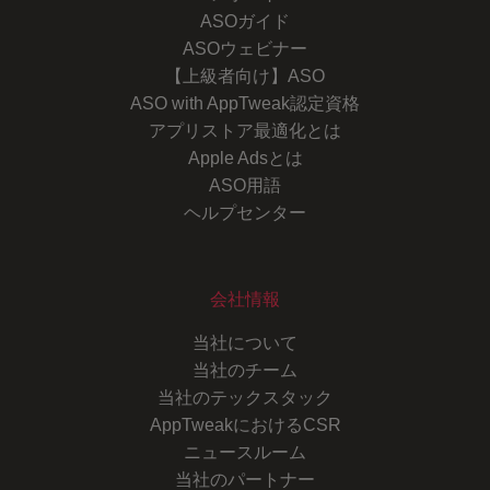
ASOガイド
ASOウェビナー
【上級者向け】ASO
ASO with AppTweak認定資格
アプリストア最適化とは
Apple Adsとは
ASO用語
ヘルプセンター
会社情報
当社について
当社のチーム
当社のテックスタック
AppTweakにおけるCSR
ニュースルーム
当社のパートナー