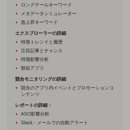
ロングテールキーワード
メタデータシミュレーター
急上昇キーワード
エクスプローラーの詳細
特徴トレンドと履歴
注目記事とチャンス
特徴影響分析
類似アプリ
競合モニタリングの詳細
競合のアプリ内イベントとプロモーションコ
ンテンツ
レポートの詳細：
ASO影響分析
Slack・メールでの自動アラート