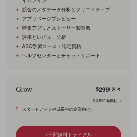
イムライン
競合のメタデータ分析とクリエイティブ
アプリページプレビュー
特集アプリとストーリー閲覧数
評価とレビュー分析
ASO学習コース・認定資格
ヘルプセンターとチャットサポート
Grow
299
$
/ 月々
$
3,590
年間払い
スタートアップや成長中の企業向け。
7日間無料トライアル