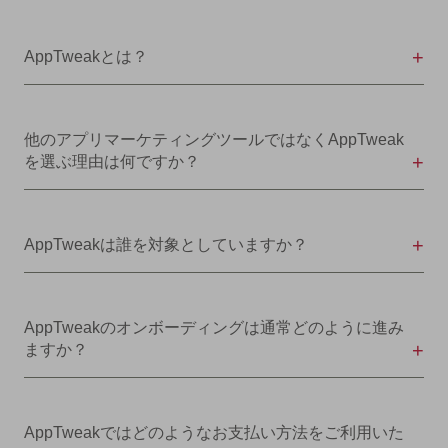
AppTweakとは？
他のアプリマーケティングツールではなくAppTweak
を選ぶ理由は何ですか？
AppTweakは誰を対象としていますか？
AppTweakのオンボーディングは通常どのように進み
ますか？
AppTweakではどのようなお支払い方法をご利用いた