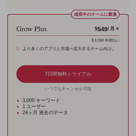
成長中のチームに最適
Grow Plus
549
$
/ 月々
$
6,590
年間払い
より多くのアプリと市場へ拡大するチーム向け。
7日間無料トライアル
いつでもキャンセル可能
3,000
キーワード
1
ユーザー
24ヶ月
過去のデータ