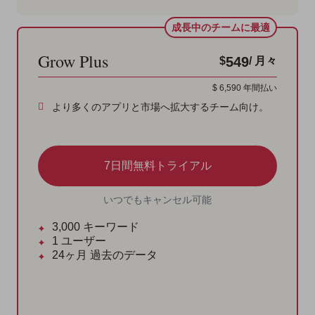
成長中のチームに最適
Grow Plus
549
$
/ 月々
$
6,590
年間払い
より多くのアプリと市場へ拡大するチーム向け。
7日間無料トライアル
いつでもキャンセル可能
3,000
キーワード
1
ユーザー
24ヶ月
過去のデータ