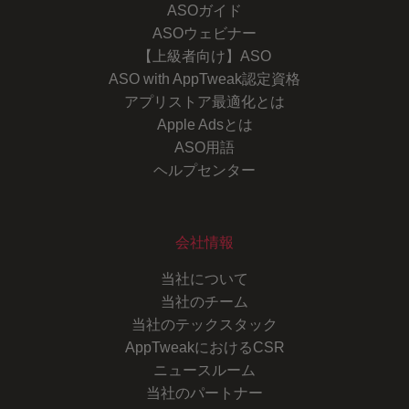
ASOガイド
ASOウェビナー
【上級者向け】ASO
ASO with AppTweak認定資格
アプリストア最適化とは
Apple Adsとは
ASO用語
ヘルプセンター
会社情報
当社について
当社のチーム
当社のテックスタック
AppTweakにおけるCSR
ニュースルーム
当社のパートナー