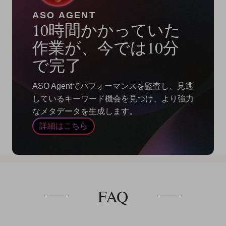
ASO AGENT
10時間かかっていた
作業が、今では10分
で完了
ASO Agentでパフォーマンスを監査し、見逃
しているキーワード機会を見つけ、より強力
なメタデータを生成します。
詳細はこちら
FAQ