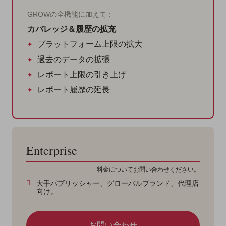
GROWの全機能に加えて：
カバレッジ＆履歴の拡充
プラットフォーム上限の拡大
過去のデータの拡張
レポート上限の引き上げ
レポート履歴の延長
Enterprise
料金についてお問い合わせください。
大手パブリッシャー、グローバルブランド、代理店
向け。
お問い合わせ