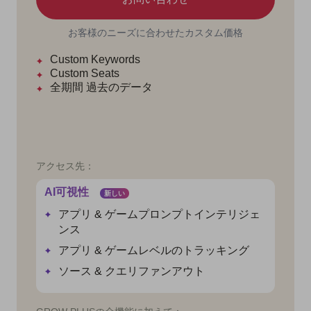
お客様のニーズに合わせたカスタム価格
Custom Keywords
Custom Seats
全期間
過去のデータ
アクセス先：
AI可視性
新しい
アプリ & ゲームプロンプトインテリジェ
ンス
アプリ & ゲームレベルのトラッキング
ソース & クエリファンアウト