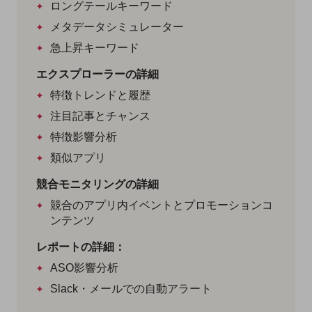
ロングテールキーワード
メタデータシミュレーター
急上昇キーワード
エクスプローラーの詳細
特徴トレンドと履歴
注目記事とチャンス
特徴影響分析
類似アプリ
競合モニタリングの詳細
競合のアプリ内イベントとプロモーションコ
ンテンツ
レポートの詳細：
ASO影響分析
Slack・メールでの自動アラート