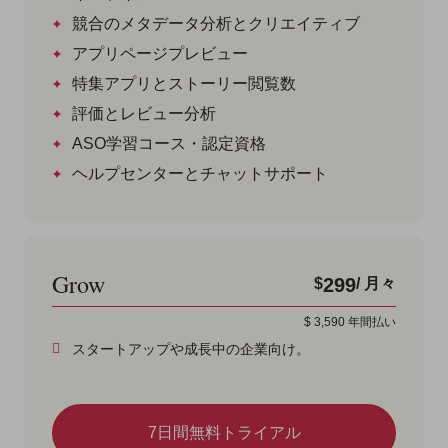
競合のメタデータ分析とクリエイティブ
アプリページプレビュー
特集アプリとストーリー閲覧数
評価とレビュー分析
ASO学習コース・認定資格
ヘルプセンターとチャットサポート
Grow
299
$
/ 月々
$
3,590
年間払い
スタートアップや成長中の企業向け。
7日間無料トライアル