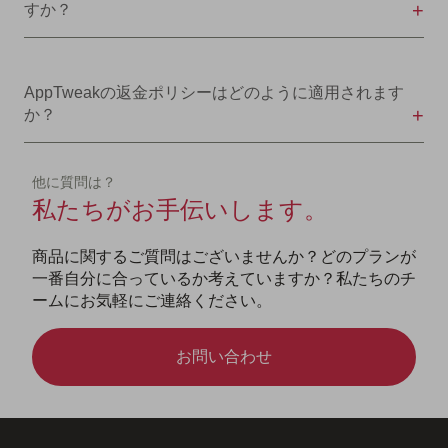
すか？
AppTweakの返金ポリシーはどのように適用されます
か？
他に質問は？
私たちがお手伝いします。
商品に関するご質問はございませんか？どのプランが
一番自分に合っているか考えていますか？私たちのチ
ームにお気軽にご連絡ください。
お問い合わせ