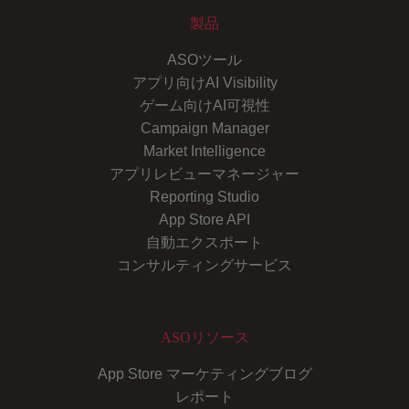
製品
ASOツール
アプリ向けAI Visibility
ゲーム向けAI可視性
Campaign Manager
Market Intelligence
アプリレビューマネージャー
Reporting Studio
App Store API
自動エクスポート
コンサルティングサービス
ASOリソース
App Store マーケティングブログ
レポート