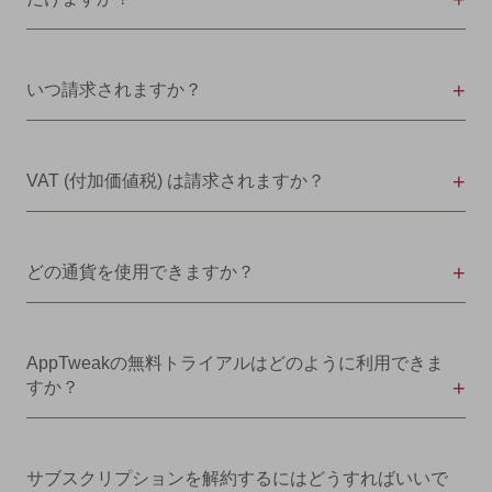
いつ請求されますか？
VAT (付加価値税) は請求されますか？
どの通貨を使用できますか？
AppTweakの無料トライアルはどのように利用できま
すか？
サブスクリプションを解約するにはどうすればいいで