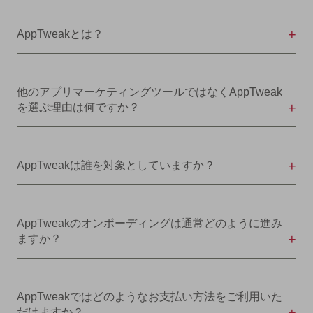
AppTweakとは？
他のアプリマーケティングツールではなくAppTweak
を選ぶ理由は何ですか？
AppTweakは誰を対象としていますか？
AppTweakのオンボーディングは通常どのように進み
ますか？
AppTweakではどのようなお支払い方法をご利用いた
だけますか？