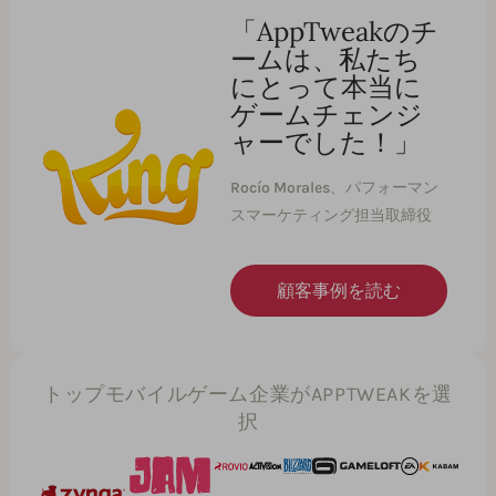
「AppTweakのチ
ームは、私たち
にとって本当に
ゲームチェンジ
ャーでした！」
Rocío Morales
、パフォーマン
スマーケティング担当取締役
顧客事例を読む
トップモバイルゲーム企業がAPPTWEAKを選
択