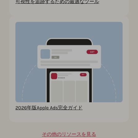
可視性を追跡するための最適なツール
2026年版Apple Ads完全ガイド
その他のリソースを見る