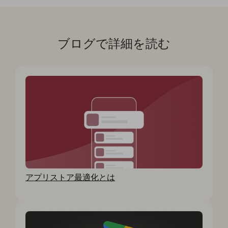
ブログで詳細を読む
アプリストア最適化とは