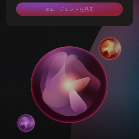
AIエージェントを見る