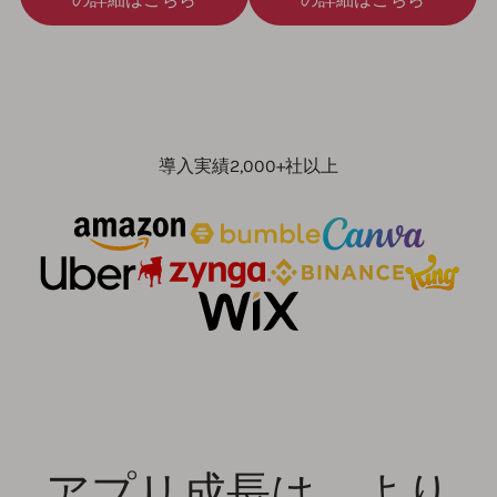
導入実績2,000+社以上
アプリ成長は、より