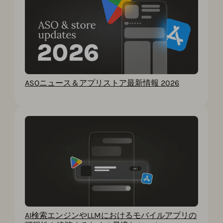
ASOニュース＆アプリストア最新情報 2026
AI検索エンジンやLLMにおけるモバイルアプリの