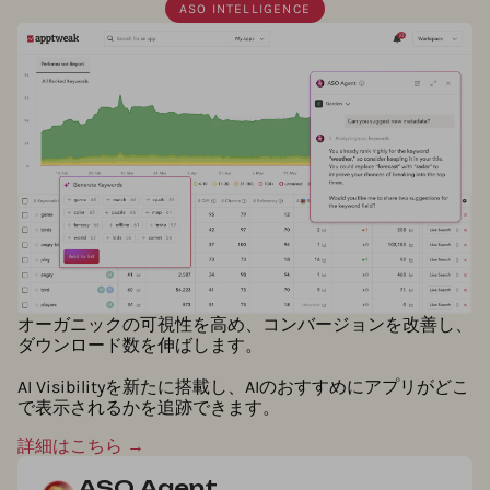
ASO INTELLIGENCE
オーガニックの可視性を高め、コンバージョンを改善し、
ダウンロード数を伸ばします。
AI Visibilityを新たに搭載し、AIのおすすめにアプリがどこ
で表示されるかを追跡できます。
詳細はこちら →
ASO Agent