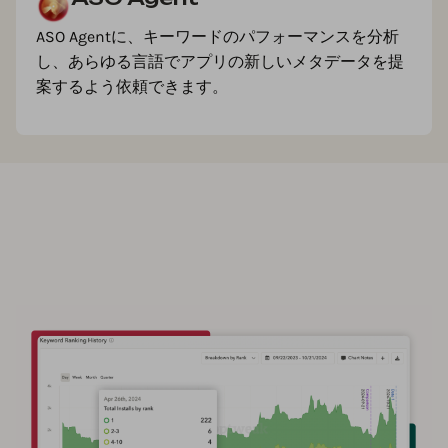
ASO Agentに、キーワードのパフォーマンスを分析
し、あらゆる言語でアプリの新しいメタデータを提
案するよう依頼できます。