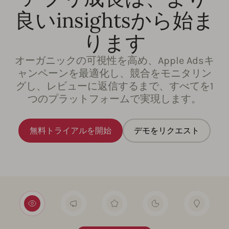
良いinsightsから始ま
ります
オーガニックの可視性を高め、Apple Adsキ
ャンペーンを最適化し、競合をモニタリン
グし、レビューに返信するまで、すべてを1
つのプラットフォームで実現します。
無料トライアルを開始
デモをリクエスト