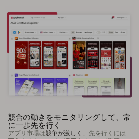
競合の動きをモニタリングして、常
に一歩先を行く
アプリ市場は
競争が激しく
、先を行くには