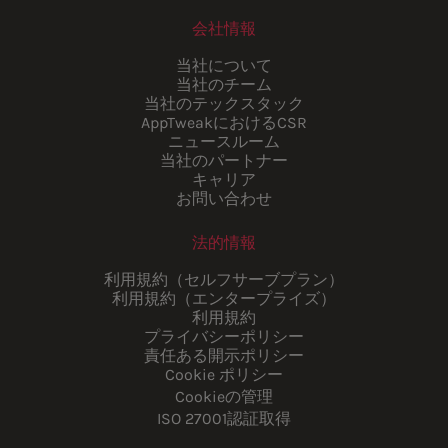
会社情報
当社について
当社のチーム
当社のテックスタック
AppTweakにおけるCSR
ニュースルーム
当社のパートナー
キャリア
お問い合わせ
法的情報
利用規約（セルフサーブプラン）
利用規約（エンタープライズ）
利用規約
プライバシーポリシー
責任ある開示ポリシー
Cookie ポリシー
Cookieの管理
ISO 27001認証取得