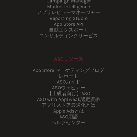
Campaign Manager
Market Intelligence
アプリレビューマネージャー
Reporting Studio
App Store API
自動エクスポート
コンサルティングサービス
ASOリソース
App Store マーケティングブログ
レポート
ASOガイド
ASOウェビナー
【上級者向け】ASO
ASO with AppTweak認定資格
アプリストア最適化とは
Apple Adsとは
ASO用語
ヘルプセンター