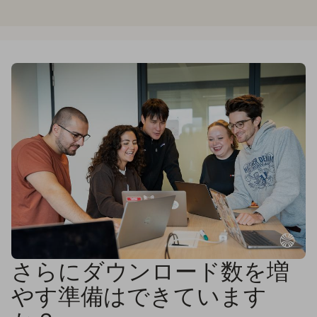
さらにダウンロード数を増
やす準備はできています