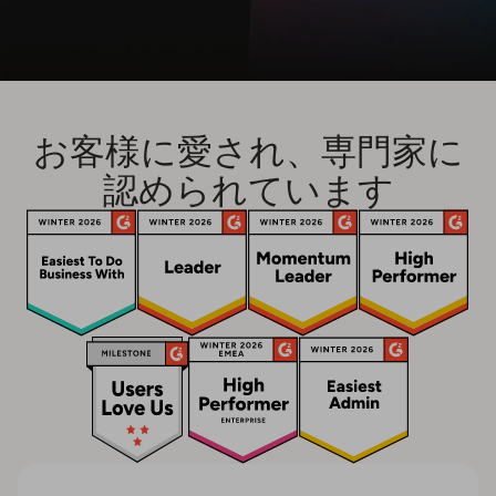
お客様に愛され、専門家に
認められています