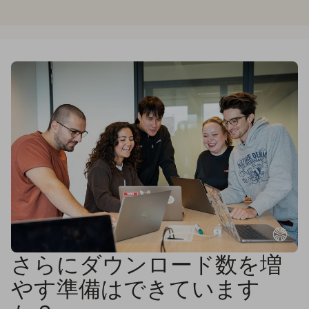
さらにダウンロード数を増
やす準備はできています