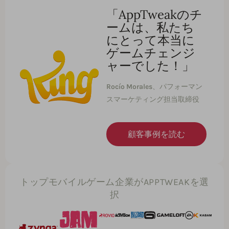
「AppTweakのチ
ームは、私たち
にとって本当に
ゲームチェンジ
ャーでした！」
Rocío Morales
、パフォーマン
スマーケティング担当取締役
顧客事例を読む
トップモバイルゲーム企業がAPPTWEAKを選
択