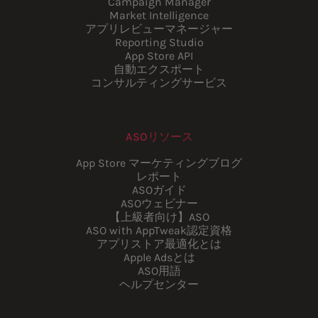
Campaign Manager
Market Intelligence
アプリレビューマネージャー
Reporting Studio
App Store API
自動エクスポート
コンサルティングサービス
ASOリソース
App Store マーケティングブログ
レポート
ASOガイド
ASOウェビナー
【上級者向け】ASO
ASO with AppTweak認定資格
アプリストア最適化とは
Apple Adsとは
ASO用語
ヘルプセンター