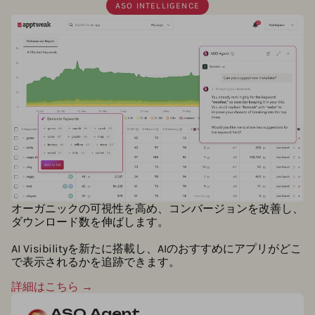
ASO INTELLIGENCE
オーガニックの可視性を高め、コンバージョンを改善し、
ダウンロード数を伸ばします。
AI Visibilityを新たに搭載し、AIのおすすめにアプリがどこ
で表示されるかを追跡できます。
詳細はこちら →
ASO Agent