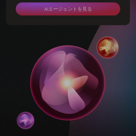
AIエージェントを見る