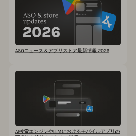
ASOニュース＆アプリストア最新情報 2026
AI検索エンジンやLLMにおけるモバイルアプリの