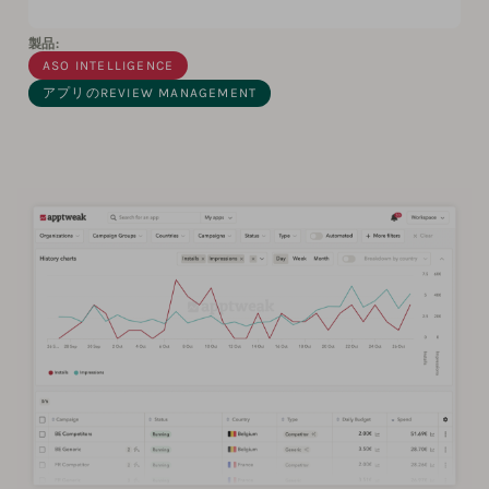
製品:
ASO INTELLIGENCE
アプリのREVIEW MANAGEMENT