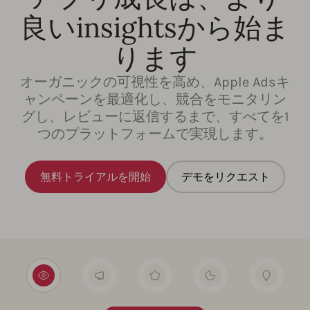
良いinsightsから始ま
ります
オーガニックの可視性を高め、Apple Adsキ
ャンペーンを最適化し、競合をモニタリン
グし、レビューに返信するまで、すべてを1
つのプラットフォームで実現します。
無料トライアルを開始
デモをリクエスト