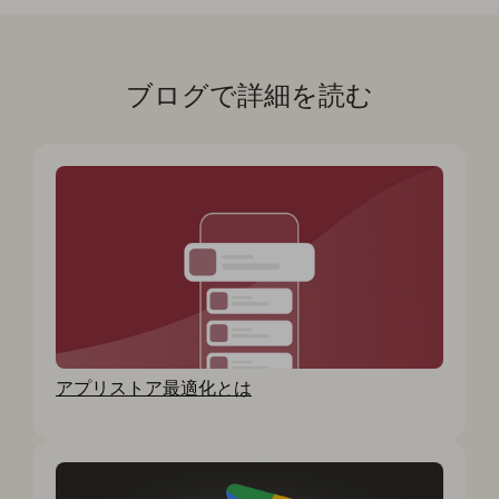
ブログで詳細を読む
アプリストア最適化とは