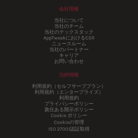
会社情報
当社について
当社のチーム
当社のテックスタック
AppTweakにおけるCSR
ニュースルーム
当社のパートナー
キャリア
お問い合わせ
法的情報
利用規約（セルフサーブプラン）
利用規約（エンタープライズ）
利用規約
プライバシーポリシー
責任ある開示ポリシー
Cookie ポリシー
Cookieの管理
ISO 27001認証取得