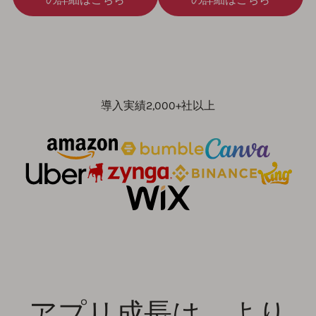
導入実績2,000+社以上
アプリ成長は、より