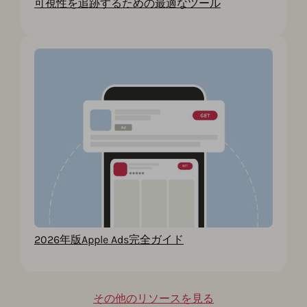
可視性を追跡するための最適なツール
2026年版Apple Ads完全ガイド
その他のリソースを見る