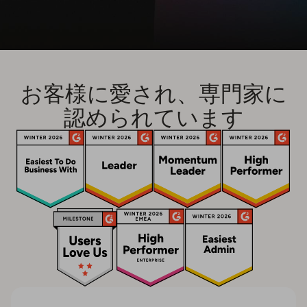
お客様に愛され、専門家に
認められています