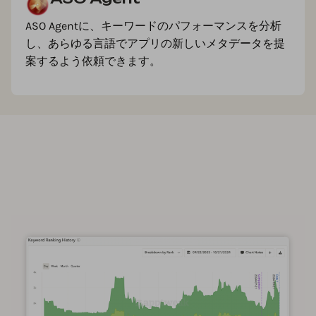
ASO Agentに、キーワードのパフォーマンスを分析
し、あらゆる言語でアプリの新しいメタデータを提
案するよう依頼できます。