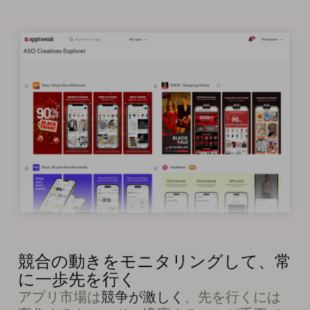
競合の動きをモニタリングして、常
に一歩先を行く
アプリ市場は
競争が激しく
、先を行くには