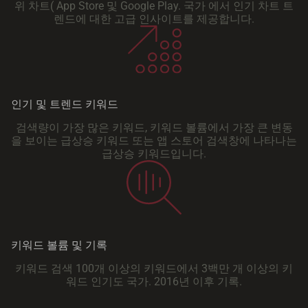
위 차트( App Store 및 Google Play. 국가 에서 인기 차트 트
렌드에 대한 고급 인사이트를 제공합니다.
인기 및 트렌드 키워드
검색량이 가장 많은 키워드, 키워드 볼륨에서 가장 큰 변동
을 보이는 급상승 키워드 또는 앱 스토어 검색창에 나타나는
급상승 키워드입니다.
키워드 볼륨 및 기록
키워드 검색 100개 이상의 키워드에서 3백만 개 이상의 키
워드 인기도 국가. 2016년 이후 기록.