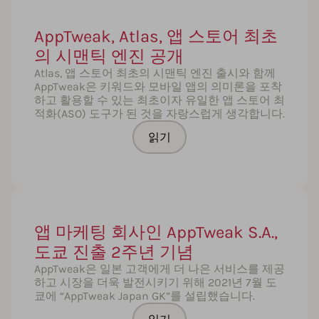
AppTweak, Atlas, 앱 스토어 최초
의 시맨틱 엔진 공개
Atlas, 앱 스토어 최초의 시맨틱 엔진 출시와 함께
AppTweak은 키워드와 모바일 앱의 의미론을 포착
하고 활용할 수 있는 최초이자 유일한 앱 스토어 최
적화(ASO) 도구가 된 것을 자랑스럽게 생각합니다.
읽기
앱 마케팅 회사인 AppTweak S.A.,
도쿄 진출 2주년 기념
AppTweak은 일본 고객에게 더 나은 서비스를 제공
하고 시장을 더욱 발전시키기 위해 2021년 7월 도
쿄에 “AppTweak Japan GK”를 설립했습니다.