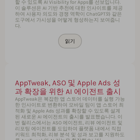
할 수 있도록 AI Visibility for Apps를 선보입니다.
이 솔루션은 AI 기반 추천에 대한 인사이트를 제공
하여 사용자 의도와 경쟁 역학이 ChatGPT와 같은
도구에서 가시성을 어떻게 형성하는지 보여줍니
다.
읽기
AppTweak, ASO 및 Apple Ads 성
과 확장을 위한 AI 에이전트 출시
AppTweak은 복잡한 앱 스토어 데이터를 실행 가능
한 인사이트로 변환하여 모바일 팀이 앱 스토어 최
적화 및 Apple Ads 성과를 확장할 수 있도록 설계
된 새로운 AI 에이전트의 출시를 발표했습니다. 이
번 릴리스에서는 ASO 에이전트, 리뷰 에이전트 및
리포팅 에이전트를 도입하여 플랫폼 내에서 직접
키워드 최적화, 리뷰 분석 및 성과 보고를 지원하도