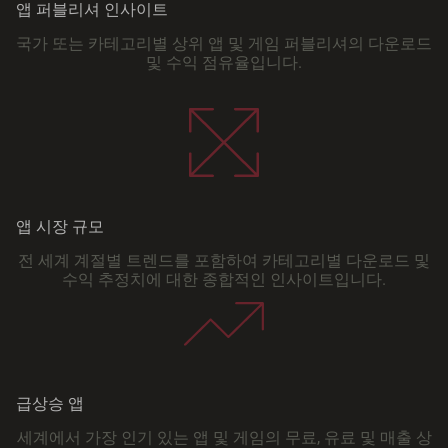
앱 퍼블리셔 인사이트
국가 또는 카테고리별 상위 앱 및 게임 퍼블리셔의 다운로드
및 수익 점유율입니다.
앱 시장 규모
전 세계 계절별 트렌드를 포함하여 카테고리별 다운로드 및
수익 추정치에 대한 종합적인 인사이트입니다.
급상승 앱
세계에서 가장 인기 있는 앱 및 게임의 무료, 유료 및 매출 상