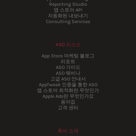
Reporting Studio
앱 스토어 API
자동화된 내보내기
Consulting Services
ASO 리소스
App Store 마케팅 블로그
리포트
ASO 가이드
ASO 웨비나
고급 ASO 안내서
AppTweak 인증을 통한 ASO
앱 스토어 최적화란 무엇인가
Apple Ads란 무엇인가요
용어집
고객 센터
회사 소개