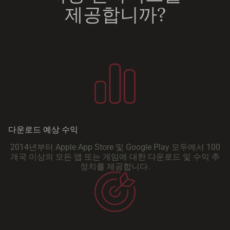
제공합니까?
다운로드 예상 수익
2014년부터 Apple App Store 및 Google Play 모두에서 100
개국 이상의 모든 앱 또는 게임에 대한 다운로드 및 수익 추
정치를 제공합니다.