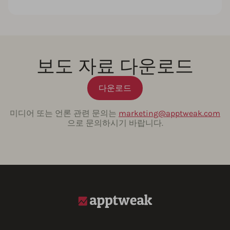
보도 자료 다운로드
다운로드
미디어 또는 언론 관련 문의는
marketing@apptweak.com
으로 문의하시기 바랍니다.