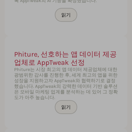
록 AppTweak의 AI 기능을 확장했습니다.
읽기
Phiture, 선호하는 앱 데이터 제공
업체로 AppTweak 선정
Phiture는 시장 최고의 앱 데이터 제공업체에 대한
광범위한 감사를 진행한 후, 세계 최고의 앱을 위한
성장을 지원하고자 AppTweak와 협력하기로 결정
했습니다. AppTweak의 강력한 데이터 기반 솔루션
은 모바일 마케팅 업계를 분석하는 데 있어 그 정확
도가 아주 높습니다.
읽기