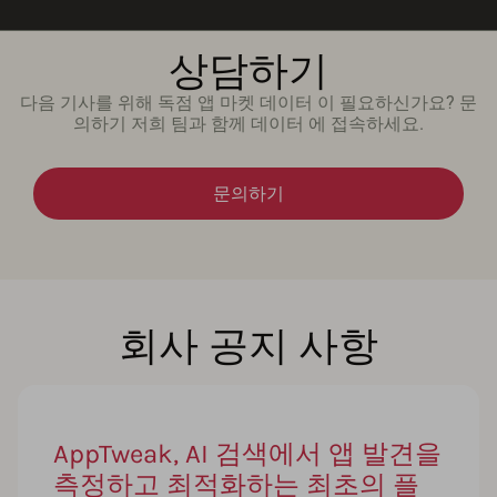
상담하기
다음 기사를 위해 독점 앱 마켓 데이터 이 필요하신가요? 문
의하기 저희 팀과 함께 데이터 에 접속하세요.
문의하기
회사 공지 사항
AppTweak, AI 검색에서 앱 발견을
측정하고 최적화하는 최초의 플