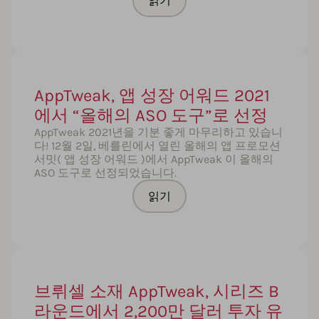
읽기
AppTweak, 앱 성장 어워드 2021
에서 “올해의 ASO 도구”로 선정
AppTweak 2021년을 기분 좋게 마무리하고 있습니
다! 12월 2일, 베를린에서 열린 올해의 앱 프로모션
서밋( 앱 성장 어워드 )에서 AppTweak 이 올해의
ASO 도구로 선정되었습니다.
읽기
브뤼셀 소재 AppTweak, 시리즈 B
라운드에서 2,200만 달러 투자 유