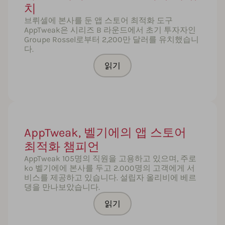
치
브뤼셀에 본사를 둔 앱 스토어 최적화 도구
AppTweak은 시리즈 B 라운드에서 초기 투자자인
Groupe Rossel로부터 2,200만 달러를 유치했습니
다.
읽기
AppTweak, 벨기에의 앱 스토어
최적화 챔피언
AppTweak 105명의 직원을 고용하고 있으며, 주로
ko 벨기에에 본사를 두고 2.000명의 고객에게 서
비스를 제공하고 있습니다. 설립자 올리비에 베르
댕을 만나보았습니다.
읽기