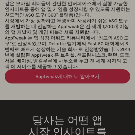
같은 모바일 리더들이 간단한 인터페이스에서 실행 가능한
인사이트를 통해 앱 및 게임을 성장시킬 수 있도록 지원하는
선도적인 ASO 도구( 360° 플랫폼)입니다.
시장에서 가장 정확하고 투명하며 사용하기 쉬운 ASO 도구
를 개발하는 데 전념하는 AppTweak은 전 세계 1,700개 이상
의 앱 개발자 및 게임 퍼블리셔를 지원합니다.
AppTweak 는 앱 성장 어워드 커뮤니티에서 “최고의 ASO 도
구”로 선정되었으며, Deloitte 벨기에의 Fast 50 대회에서 6
번째로 빠르게 성장하는 기술 회사 로 인정받았습니다. 2014
년에 설립된 AppTweak 은 브뤼셀, 샌프란시스코, 런던, 도쿄,
서울, 베이징, 벵갈루루에 사무소를 두고 전 세계 각지의 고
객 에 서비스를 제공하고 있습니다.
AppTweak에 대해 더 알아보기
당사는 어떤 앱
시장 인사이트를