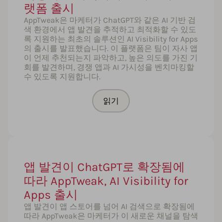
랫폼 출시
AppTweak은 마케터가 ChatGPT와 같은 AI 기반 검
색 환경에서 앱 발견을 추적하고 최적화할 수 있도
록 지원하는 최초의 솔루션인 AI Visibility for Apps
의 출시를 발표했습니다. 이 플랫폼은 팀이 자사 앱
이 언제 추천되는지 파악하고, 높은 의도를 가진 기
회를 발견하며, 경쟁 앱과 AI 가시성을 벤치마킹할
수 있도록 지원합니다.
읽기
앱 발견이 ChatGPT로 확장됨에
따라 AppTweak, AI Visibility for
Apps 출시
앱 발견이 앱 스토어를 넘어 AI 검색으로 확장됨에
따라 AppTweak은 마케터가 이 새로운 채널을 탐색