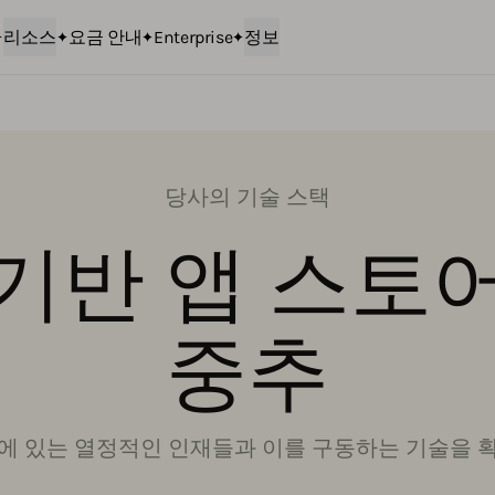
리소스
요금 안내
Enterprise
정보
당사의 기술 스택
기반 앱 스토
중추
에 있는 열정적인 인재들과 이를 구동하는 기술을 