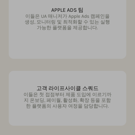
APPLE ADS 팀
이들은 UA 매니저가 Apple Ads 캠페인을
생성, 모니터링 및 최적화할 수 있는 실행
가능한 플랫폼을 제공합니다.
고객 라이프사이클 스쿼드
이들은 첫 접점부터 제품 도입에 이르기까
지 온보딩, 페이월, 활성화, 확장 등을 포함
한 플랫폼의 사용자 여정을 담당합니다.