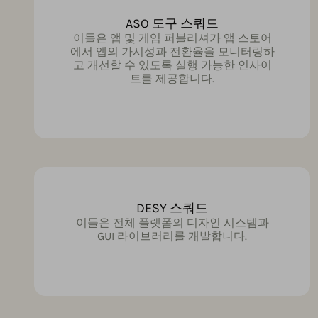
ASO 도구 스쿼드
이들은 앱 및 게임 퍼블리셔가 앱 스토어
에서 앱의 가시성과 전환율을 모니터링하
고 개선할 수 있도록 실행 가능한 인사이
트를 제공합니다.
DESY 스쿼드
이들은 전체 플랫폼의 디자인 시스템과
GUI 라이브러리를 개발합니다.