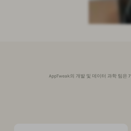
AppTweak의 개발 및 데이터 과학 팀