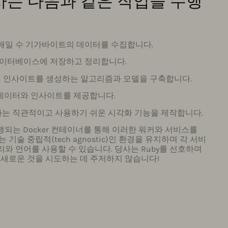
사는 다음과 같은 작업을 수행
 매일 수 기가바이트의 데이터를 수집합니다.
데이터베이스에 저장하고 정리합니다.
및 인사이트를 생성하는 알고리즘과 모델을 구축합니다.
한 데이터와 인사이트를 제공합니다.
용하는 직관적이고 사용하기 쉬운 시각화 기능을 제작합니다.
 실행되는 Docker 컨테이너를 통해 이러한 워커와 서비스를
기술 중립적(tech agnostic)인 환경을 유지하며 각 서비
와 언어를 사용할 수 있습니다. 당사는 Ruby를 선호하며
 새로운 것을 시도하는 데 주저하지 않습니다!