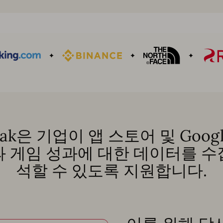
eak은 기업이 앱 스토어 및 Google
과 게임 성과에 대한 데이터를 수
석할 수 있도록 지원합니다.