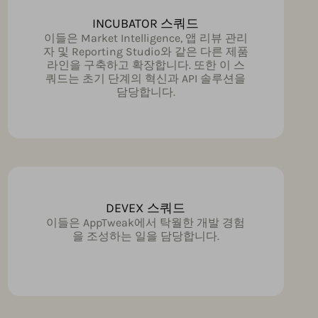
INCUBATOR 스쿼드
이들은 Market Intelligence, 앱 리뷰 관리
자 및 Reporting Studio와 같은 다른 제품
라인을 구축하고 확장합니다. 또한 이 스
쿼드는 초기 단계의 혁신과 API 솔루션을
담당합니다.
DEVEX 스쿼드
이들은 AppTweak에서 탁월한 개발 경험
을 조성하는 일을 담당합니다.