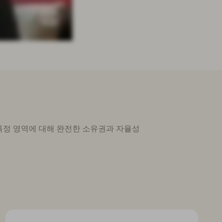
의 특정 영역에 대해 완전한 소유권과 자율성